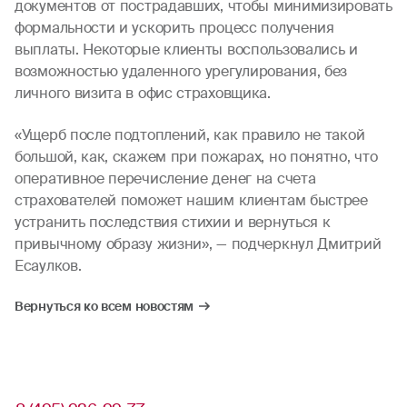
документов от пострадавших, чтобы минимизировать
формальности и ускорить процесс получения
выплаты. Некоторые клиенты воспользовались и
возможностью удаленного урегулирования, без
личного визита в офис страховщика.
«Ущерб после подтоплений, как правило не такой
большой, как, скажем при пожарах, но понятно, что
оперативное перечисление денег на счета
страхователей поможет нашим клиентам быстрее
устранить последствия стихии и вернуться к
привычному образу жизни», — подчеркнул Дмитрий
Есаулков.
Вернуться ко всем новостям