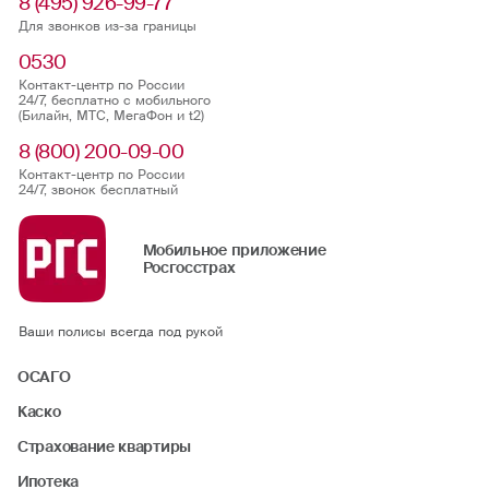
8 (495) 926-99-77
Для звонков из-за границы
0530
Контакт-центр по России
24/7, бесплатно с мобильного
(Билайн, МТС, МегаФон и t2)
8 (800) 200-09-00
Контакт-центр по России
24/7, звонок бесплатный
Мобильное приложение
Росгосстрах
Ваши полисы всегда под рукой
ОСАГО
Каско
Страхование квартиры
Ипотека