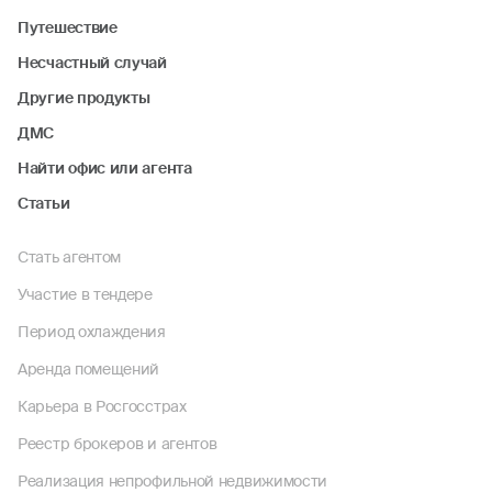
Путешествие
Несчастный случай
Другие продукты
ДМС
Найти офис или агента
Статьи
Стать агентом
Участие в тендере
Период охлаждения
Аренда помещений
Карьера в Росгосстрах
Реестр брокеров и агентов
Реализация непрофильной недвижимости