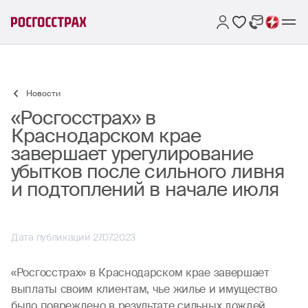
Новости
«Росгосстрах» в
Краснодарском крае
завершает урегулирование
убытков после сильного ливня
и подтоплений в начале июля
Дата публикации 27.07.2023
«Росгосстрах» в Краснодарском крае завершает
выплаты своим клиентам, чье жилье и имущество
было повреждено в результате сильных дождей,