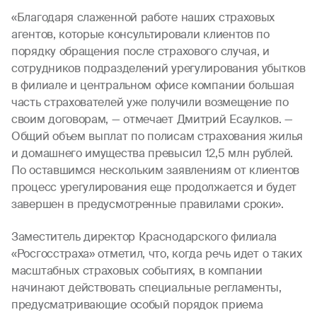
«Благодаря слаженной работе наших страховых
агентов, которые консультировали клиентов по
порядку обращения после страхового случая, и
сотрудников подразделений урегулирования убытков
в филиале и центральном офисе компании большая
часть страхователей уже получили возмещение по
своим договорам, — отмечает Дмитрий Есаулков. —
Общий объем выплат по полисам страхования жилья
и домашнего имущества превысил 12,5 млн рублей.
По оставшимся нескольким заявлениям от клиентов
процесс урегулирования еще продолжается и будет
завершен в предусмотренные правилами сроки».
Заместитель директор Краснодарского филиала
«Росгосстраха» отметил, что, когда речь идет о таких
масштабных страховых событиях, в компании
начинают действовать специальные регламенты,
предусматривающие особый порядок приема