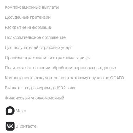
Компенсационные выплаты
Досудебные претензии
Раскрытие информации
Пользовательское соглашение
Для получателей страховых услуг
Правила страхования и страховые тарифы
Политика в отношении обработки персональных данных
Комплектность документов по страховому случаю по ОСАГО
Выплаты по договорам до 1992 года
Финансовый уполномоченный
Макс
ВКонтакте