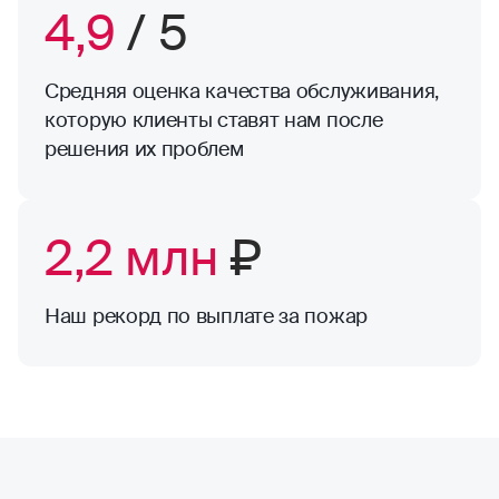
4,9
/ 5
Средняя оценка качества обслуживания,
которую клиенты ставят нам после
решения их проблем
2,2 млн
₽
Наш рекорд по выплате за пожар