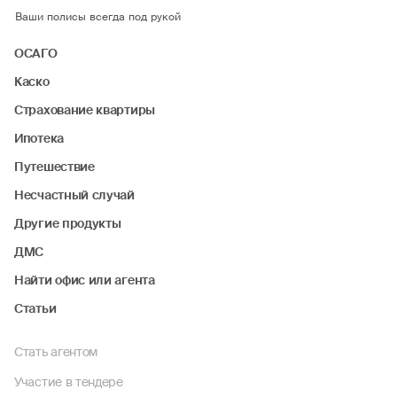
Ваши полисы всегда под рукой
ОСАГО
Каско
Страхование квартиры
Ипотека
Путешествие
Несчастный случай
Другие продукты
ДМС
Найти офис или агента
Статьи
Стать агентом
Участие в тендере