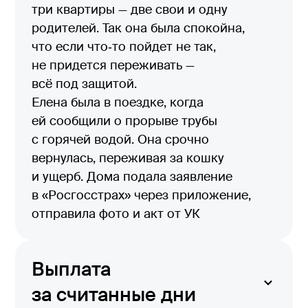
три квартиры — две свои и одну
родителей. Так она была спокойна,
что если что‑то пойдет не так,
не придется переживать —
всё под защитой.
Елена была в поездке, когда
ей сообщили о прорыве трубы
с горячей водой. Она срочно
вернулась, переживая за кошку
и ущерб. Дома подала заявление
в «Росгосстрах» через приложение,
отправила фото и акт от УК
Выплата
за считанные дни