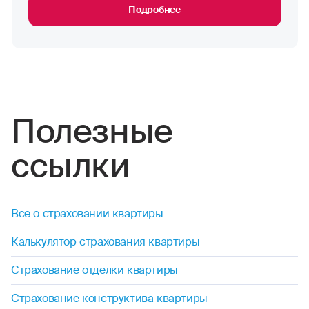
Подробнее
Полезные
ссылки
Все о страховании квартиры
Калькулятор страхования квартиры
Страхование отделки квартиры
Страхование конструктива квартиры