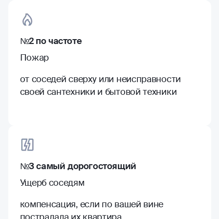
№2 по частоте
Пожар
от соседей сверху или неисправности
своей сантехники и бытовой техники
№3 самый дорогостоящий
Ущерб соседям
компенсация, если по вашей вине
пострадала их квартира