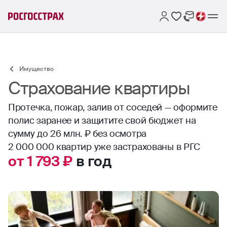
Имущество
Страхование квартиры
Протечка, пожар, залив от соседей — оформите
полис заранее и защитите свой бюджет на
сумму до 26 млн. ₽ без осмотра
2 000 000 квартир уже застрахованы в РГС
от 1 793 ₽
в год