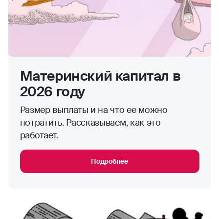
Материнский капитал в
2026 году
Размер выплаты и на что ее можно
потратить. Рассказываем, как это
работает.
Подробнее