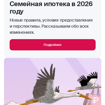
Семейная ипотека в 2026
году
Новые правила, условия предоставления
и перспективы. Рассказываем обо всех
изменениях.
Подробнее