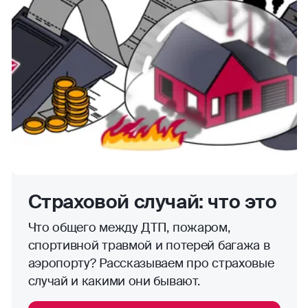
Страховой случай: что это
Что общего между ДТП, пожаром,
спортивной травмой и потерей багажа в
аэропорту? Рассказываем про страховые
случай и какими они бывают.