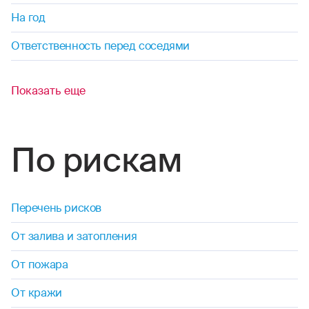
На год
Ответственность перед соседями
Показать еще
По рискам
Перечень рисков
От залива и затопления
От пожара
От кражи