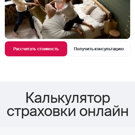
Рассчитать стоимость
Получить консультацию
Калькулятор
страховки онлайн