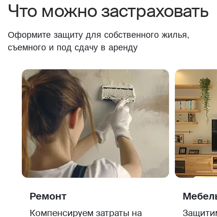
Что можно застраховать
Оформите защиту для собственного жилья,
съемного и под сдачу в аренду
Ремонт
Мебель
Компенсируем затраты на
Защити