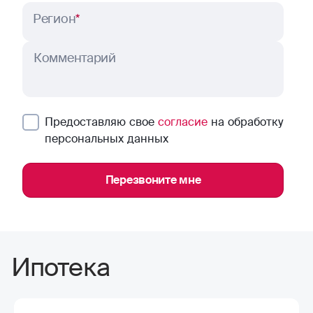
Регион
*
Комментарий
Предоставляю свое
согласие
на обработку
персональных данных
Перезвоните мне
Ипотека