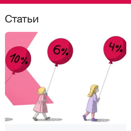
Статьи