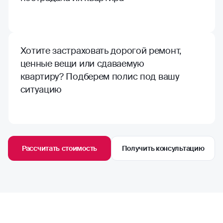
Хотите застраховать дорогой ремонт,
ценные вещи или сдаваемую
квартиру? Подберем полис под вашу
ситуацию
Рассчитать стоимость
Получить консультацию