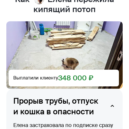
кипящий потоп
348 000 ₽
Выплатили клиенту
Прорыв трубы, отпуск
и кошка в опасности
Елена застраховала по подписке сразу