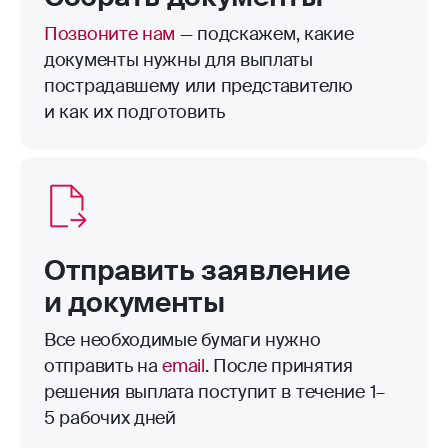
Позвоните нам
— подскажем, какие
документы нужны для выплаты
пострадавшему или представителю
и как их подготовить
Отправить заявление
и документы
Все необходимые бумаги нужно
отправить на
email
. После принятия
решения выплата поступит в течение 1–
5 рабочих дней