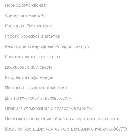
Период охлаждения
Аренда помещений
Карьера в Росгосстрах
Реестр брокеров и агентов
Реализация непрофильной недвижимости
Компенсационные выплаты
Досудебные претензии
Раскрытие информации
Пользовательское соглашение
Для получателей страховых услуг
Правила страхования и страховые тарифы
Политика в отношении обработки персональных данных
Комплектность документов по страховому случаю по ОСАГО