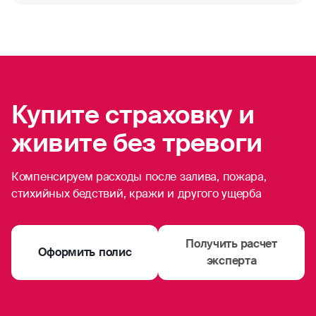
Купите страховку и
живите без тревоги
Компенсируем расходы после залива, пожара,
стихийных бедствий, кражи и другого ущерба
Получить расчет
Оформить полис
эксперта