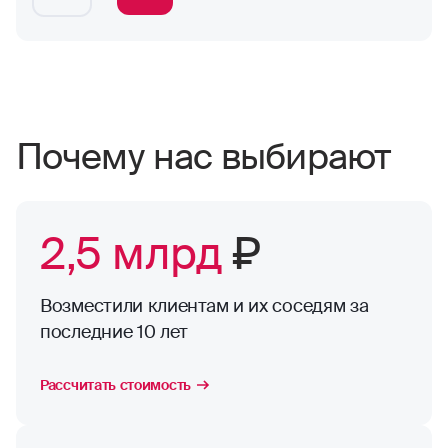
Почему нас выбирают
2,5 млрд
₽
Возместили клиентам и их соседям за
последние 10 лет
Рассчитать стоимость