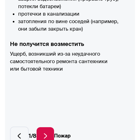
потекли батареи)
протечки в канализации
затопления по вине соседей (например,
они забыли закрыть кран)
Не получится возместить
Ущерб, возникший из-за неудачного
самостоятельного ремонта сантехники
или бытовой техники
1/8
Пожар