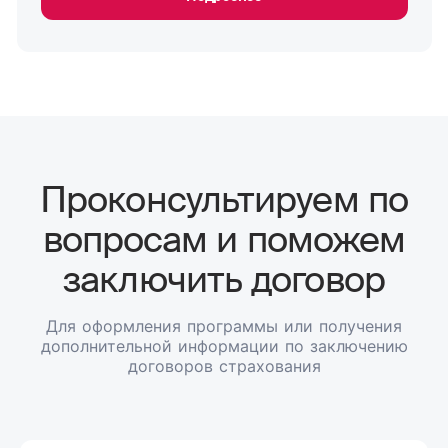
Проконсультируем по
вопросам и поможем
заключить договор
Для оформления программы или получения
дополнительной информации по заключению
договоров страхования