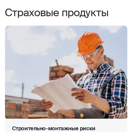
Страховые продукты
Строительно-монтажные риски