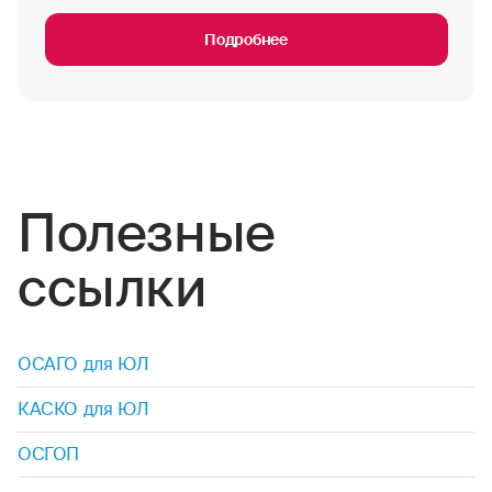
Подробнее
Полезные
ссылки
ОСАГО для ЮЛ
КАСКО для ЮЛ
ОСГОП