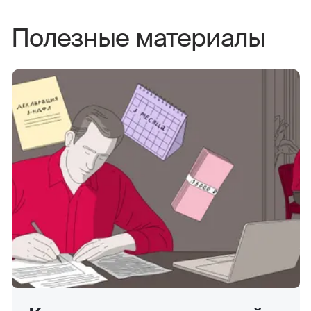
Полезные материалы