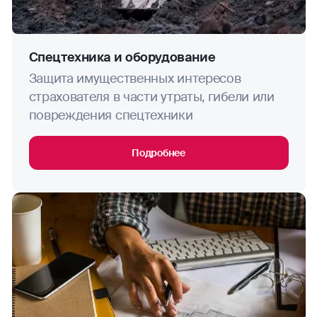
Спецтехника и оборудование
Защита имущественных интересов
страхователя в части утраты, гибели или
повреждения спецтехники
Подробнее