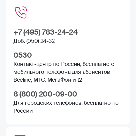
+7 (495) 783-24-24
Доб. (050) 24-32
0530
Контакт-центр по России, бесплатно с
мобильного телефона для абонентов
Beeline, МТС, МегаФон и t2
8 (800) 200-09-00
Для городских телефонов, бесплатно по
России