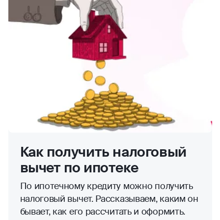
Как получить налоговый
вычет по ипотеке
По ипотечному кредиту можно получить
налоговый вычет. Рассказываем, каким он
бывает, как его рассчитать и оформить.