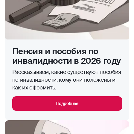
Пенсия и пособия по
инвалидности в 2026 году
Рассказываем, какие существуют пособия
по инвалидности, кому они положены и
как их оформить.
Подробнее