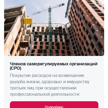
Членов саморегулируемых организаций
(СРО)
Покрытие расходов на возмещение
ущерба жизни, здоровью и имуществу
третьих лиц при осуществлении
профессиональной деятельности
Подробнее