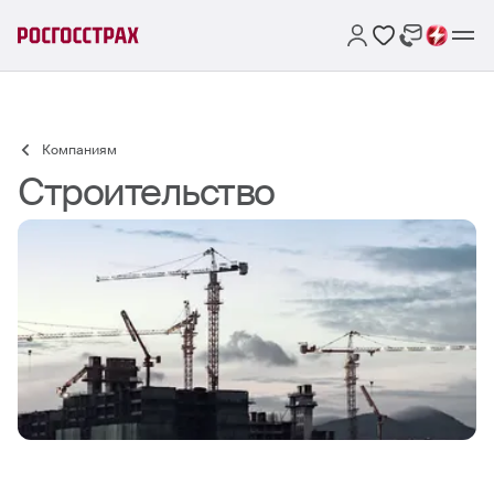
Компаниям
Строительство