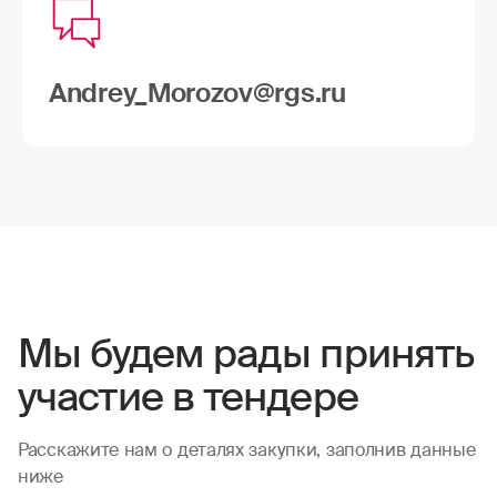
Andrey_Morozov@rgs.ru
Мы будем рады принять
участие в тендере
Расскажите нам о деталях закупки, заполнив данные
ниже