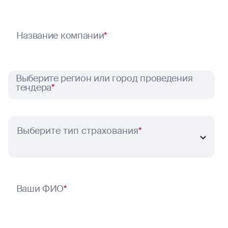
Название компании
*
Выберите регион или город проведения
тендера
*
Выберите тип страхования
*
Ваши ФИО
*