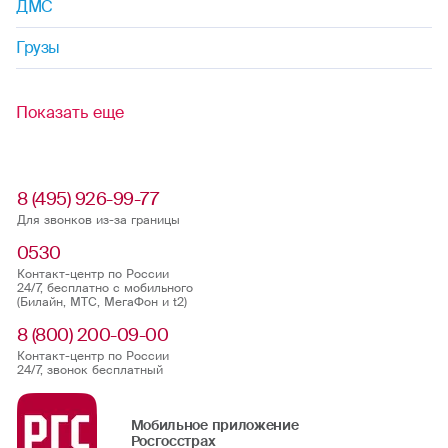
ДМС
Грузы
Показать еще
8 (495) 926-99-77
Для звонков из-за границы
0530
Контакт-центр по России
24/7, бесплатно с мобильного
(Билайн, МТС, МегаФон и t2)
8 (800) 200-09-00
Контакт-центр по России
24/7, звонок бесплатный
Мобильное приложение
Росгосстрах