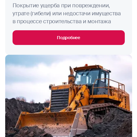
Покрытие ущерба при повреждении,
утрате (гибели) или недостачи имущества
в процессе строительства и монтажа
Подробнее