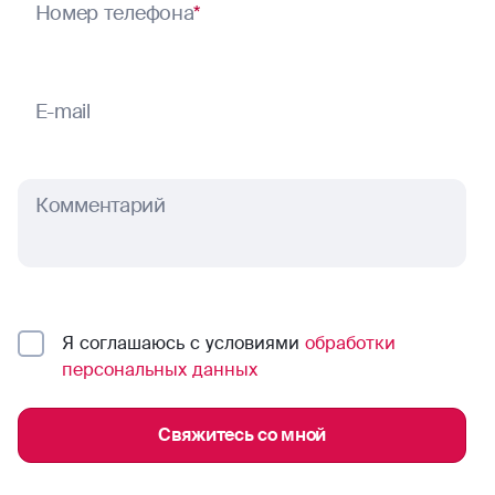
Номер телефона
*
E-mail
Комментарий
Я соглашаюсь с условиями
обработки
персональных данных
Свяжитесь со мной