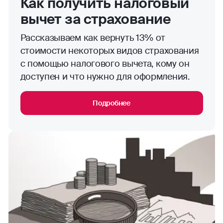
Как получить налоговый
вычет за страхование
Рассказываем как вернуть 13% от
стоимости некоторых видов страхования
с помощью налогового вычета, кому он
доступен и что нужно для оформления.
Подробнее