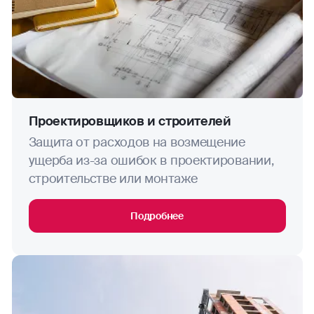
Проектировщиков и строителей
Защита от расходов на возмещение
ущерба из-за ошибок в проектировании,
строительстве или монтаже
Подробнее