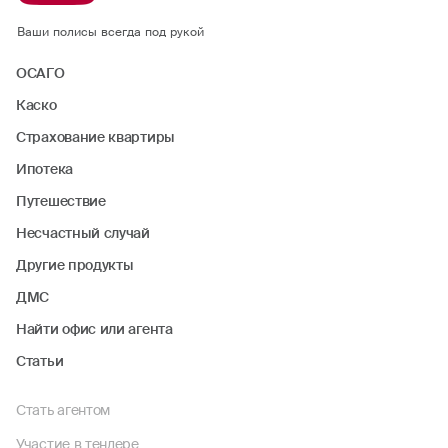
Ваши полисы всегда под рукой
ОСАГО
Каско
Страхование квартиры
Ипотека
Путешествие
Несчастный случай
Другие продукты
ДМС
Найти офис или агента
Статьи
Стать агентом
Участие в тендере