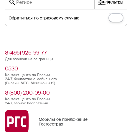
Фильтры
Обратиться по страховому случаю
8 (495) 926-99-77
Для звонков из-за границы
0530
Контакт-центр по России
24/7, бесплатно с мобильного
(Билайн, МТС, МегаФон и t2)
8 (800) 200-09-00
Контакт-центр по России
24/7, звонок бесплатный
Мобильное приложение
Росгосстрах