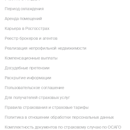
Период охлаждения
Аренда помещений
Карьера в Росгосстрах
Реестр брокеров и агентов
Реализация непрофильной недвижимости
Компенсационные выплаты
Досудебные претензии
Раскрытие информации
Пользовательское соглашение
Для получателей страховых услуг
Правила страхования и страховые тарифы
Политика в отношении обработки персональных данных
Комплектность документов по страховому случаю по ОСАГО