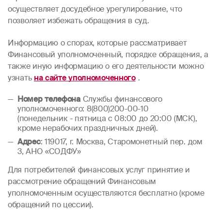
осуществляет досудебное урегулирование, что
позволяет избежать обращения в суд.
Информацию о спорах, которые рассматривает
Финансовый уполномоченный, порядке обращения, а
также иную информацию о его деятельности можно
узнать
на сайте уполномоченного
.
Номер телефона
Службы финансового
уполномоченного: 8(800)200-00-10
(понедельник - пятница с 08:00 до 20:00 (МСК),
кроме нерабочих праздничных дней).
Адрес
: 119017, г. Москва, Старомонетный пер. дом
3, АНО «СОДФУ»
Для потребителей финансовых услуг принятие и
рассмотрение обращений Финансовым
уполномоченным осуществляются бесплатно (кроме
обращений по цессии).