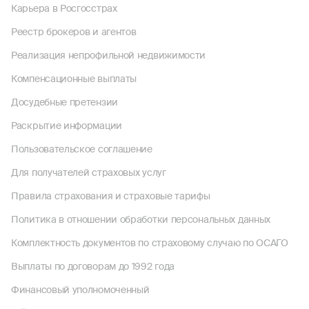
Карьера в Росгосстрах
Реестр брокеров и агентов
Реализация непрофильной недвижимости
Компенсационные выплаты
Досудебные претензии
Раскрытие информации
Пользовательское соглашение
Для получателей страховых услуг
Правила страхования и страховые тарифы
Политика в отношении обработки персональных данных
Комплектность документов по страховому случаю по ОСАГО
Выплаты по договорам до 1992 года
Финансовый уполномоченный