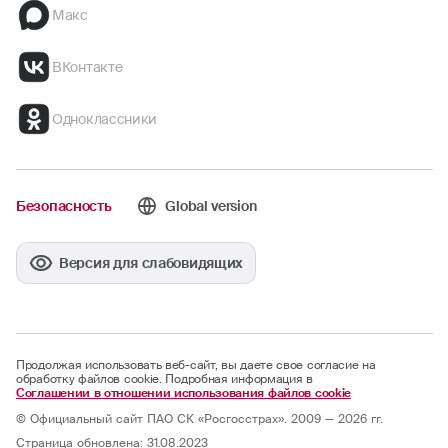
Макс
ВКонтакте
Одноклассники
Безопасность
Global version
Версия для слабовидящих
Продолжая использовать веб-сайт, вы даете свое согласие на
обработку файлов cookie. Подробная информация в
Соглашении в отношении использования файлов cookie
© Официальный сайт ПАО СК «Росгосстрах». 2009 — 2026 гг.
Страница обновлена: 31.08.2023