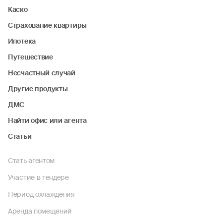
Каско
Страхование квартиры
Ипотека
Путешествие
Несчастный случай
Другие продукты
ДМС
Найти офис или агента
Статьи
Стать агентом
Участие в тендере
Период охлаждения
Аренда помещений