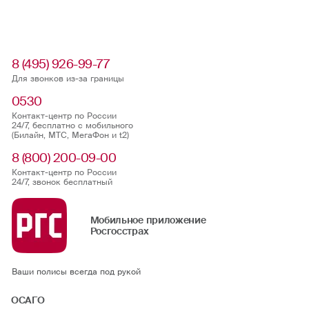
8 (495) 926-99-77
Для звонков из-за границы
0530
Контакт-центр по России
24/7, бесплатно с мобильного
(Билайн, МТС, МегаФон и t2)
8 (800) 200-09-00
Контакт-центр по России
24/7, звонок бесплатный
Мобильное приложение
Росгосстрах
Ваши полисы всегда под рукой
ОСАГО