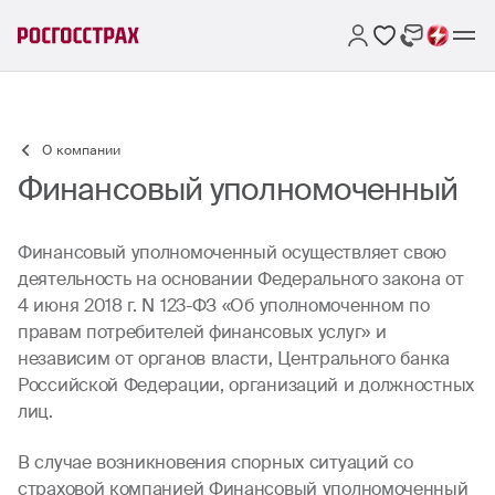
О компании
Финансовый уполномоченный
Финансовый уполномоченный осуществляет свою
деятельность на основании Федерального закона от
4 июня 2018 г. N 123-ФЗ «Об уполномоченном по
правам потребителей финансовых услуг» и
независим от органов власти, Центрального банка
Российской Федерации, организаций и должностных
лиц.
В случае возникновения спорных ситуаций со
страховой компанией Финансовый уполномоченный