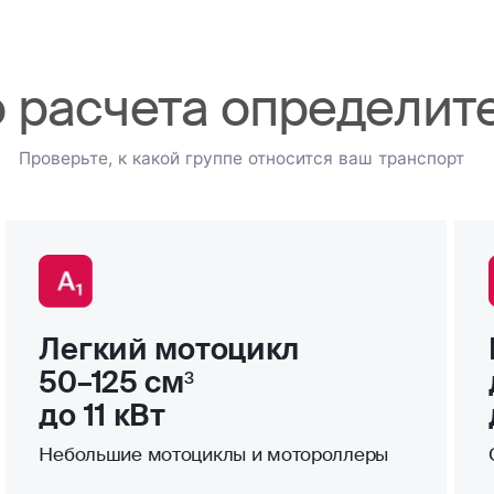
о расчета определит
Проверьте, к какой группе относится ваш транспорт
Легкий мотоцикл
50–125 см³
до 11 кВт
Небольшие мотоциклы и мотороллеры