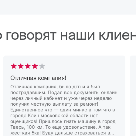
о говорят наши клие
Отличная компания!
Отличная компания, было дтп и я был
пострадавшим. Подал все документы онлайн
через личный кабинет и уже через неделю
получил честную выплату за ремонт!
Единственное что — один минус в том что в
городе Клин московской области нет
оценщиков! Пришлось гнать машину в город
Тверь, 100 км. То еще удовольствие. А так
жесткая 5ка! Буду дальше страховаться в