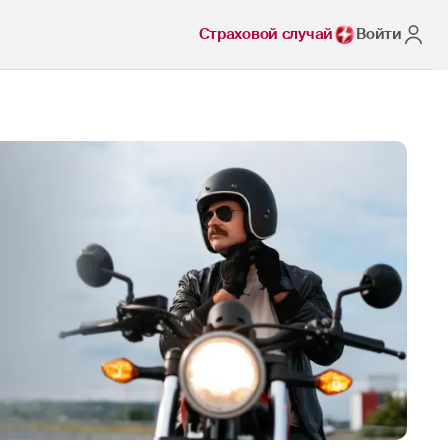
Страховой случай
Войти