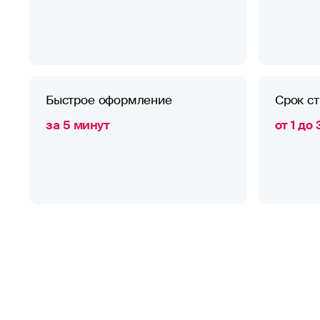
Быстрое оформление
Срок с
за 5 минут
от 1 до