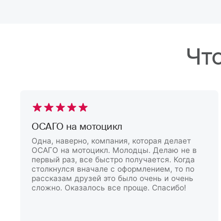
Чт
ОСАГО на мотоцикл
Одна, наверно, компания, которая делает
ОСАГО на мотоцикл. Молодцы. Делаю не в
первый раз, все быстро получается. Когда
столкнулся вначале с оформлением, то по
рассказам друзей это было очень и очень
сложно. Оказалось все проще. Спасибо!