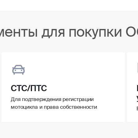
менты для покупки 
СТС/ПТС
Для подтверждения регистрации
мотоцикла и права собственности