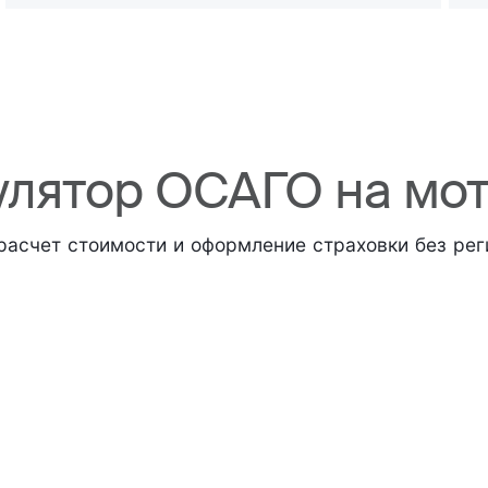
улятор ОСАГО на мо
расчет стоимости и оформление страховки без рег