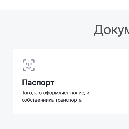
Доку
Паспорт
Того, кто оформляет полис, и
собственника транспорта