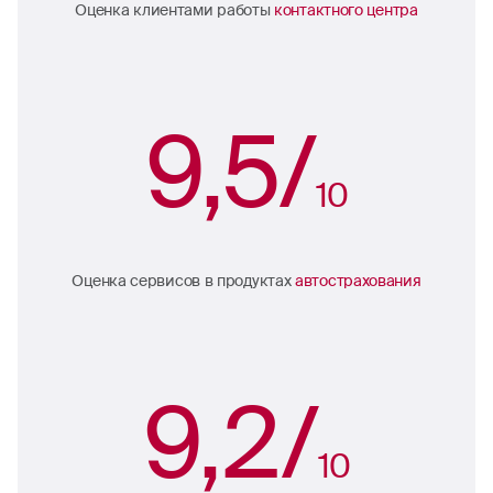
Оценка клиентами работы
контактного центра
9,5/
10
Оценка сервисов в продуктах
автострахования
9,2/
10