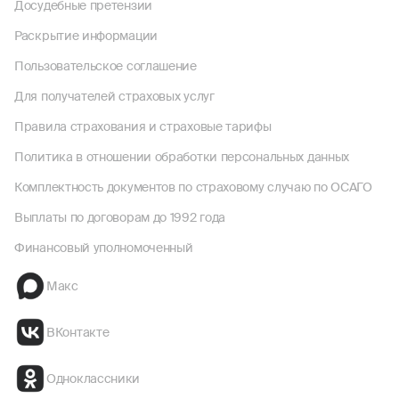
Досудебные претензии
Раскрытие информации
Пользовательское соглашение
Для получателей страховых услуг
Правила страхования и страховые тарифы
Политика в отношении обработки персональных данных
Комплектность документов по страховому случаю по ОСАГО
Выплаты по договорам до 1992 года
Финансовый уполномоченный
Макс
ВКонтакте
Одноклассники