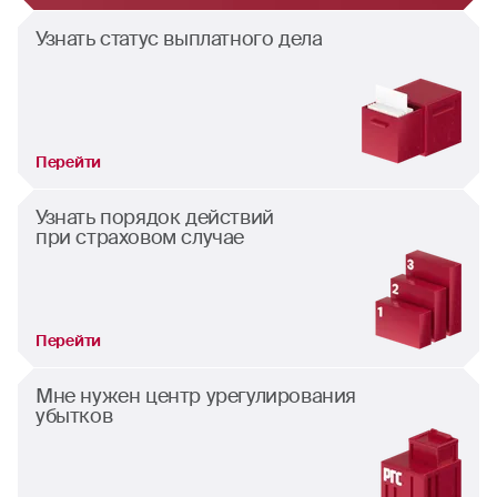
Узнать статус выплатного дела
Перейти
Узнать порядок действий
при страховом случае
Перейти
Мне нужен центр урегулирования
убытков