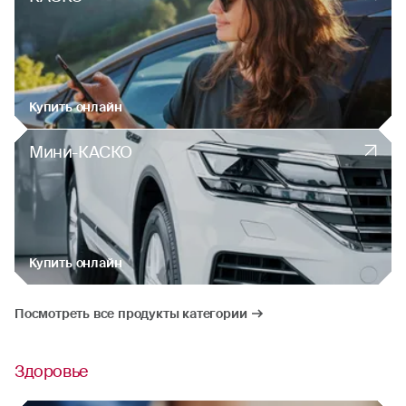
Купить онлайн
Мини-КАСКО
Купить онлайн
Посмотреть все продукты категории
Здоровье