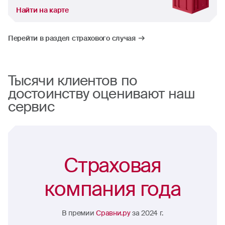
Найти на карте
Перейти в раздел страхового случая
Тысячи клиентов по
достоинству оценивают наш
сервис
Страховая
компания года
В премии
Сравни.ру
за 2024 г.