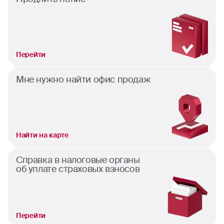
Перейти
Мне нужно найти офис продаж
Найти на карте
Справка в налоговые органы
об уплате страховых взносов
Перейти