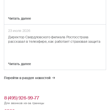
Читать далеe
23 июля 2026
Директор Свердловского филиала Росгосстраха
рассказал в телеэфире, как работает страховая защита
Читать далеe
Перейти в раздел новостей
8 (495) 926-99-77
Для звонков из-за границы