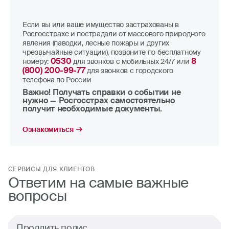
Если вы или ваше имущество застрахованы в
Росгосстрахе и пострадали от массового природного
явления (паводки, лесные пожары и других
чрезвычайные ситуации), позвоните по бесплатному
0530
8
номеру:
для звонков с мобильных 24/7 или
(800) 200-99-77
для звонков с городского
телефона по России
Важно! Получать справки о событии не
нужно — Росгосстрах самостоятельно
получит необходимые документы.
Ознакомиться
СЕРВИСЫ ДЛЯ КЛИЕНТОВ
Ответим на самые важные
вопросы
Продлить полис