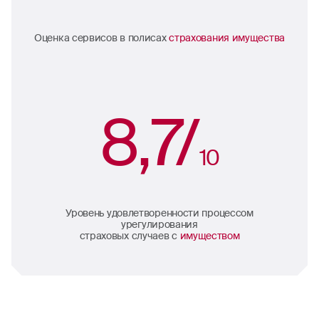
Оценка сервисов в полисах
страхования имущества
8,7/
10
Уровень удовлетворенности процессом
урегулирования
страховых случаев с
имуществом