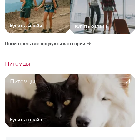
Купить онлайн
Купить онлайн
Посмотреть все продукты категории
Питомцы
Питомцы
Купить онлайн