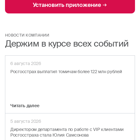
Установить приложение
НОВОСТИ КОМПАНИИ
Держим в курсе всех событий
6 августа 2026
Росгосстрах выплатил томичам более 122 млн рублей
Читать далеe
5 августа 2026
Директором департамента по работе с VIP клиентами
Росгосстраха стала Юлия Самсонова