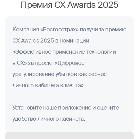
Премия CX Awards 2025
Компания «Росгосстрах» получила премию
CX Awards 2025 в номинации
«Эффективное применение технологий
в CX» за проект «Цифровое
урегулирование убытков как сервис
личного кабинета клиента».
Установите наше приложение и оцените
удобство личного кабинета.