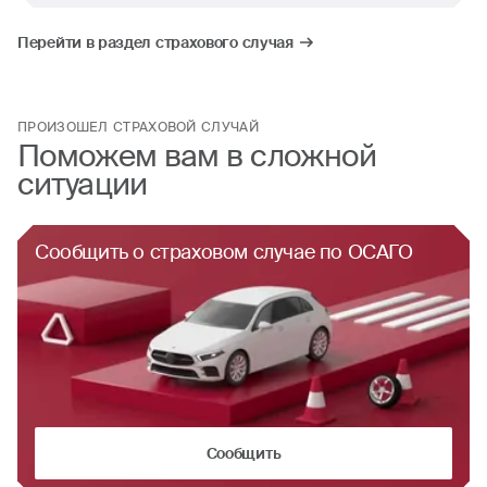
Перейти в раздел страхового случая
ПРОИЗОШЕЛ СТРАХОВОЙ СЛУЧАЙ
Поможем вам в сложной
ситуации
Сообщить
о страховом случае
по ОСАГО
Сообщить