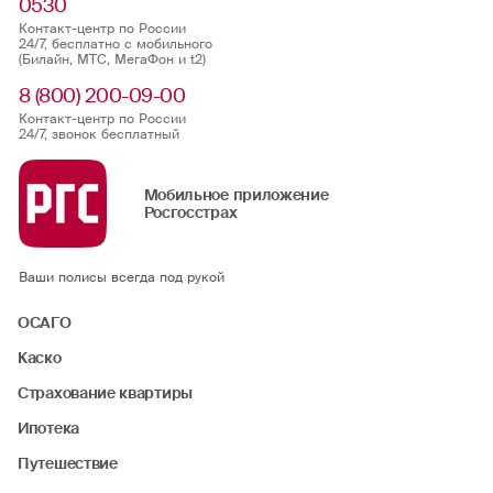
0530
Контакт-центр по России
24/7, бесплатно с мобильного
(Билайн, МТС, МегаФон и t2)
8 (800) 200-09-00
Контакт-центр по России
24/7, звонок бесплатный
Мобильное приложение
Росгосстрах
Ваши полисы всегда под рукой
ОСАГО
Каско
Страхование квартиры
Ипотека
Путешествие