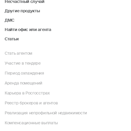
Несчастный случай
Другие продукты
ДМС
Найти офис или агента
Статьи
Стать агентом
Участие в тендере
Период охлаждения
Аренда помещений
Карьера в Росгосстрах
Реестр брокеров и агентов
Реализация непрофильной недвижимости
Компенсационные выплаты