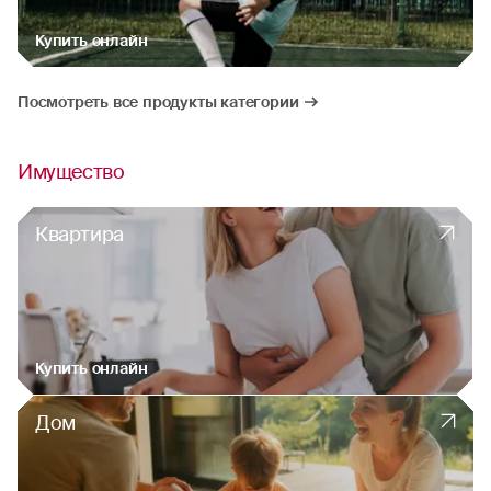
Купить онлайн
Посмотреть все продукты категории
Имущество
Квартира
Купить онлайн
Дом