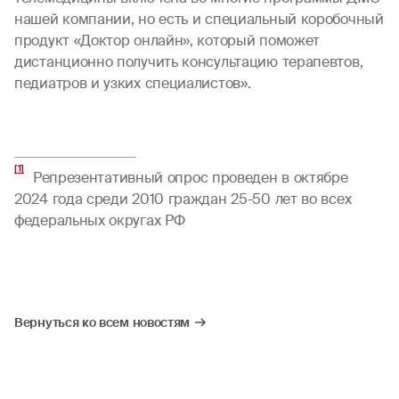
нашей компании, но есть и специальный коробочный
продукт «Доктор онлайн», который поможет
дистанционно получить консультацию терапевтов,
педиатров и узких специалистов».
[1]
Репрезентативный опрос проведен в октябре
2024 года среди 2010 граждан 25-50 лет во всех
федеральных округах РФ
Вернуться ко всем новостям