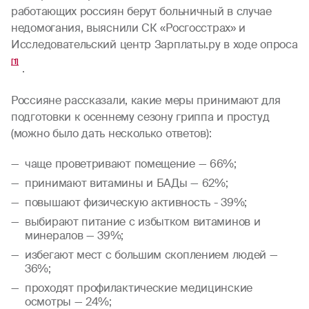
работающих россиян берут больничный в случае
недомогания, выяснили СК «Росгосстрах» и
Исследовательский центр Зарплаты.ру в ходе опроса
[1]
.
Россияне рассказали, какие меры принимают для
подготовки к осеннему сезону гриппа и простуд
(можно было дать несколько ответов):
чаще проветривают помещение — 66%;
принимают витамины и БАДы — 62%;
повышают физическую активность - 39%;
выбирают питание с избытком витаминов и
минералов — 39%;
избегают мест с большим скоплением людей —
36%;
проходят профилактические медицинские
осмотры — 24%;