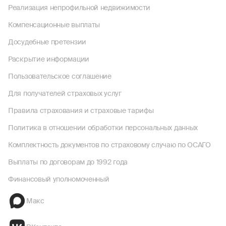
Реализация непрофильной недвижимости
Компенсационные выплаты
Досудебные претензии
Раскрытие информации
Пользовательское соглашение
Для получателей страховых услуг
Правила страхования и страховые тарифы
Политика в отношении обработки персональных данных
Комплектность документов по страховому случаю по ОСАГО
Выплаты по договорам до 1992 года
Финансовый уполномоченный
Макс