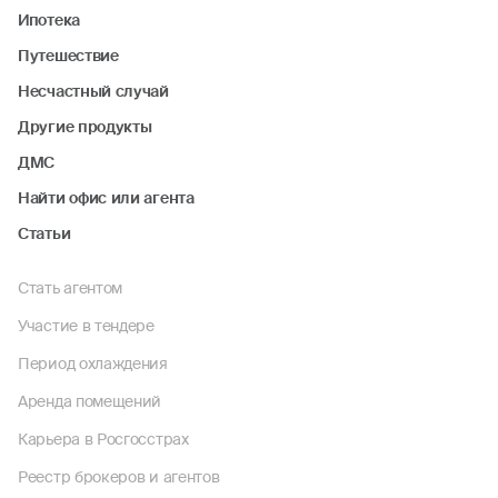
Ипотека
Путешествие
Несчастный случай
Другие продукты
ДМС
Найти офис или агента
Статьи
Стать агентом
Участие в тендере
Период охлаждения
Аренда помещений
Карьера в Росгосстрах
Реестр брокеров и агентов