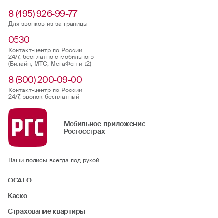
8 (495) 926-99-77
Для звонков из-за границы
0530
Контакт-центр по России
24/7, бесплатно с мобильного
(Билайн, МТС, МегаФон и t2)
8 (800) 200-09-00
Контакт-центр по России
24/7, звонок бесплатный
Мобильное приложение
Росгосстрах
Ваши полисы всегда под рукой
ОСАГО
Каско
Страхование квартиры