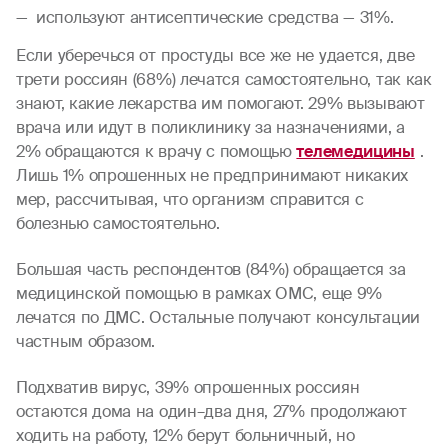
используют антисептические средства — 31%.
Если уберечься от простуды все же не удается, две
трети россиян (68%) лечатся самостоятельно, так как
знают, какие лекарства им помогают. 29% вызывают
врача или идут в поликлинику за назначениями, а
2% обращаются к врачу с помощью
телемедицины
.
Лишь 1% опрошенных не предпринимают никаких
мер, рассчитывая, что организм справится с
болезнью самостоятельно.
Большая часть респондентов (84%) обращается за
медицинской помощью в рамках ОМС, еще 9%
лечатся по ДМС. Остальные получают консультации
частным образом.
Подхватив вирус, 39% опрошенных россиян
остаются дома на один–два дня, 27% продолжают
ходить на работу, 12% берут больничный, но