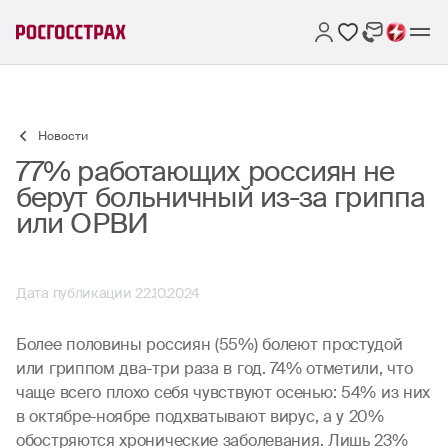
Новости
77% работающих россиян не
берут больничный из-за гриппа
или ОРВИ
Дата публикации 22.10.2024
Более половины россиян (55%) болеют простудой
или гриппом два-три раза в год. 74% отметили, что
чаще всего плохо себя чувствуют осенью: 54% из них
в октябре-ноябре подхватывают вирус, а у 20%
обостряются хронические заболевания. Лишь 23%