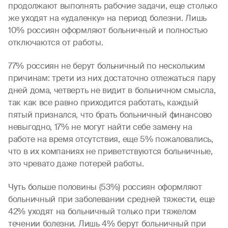
продолжают выполнять рабочие задачи, еще столько
же уходят на «удаленку» на период болезни. Лишь
10% россиян оформляют больничный и полностью
отключаются от работы.
77% россиян не берут больничный по нескольким
причинам: трети из них достаточно отлежаться пару
дней дома, четверть не видит в больничном смысла,
так как все равно приходится работать, каждый
пятый признался, что брать больничный финансово
невыгодно, 17% не могут найти себе замену на
работе на время отсутствия, еще 5% пожаловались,
что в их компаниях не приветствуются больничные,
это чревато даже потерей работы.
Чуть больше половины (53%) россиян оформляют
больничный при заболевании средней тяжести, еще
42% уходят на больничный только при тяжелом
течении болезни. Лишь 4% берут больничный при