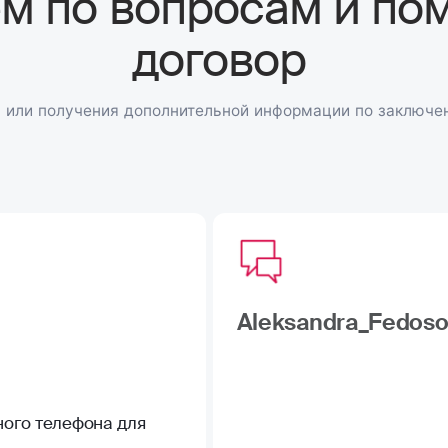
м по вопросам и по
договор
или получения дополнительной информации по заключе
Aleksandra_Fedoso
ного телефона для