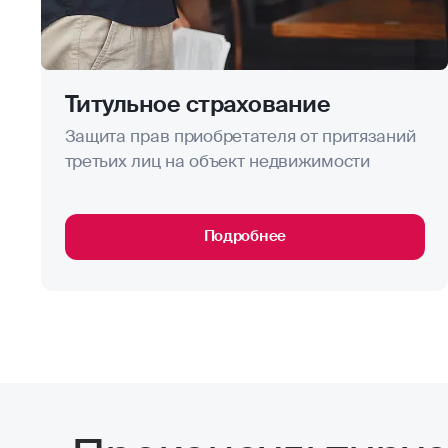
Титульное страхование
Защита прав приобретателя от притязаний
третьих лиц на объект недвижимости
Подробнее