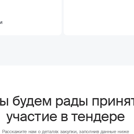
и
ы будем рады приня
участие в тендере
Расскажите нам о деталях закупки, заполнив данные ниже