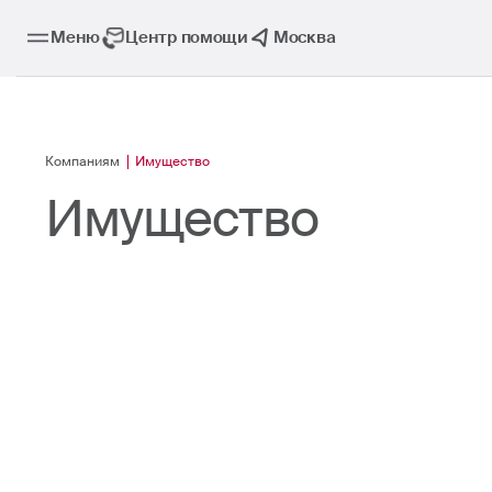
Меню
Центр помощи
Москва
Компаниям
Имущество
Имущество