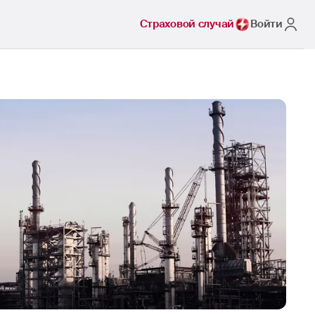
Страховой случай
Войти