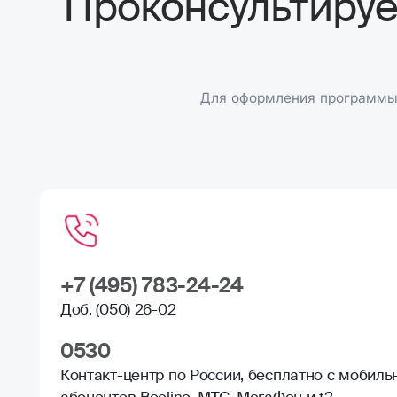
Проконсультируе
Для оформления программы 
+7 (495) 783-24-24
Доб. (050) 26-02
0530
Контакт-центр по России, бесплатно с мобиль