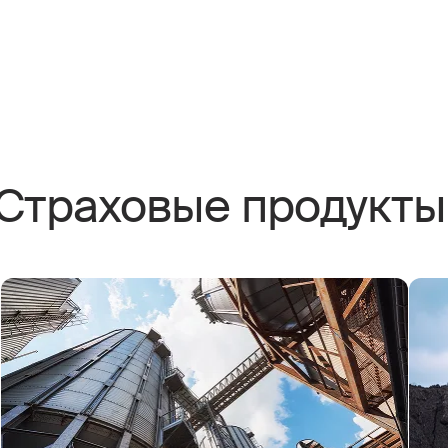
Страховые продукты