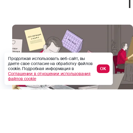
Продолжая использовать веб-сайт, вы
даете свое согласие на обработку файлов
cookie. Подробная информация в
ОК
Соглашении в отношении использования
файлов cookie
Как получить налоговый
вычет за страхование
Рассказываем как вернуть 13% от