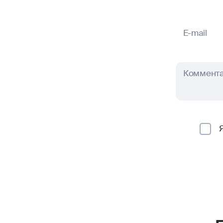
E-mail
Коммент