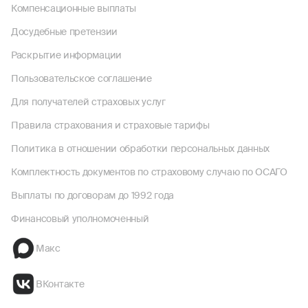
Компенсационные выплаты
Досудебные претензии
Раскрытие информации
Пользовательское соглашение
Для получателей страховых услуг
Правила страхования и страховые тарифы
Политика в отношении обработки персональных данных
Комплектность документов по страховому случаю по ОСАГО
Выплаты по договорам до 1992 года
Финансовый уполномоченный
Макс
ВКонтакте