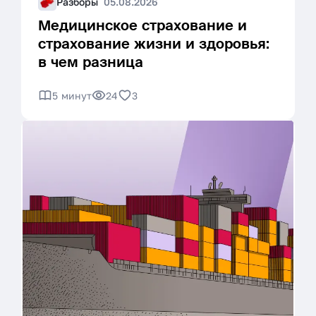
Разборы
05.08.2026
Медицинское страхование и
страхование жизни и здоровья:
в чем разница
5 минут
24
3