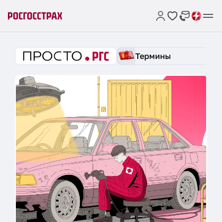
Термины