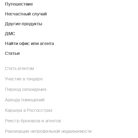
Путешествие
Несчастный случай
Другие продукты
ДМС
Найти офис или агента
Статьи
Стать агентом
Участие в тендере
Период охлаждения
Аренда помещений
Карьера в Росгосстрах
Реестр брокеров и агентов
Реализация непрофильной недвижимости