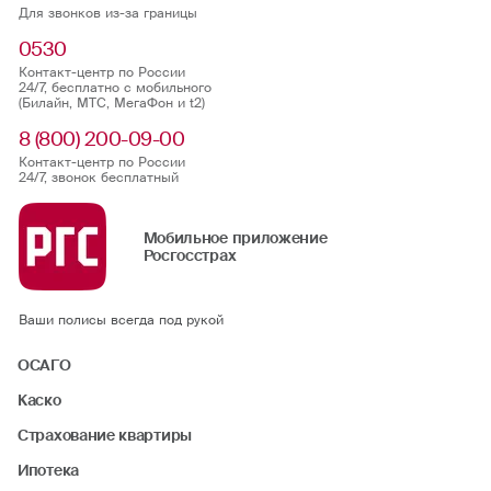
Для звонков из-за границы
0530
Контакт-центр по России
24/7, бесплатно с мобильного
(Билайн, МТС, МегаФон и t2)
8 (800) 200-09-00
Контакт-центр по России
24/7, звонок бесплатный
Мобильное приложение
Росгосстрах
Ваши полисы всегда под рукой
ОСАГО
Каско
Страхование квартиры
Ипотека