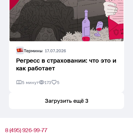
Термины
17.07.2026
Регресс в страховании: что это и
как работает
5 минут
173
5
Загрузить ещё 3
8 (495) 926-99-77