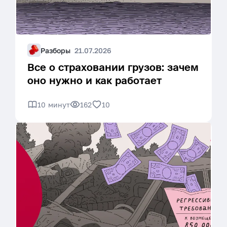
Разборы
21.07.2026
Все о страховании грузов: зачем
оно нужно и как работает
10 минут
162
10