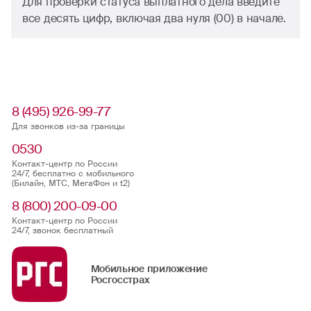
Для проверки статуса выплатного дела введите
все десять цифр, включая два нуля (00) в начале.
8 (495) 926-99-77
Для звонков из-за границы
0530
Контакт-центр по России
24/7, бесплатно с мобильного
(Билайн, МТС, МегаФон и t2)
8 (800) 200-09-00
Контакт-центр по России
24/7, звонок бесплатный
Мобильное приложение
Росгосстрах