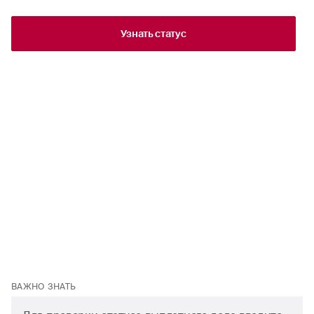
Узнать статус
ВАЖНО ЗНАТЬ