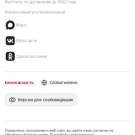
Выплаты по договорам до 1992 года
Финансовый уполномоченный
Макс
ВКонтакте
Одноклассники
Безопасность
Global version
Версия для слабовидящих
Продолжая использовать веб-сайт, вы даете свое согласие на
обработку файлов cookie. Подробная информация в