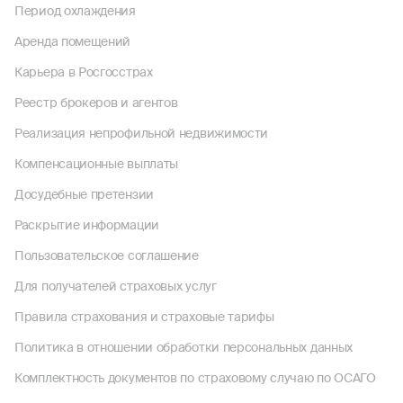
Период охлаждения
Аренда помещений
Карьера в Росгосстрах
Реестр брокеров и агентов
Реализация непрофильной недвижимости
Компенсационные выплаты
Досудебные претензии
Раскрытие информации
Пользовательское соглашение
Для получателей страховых услуг
Правила страхования и страховые тарифы
Политика в отношении обработки персональных данных
Комплектность документов по страховому случаю по ОСАГО