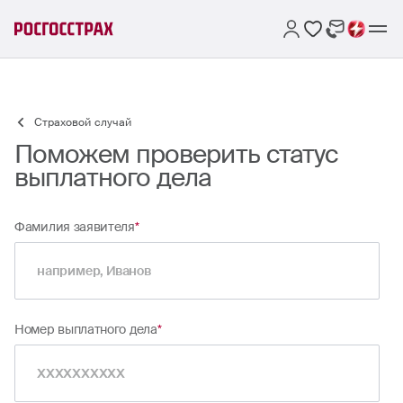
Страховой случай
Поможем проверить статус
выплатного дела
Фамилия заявителя
*
Номер выплатного дела
*