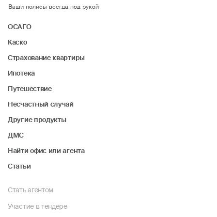
Ваши полисы всегда под рукой
ОСАГО
Каско
Страхование квартиры
Ипотека
Путешествие
Несчастный случай
Другие продукты
ДМС
Найти офис или агента
Статьи
Стать агентом
Участие в тендере