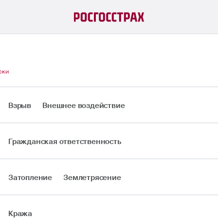
ски
Взрыв
Внешнее воздействие
Гражданская ответственность
Затопление
Землетрясение
Кража