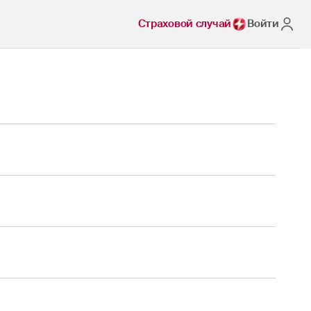
Страховой случай
Войти