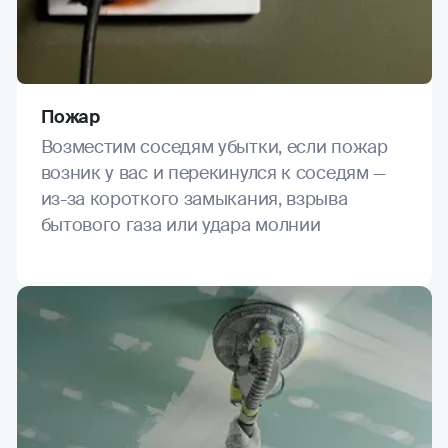
Пожар
Возместим соседям убытки, если пожар
возник у вас и перекинулся к соседям —
из-за короткого замыкания, взрыва
бытового газа или удара молнии