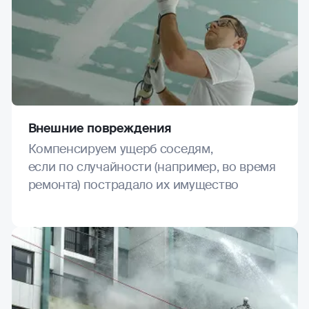
Внешние повреждения
Компенсируем ущерб соседям,
если по случайности (например, во время
ремонта) пострадало их имущество