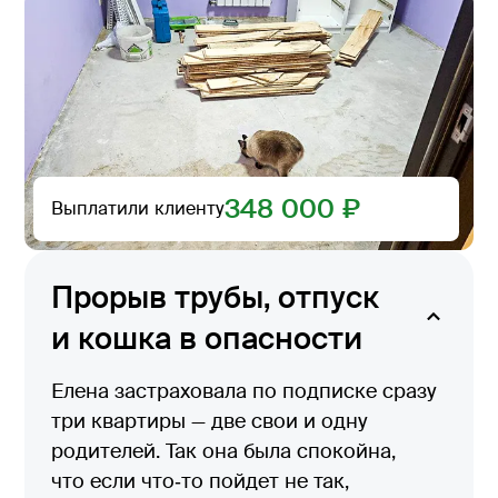
348 000 ₽
Выплатили клиенту
Прорыв трубы, отпуск
и кошка в опасности
Елена застраховала по подписке сразу
три квартиры — две свои и одну
родителей. Так она была спокойна,
что если что‑то пойдет не так,