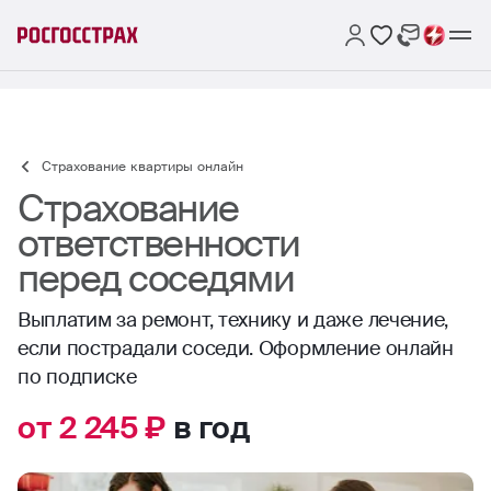
Страхование квартиры онлайн
Страхование
ответственности
перед соседями
Выплатим за ремонт, технику и даже лечение,
если пострадали соседи. Оформление онлайн
по подписке
от 2 245 ₽
в год