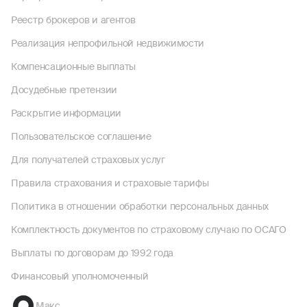
Реестр брокеров и агентов
Реализация непрофильной недвижимости
Компенсационные выплаты
Досудебные претензии
Раскрытие информации
Пользовательское соглашение
Для получателей страховых услуг
Правила страхования и страховые тарифы
Политика в отношении обработки персональных данных
Комплектность документов по страховому случаю по ОСАГО
Выплаты по договорам до 1992 года
Финансовый уполномоченный
Макс