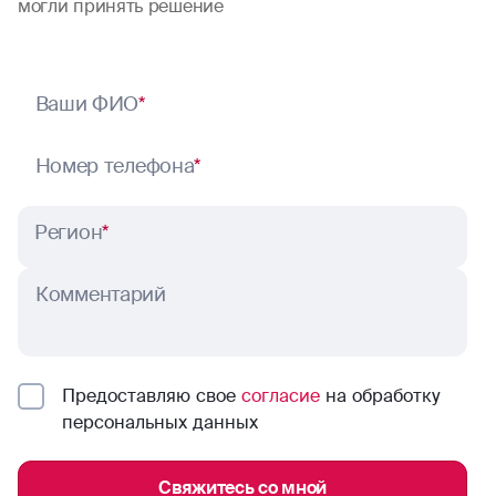
могли принять решение
Ваши ФИО
*
Номер телефона
*
Регион
*
Комментарий
Предоставляю свое
согласие
на обработку
персональных данных
Свяжитесь со мной