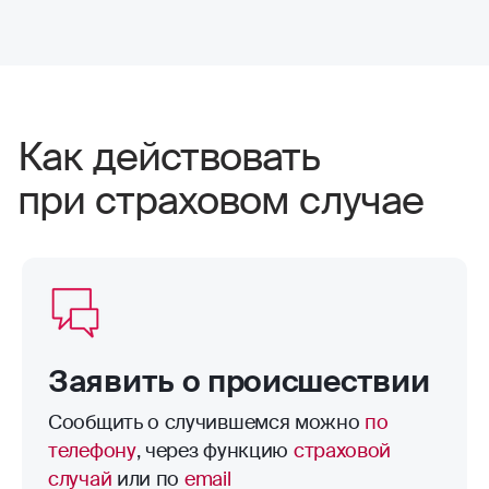
Как действовать
при страховом случае
Заявить о происшествии
Сообщить о случившемся можно
по
телефону
, через функцию
страховой
случай
или по
email