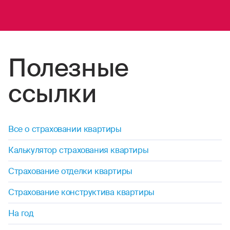
Полезные
ссылки
Все о страховании квартиры
Калькулятор страхования квартиры
Страхование отделки квартиры
Страхование конструктива квартиры
На год