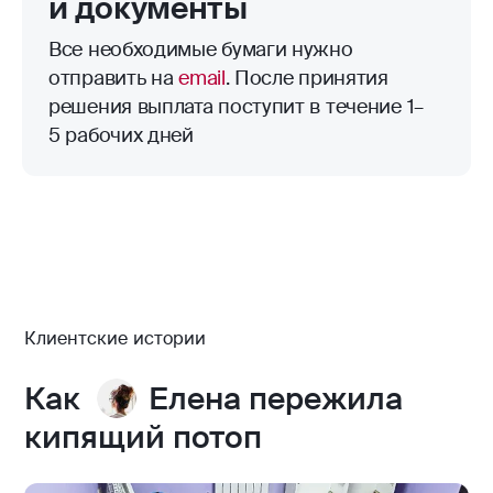
и документы
Все необходимые бумаги нужно
отправить на
email
. После принятия
решения выплата поступит в течение 1–
5 рабочих дней
Клиентские истории
Как
Елена пережила
кипящий потоп