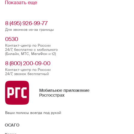
Показать еще
8 (495) 926-99-77
Для звонков из-за границы
0530
Контакт-центр по России
24/7, бесплатно с мобильного
(Билайн, МТС, МегаФон и t2)
8 (800) 200-09-00
Контакт-центр по России
24/7, звонок бесплатный
Мобильное приложение
Росгосстрах
Ваши полисы всегда под рукой
ОСАГО