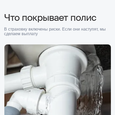
Что покрывает полис
В страховку включены риски. Если они наступят, мы
сделаем выплату