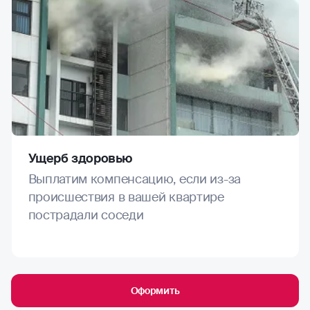
Ущерб здоровью
Выплатим компенсацию, если из-за
происшествия в вашей квартире
пострадали соседи
Оформить