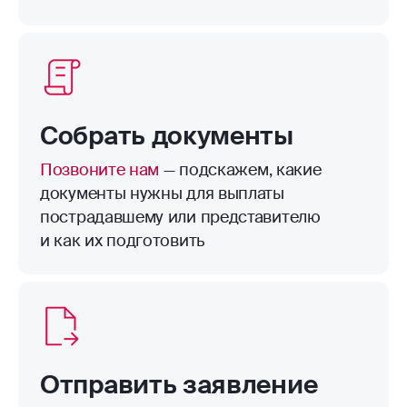
Собрать документы
Позвоните нам
— подскажем, какие
документы нужны для выплаты
пострадавшему или представителю
и как их подготовить
Отправить заявление