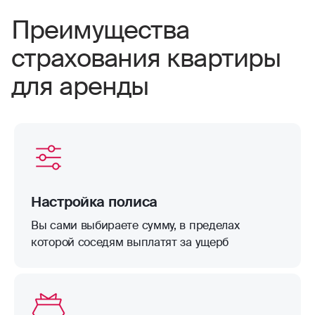
Преимущества
страхования квартиры
для аренды
Настройка полиса
Вы сами выбираете сумму, в пределах
которой соседям выплатят за ущерб