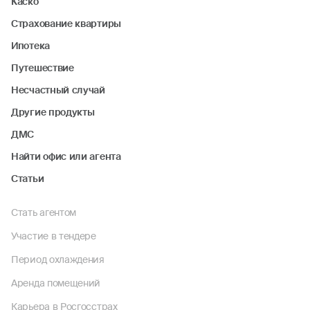
Каско
Страхование квартиры
Ипотека
Путешествие
Несчастный случай
Другие продукты
ДМС
Найти офис или агента
Статьи
Стать агентом
Участие в тендере
Период охлаждения
Аренда помещений
Карьера в Росгосстрах