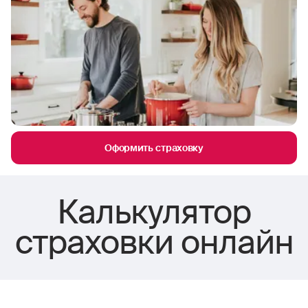
Оформить страховку
Калькулятор
страховки онлайн