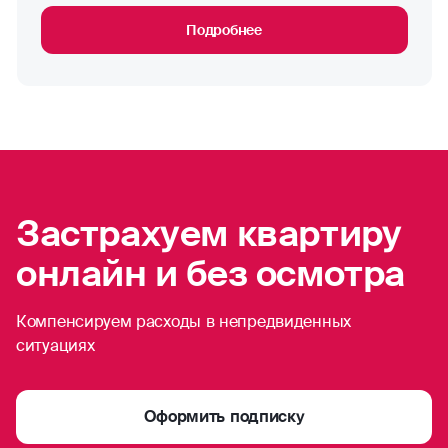
Подробнее
Застрахуем квартиру
онлайн и без осмотра
Компенсируем расходы в непредвиденных
ситуациях
Оформить подписку