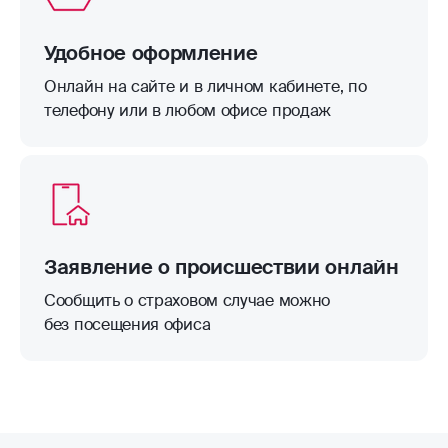
Удобное оформление
Онлайн на сайте и в личном кабинете, по
телефону или в любом офисе продаж
Заявление о происшествии онлайн
Сообщить о страховом случае можно
без посещения офиса