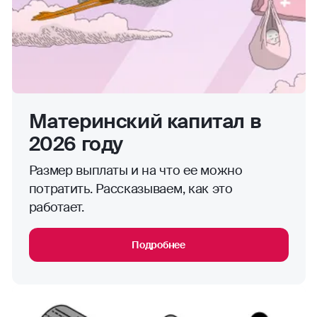
Материнский капитал в
2026 году
Размер выплаты и на что ее можно
потратить. Рассказываем, как это
работает.
Подробнее