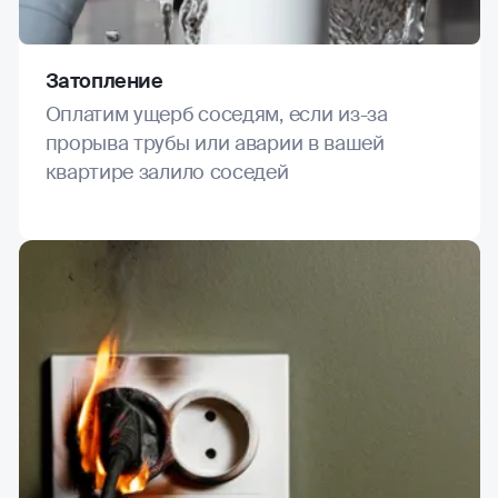
Затопление
Оплатим ущерб соседям, если из-за
прорыва трубы или аварии в вашей
квартире залило соседей