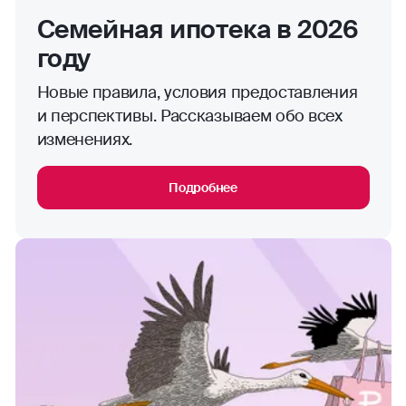
Семейная ипотека в 2026
году
Новые правила, условия предоставления
и перспективы. Рассказываем обо всех
изменениях.
Подробнее