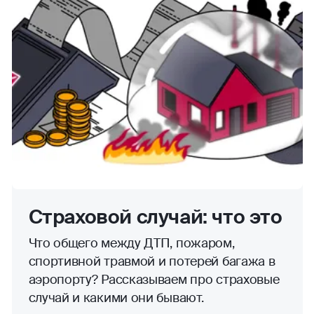
Страховой случай: что это
Что общего между ДТП, пожаром,
спортивной травмой и потерей багажа в
аэропорту? Рассказываем про страховые
случай и какими они бывают.