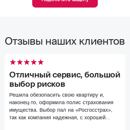
Отзывы наших клиентов
Отличный сервис, большой
выбор рисков
Решила обезопасить свою квартиру и,
наконец-то, оформила полис страхования
имущества. Выбор пал на «Росгосстрах»,
так как компания надежная, с хорошей
репутацией. Страховала квартиру от