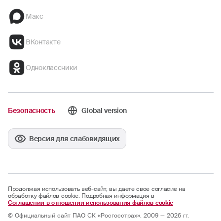
Макс
ВКонтакте
Одноклассники
Безопасность
Global version
Версия для слабовидящих
Продолжая использовать веб-сайт, вы даете свое согласие на
обработку файлов cookie. Подробная информация в
Соглашении в отношении использования файлов cookie
© Официальный сайт ПАО СК «Росгосстрах». 2009 — 2026 гг.