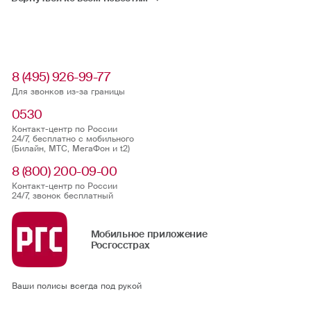
8 (495) 926-99-77
Для звонков из-за границы
0530
Контакт-центр по России
24/7, бесплатно с мобильного
(Билайн, МТС, МегаФон и t2)
8 (800) 200-09-00
Контакт-центр по России
24/7, звонок бесплатный
Мобильное приложение
Росгосстрах
Ваши полисы всегда под рукой