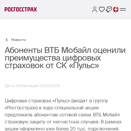
Новости
Абоненты ВТБ Мобайл оценили
преимущества цифровых
страховок от СК «Пульс»
Дата публикации 25.03.2024
Цифровая страховая «Пульс» (входит в группу
«Росгосстрах») в ходе специальной акции
предложила абонентам сотовой связи ВТБ Мобайл
страховую защиту от несчастных случаев. В рамках
акции оформлено уже более 20 тыс. подключений.