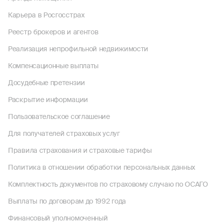
Карьера в Росгосстрах
Реестр брокеров и агентов
Реализация непрофильной недвижимости
Компенсационные выплаты
Досудебные претензии
Раскрытие информации
Пользовательское соглашение
Для получателей страховых услуг
Правила страхования и страховые тарифы
Политика в отношении обработки персональных данных
Комплектность документов по страховому случаю по ОСАГО
Выплаты по договорам до 1992 года
Финансовый уполномоченный