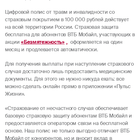
Цифровой полис от травм и инвалидности со
страховым покрытием в 100 000 рублей действует
на всей территории России. Страховая защита
бесплатна для абонентов ВТБ Мобайл, участвующих в
акции
«Безмятежность»
,
оформляется на один
месяц и продлевается автоматически.
Для получения выплаты при наступлении страхового
случая достаточно лишь предоставить медицинские
документы. Для этого не нужно никуда ехать: все
можно сделать онлайн прямо в приложении «Пульс
Жизни».
«Страхование от несчастного случая обеспечивает
базовую страховую защиту абонентам ВТБ Мобайл и
предоставляется оператором связи на бесплатной
основе. Наш полис не только выгодно отличает ВТБ
Мобайл от конкурентов, но и вносит вклад в