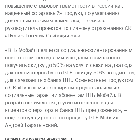
повышение страховой грамотности в России как
надежный «стартовый» продукт, по умолчанию
доступный тысячам клиентов», — сказала
руководитель проектов по личному страхованию СК
«Пульс» Евгения Слабодчикова.
«ВТБ Мобайл является социально-ориентированным
оператором: сегодня мы уже даем возможность
получить скидку до 50% на услуги связи на два года
для пенсионеров банка ВТБ, скидку 50% на один год
для самозанятых банка ВТБ. Совместным продуктом
с СК «Пульс» мы расширяем предоставляемые
социальные гарантии абонентам ВТБ Мобайл. В
разработке имеются другие интересные для
клиентов оператора и банка ВТБ предложения», —
подчеркнул директор по продукту ВТБ Мобайл
Андрей Баратынский.
Вернуться ко всем новостям