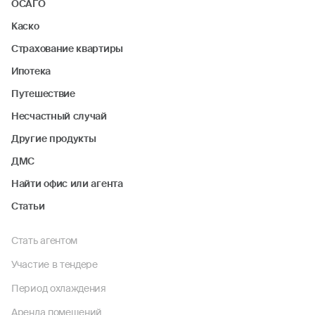
ОСАГО
Каско
Страхование квартиры
Ипотека
Путешествие
Несчастный случай
Другие продукты
ДМС
Найти офис или агента
Статьи
Стать агентом
Участие в тендере
Период охлаждения
Аренда помещений