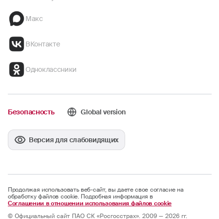
Макс
ВКонтакте
Одноклассники
Безопасность
Global version
Версия для слабовидящих
Продолжая использовать веб-сайт, вы даете свое согласие на
обработку файлов cookie. Подробная информация в
Соглашении в отношении использования файлов cookie
© Официальный сайт ПАО СК «Росгосстрах». 2009 — 2026 гг.