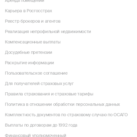
Аренда помещений
Карьера в Росгосстрах
Реестр брокеров и агентов
Реализация непрофильной недвижимости
Компенсационные выплаты
Досудебные претензии
Раскрытие информации
Пользовательское соглашение
Для получателей страховых услуг
Правила страхования и страховые тарифы
Политика в отношении обработки персональных данных
Комплектность документов по страховому случаю по ОСАГО
Выплаты по договорам до 1992 года
Финансовый уполномоченный