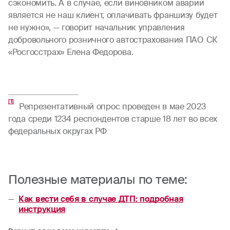
сэкономить. А в случае, если виновником аварии
является не наш клиент, оплачивать франшизу будет
не нужно», — говорит начальник управления
добровольного розничного автострахования ПАО СК
«Росгосстрах» Елена Федорова.
[1]
Репрезентативный опрос проведен в мае 2023
года среди 1234 респондентов старше 18 лет во всех
федеральных округах РФ
Полезные материалы по теме:
Как вести себя в случае ДТП: подробная
инструкция