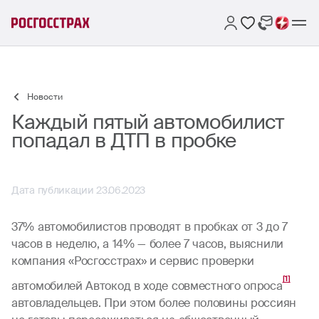
Новости
Каждый пятый автомобилист
попадал в ДТП в пробке
Дата публикации 23.06.2023
37% автомобилистов проводят в пробках от 3 до 7
часов в неделю, а 14% — более 7 часов, выяснили
компания «Росгосстрах» и сервис проверки
[1]
автомобилей Автокод в ходе совместного опроса
автовладельцев. При этом более половины россиян