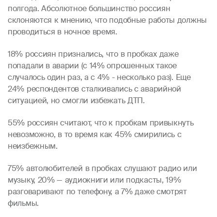
полгода. Абсолютное большинство россиян
склоняются к мнению, что подобные работы должны
проводиться в ночное время.
18% россиян признались, что в пробках даже
попадали в аварии (с 14% опрошенных такое
случалось один раз, а с 4% - несколько раз). Еще
24% респондентов сталкивались с аварийной
ситуацией, но смогли избежать ДТП.
55% россиян считают, что к пробкам привыкнуть
невозможно, в то время как 45% смирились с
неизбежным.
75% автолюбителей в пробках слушают радио или
музыку, 20% — аудиокниги или подкасты, 19%
разговаривают по телефону, а 7% даже смотрят
фильмы.