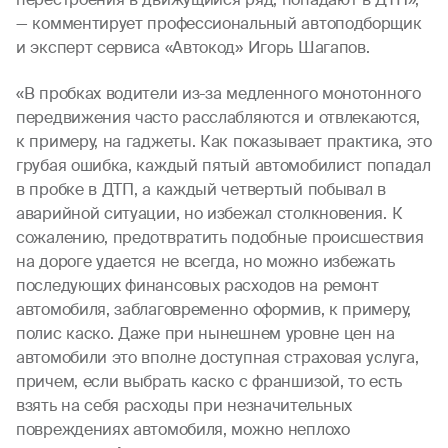
— комментирует профессиональный автоподборщик
и эксперт сервиса «Автокод» Игорь Шагапов.
«В пробках водители из-за медленного монотонного
передвижения часто расслабляются и отвлекаются,
к примеру, на гаджеты. Как показывает практика, это
грубая ошибка, каждый пятый автомобилист попадал
в пробке в ДТП, а каждый четвертый побывал в
аварийной ситуации, но избежал столкновения. К
сожалению, предотвратить подобные происшествия
на дороге удается не всегда, но можно избежать
последующих финансовых расходов на ремонт
автомобиля, заблаговременно оформив, к примеру,
полис каско. Даже при нынешнем уровне цен на
автомобили это вполне доступная страховая услуга,
причем, если выбрать каско с франшизой, то есть
взять на себя расходы при незначительных
повреждениях автомобиля, можно неплохо