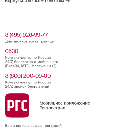
Вернуться ко всем новостям
8 (495) 926-99-77
Для звонков из-за границы
0530
Контакт-центр по России
24/7, бесплатно с мобильного
(Билайн, МТС, МегаФон и t2)
8 (800) 200-09-00
Контакт-центр по России
24/7, звонок бесплатный
Мобильное приложение
Росгосстрах
Ваши полисы всегда под рукой