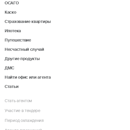
ОСАГО
Каско
Страхование квартиры
Ипотека
Путешествие
Несчастный случай
Другие продукты
ДМС
Найти офис или агента
Статьи
Стать агентом
Участие в тендере
Период охлаждения