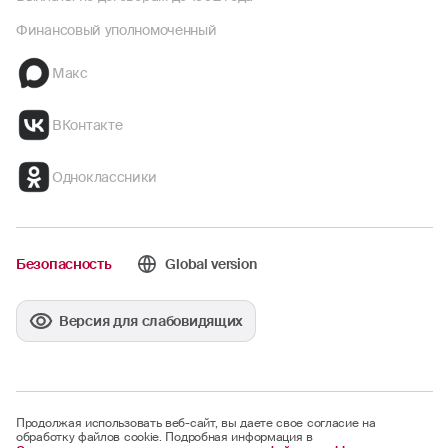
Финансовый уполномоченный
Макс
ВКонтакте
Одноклассники
Безопасность
Global version
Версия для слабовидящих
Продолжая использовать веб-сайт, вы даете свое согласие на
обработку файлов cookie. Подробная информация в