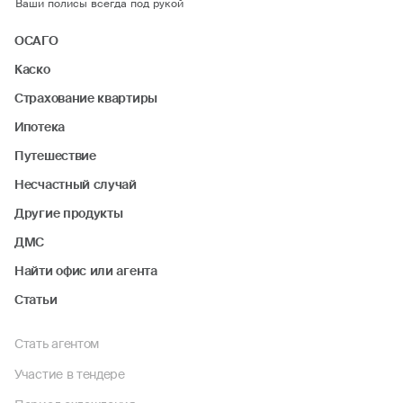
Ваши полисы всегда под рукой
ОСАГО
Каско
Страхование квартиры
Ипотека
Путешествие
Несчастный случай
Другие продукты
ДМС
Найти офис или агента
Статьи
Стать агентом
Участие в тендере