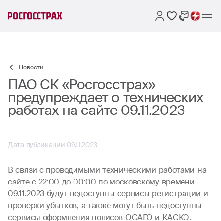
Новости
ПАО СК «Росгосстрах»
предупреждает о технических
работах на сайте 09.11.2023
Дата публикации 09.11.2023
В связи с проводимыми техническими работами на
сайте с 22:00 до 00:00 по московскому времени
09.11.2023 будут недоступны сервисы регистрации и
проверки убытков, а также могут быть недоступны
сервисы оформления полисов ОСАГО и КАСКО.