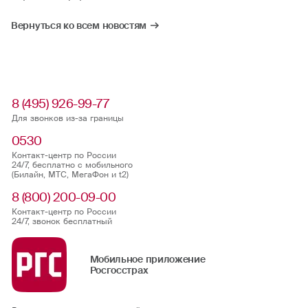
Вернуться ко всем новостям
8 (495) 926-99-77
Для звонков из-за границы
0530
Контакт-центр по России
24/7, бесплатно с мобильного
(Билайн, МТС, МегаФон и t2)
8 (800) 200-09-00
Контакт-центр по России
24/7, звонок бесплатный
Мобильное приложение
Росгосстрах