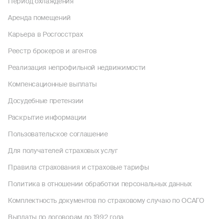
Период охлаждения
Аренда помещений
Карьера в Росгосстрах
Реестр брокеров и агентов
Реализация непрофильной недвижимости
Компенсационные выплаты
Досудебные претензии
Раскрытие информации
Пользовательское соглашение
Для получателей страховых услуг
Правила страхования и страховые тарифы
Политика в отношении обработки персональных данных
Комплектность документов по страховому случаю по ОСАГО
Выплаты по договорам до 1992 года