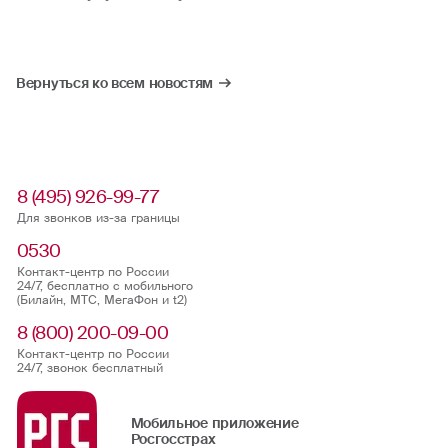
Вернуться ко всем новостям
8 (495) 926-99-77
Для звонков из-за границы
0530
Контакт-центр по России
24/7, бесплатно с мобильного
(Билайн, МТС, МегаФон и t2)
8 (800) 200-09-00
Контакт-центр по России
24/7, звонок бесплатный
Мобильное приложение
Росгосстрах