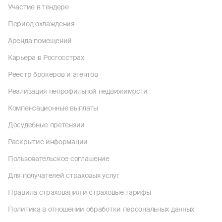
Участие в тендере
Период охлаждения
Аренда помещений
Карьера в Росгосстрах
Реестр брокеров и агентов
Реализация непрофильной недвижимости
Компенсационные выплаты
Досудебные претензии
Раскрытие информации
Пользовательское соглашение
Для получателей страховых услуг
Правила страхования и страховые тарифы
Политика в отношении обработки персональных данных