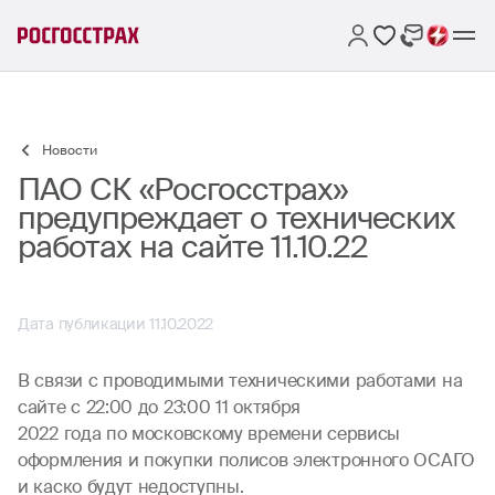
Новости
ПАО СК «Росгосстрах»
предупреждает о технических
работах на сайте 11.10.22
Дата публикации 11.10.2022
В связи с проводимыми техническими работами на
сайте с 22:00 до 23:00 11 октября
2022 года по московскому времени сервисы
оформления и покупки полисов электронного ОСАГО
и каско будут недоступны.