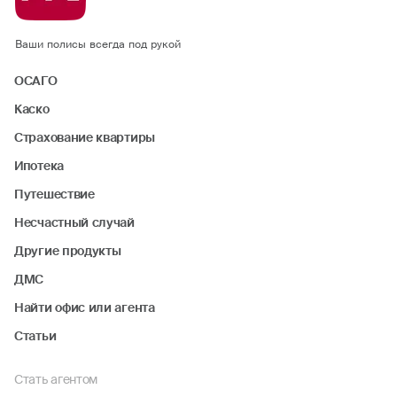
Ваши полисы всегда под рукой
ОСАГО
Каско
Страхование квартиры
Ипотека
Путешествие
Несчастный случай
Другие продукты
ДМС
Найти офис или агента
Статьи
Стать агентом