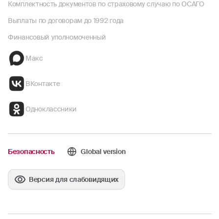
Комплектность документов по страховому случаю по ОСАГО
Выплаты по договорам до 1992 года
Финансовый уполномоченный
Макс
ВКонтакте
Одноклассники
Безопасность
Global version
Версия для слабовидящих