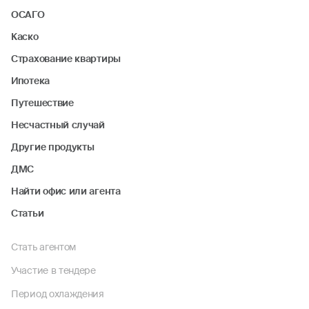
ОСАГО
Каско
Страхование квартиры
Ипотека
Путешествие
Несчастный случай
Другие продукты
ДМС
Найти офис или агента
Статьи
Стать агентом
Участие в тендере
Период охлаждения