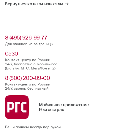
Вернуться ко всем новостям
8 (495) 926-99-77
Для звонков из-за границы
0530
Контакт-центр по России
24/7, бесплатно с мобильного
(Билайн, МТС, МегаФон и t2)
8 (800) 200-09-00
Контакт-центр по России
24/7, звонок бесплатный
Мобильное приложение
Росгосстрах
Ваши полисы всегда под рукой