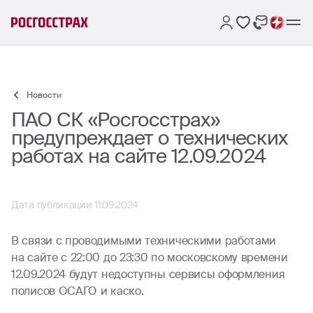
Новости
ПАО СК «Росгосстрах»
предупреждает о технических
работах на сайте 12.09.2024
Дата публикации 11.09.2024
В связи с проводимыми техническими работами
на сайте с 22:00 до 23:30 по московскому времени
12.09.2024 будут недоступны сервисы оформления
полисов ОСАГО и каско.