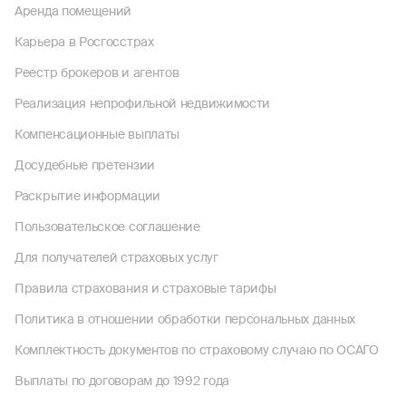
Аренда помещений
Карьера в Росгосстрах
Реестр брокеров и агентов
Реализация непрофильной недвижимости
Компенсационные выплаты
Досудебные претензии
Раскрытие информации
Пользовательское соглашение
Для получателей страховых услуг
Правила страхования и страховые тарифы
Политика в отношении обработки персональных данных
Комплектность документов по страховому случаю по ОСАГО
Выплаты по договорам до 1992 года