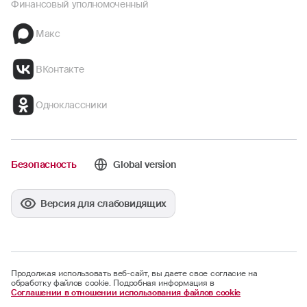
Финансовый уполномоченный
Макс
ВКонтакте
Одноклассники
Безопасность
Global version
Версия для слабовидящих
Продолжая использовать веб-сайт, вы даете свое согласие на
обработку файлов cookie. Подробная информация в
Соглашении в отношении использования файлов cookie