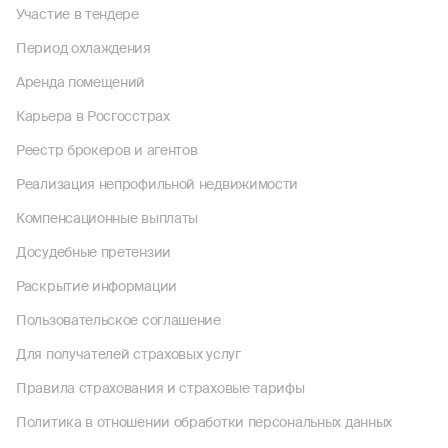
Участие в тендере
Период охлаждения
Аренда помещений
Карьера в Росгосстрах
Реестр брокеров и агентов
Реализация непрофильной недвижимости
Компенсационные выплаты
Досудебные претензии
Раскрытие информации
Пользовательское соглашение
Для получателей страховых услуг
Правила страхования и страховые тарифы
Политика в отношении обработки персональных данных