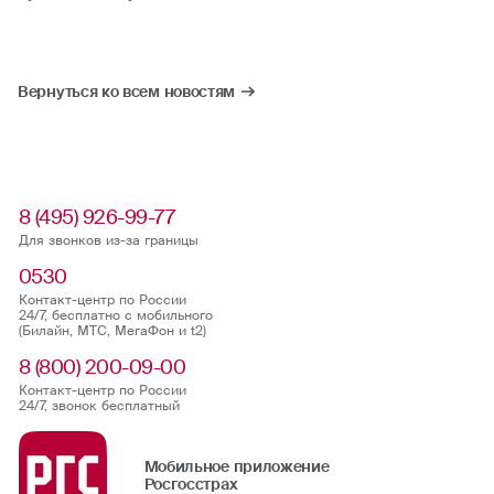
Вернуться ко всем новостям
8 (495) 926-99-77
Для звонков из-за границы
0530
Контакт-центр по России
24/7, бесплатно с мобильного
(Билайн, МТС, МегаФон и t2)
8 (800) 200-09-00
Контакт-центр по России
24/7, звонок бесплатный
Мобильное приложение
Росгосстрах