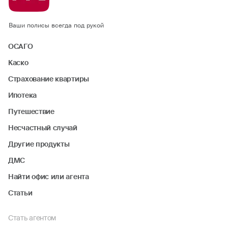
Ваши полисы всегда под рукой
ОСАГО
Каско
Страхование квартиры
Ипотека
Путешествие
Несчастный случай
Другие продукты
ДМС
Найти офис или агента
Статьи
Стать агентом