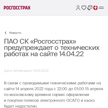
Новости
ПАО СК «Росгосстрах»
предупреждает о технических
работах на сайте 14.04.22
Дата публикации 14.04.2022
В связи с проводимыми техническими работами на
сайте 14 апреля 2022 года с 22:00 до 01:00 15 апреля
по московскому времени сервис оформления
и покупки полисов электронного ОСАГО и каско
будет недоступен.