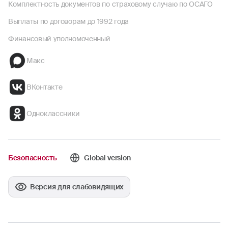
Комплектность документов по страховому случаю по ОСАГО
Выплаты по договорам до 1992 года
Финансовый уполномоченный
Макс
ВКонтакте
Одноклассники
Безопасность
Global version
Версия для слабовидящих