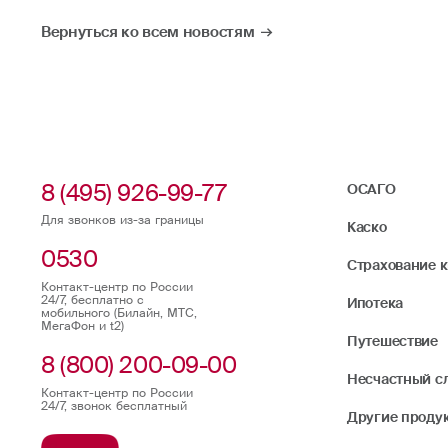
Вернуться ко всем новостям
8 (495) 926-99-77
ОСАГО
Для звонков из-за границы
Каско
0530
Страхование 
Контакт-центр по России
24/7, бесплатно с
Ипотека
мобильного (Билайн, МТС,
МегаФон и t2)
Путешествие
8 (800) 200-09-00
Несчастный с
Контакт-центр по России
24/7, звонок бесплатный
Другие проду