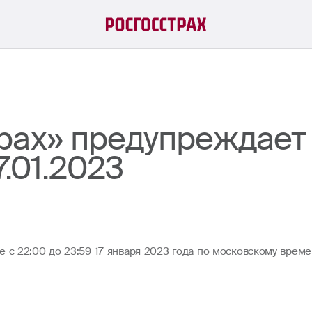
рах» предупреждает 
7.01.2023
е с 22:00 до 23:59 17 января 2023 года по московскому вре