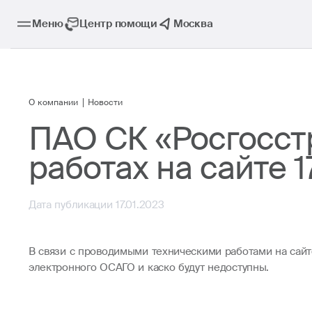
Меню
Центр помощи
Москва
О компании
Новости
ПАО СК «Росгосст
работах на сайте 1
Дата публикации 17.01.2023
В связи с проводимыми техническими работами на сайт
электронного ОСАГО и каско будут недоступны.