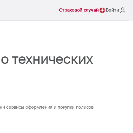
Страховой случай
Войти
о технических
мени сервисы оформления и покупки полисов