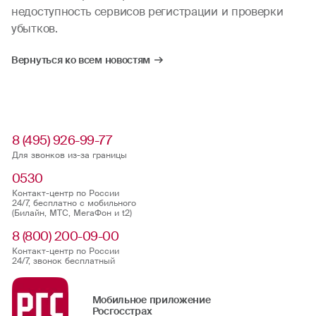
недоступность сервисов регистрации и проверки
убытков.
Вернуться ко всем новостям
8 (495) 926-99-77
Для звонков из-за границы
0530
Контакт-центр по России
24/7, бесплатно с мобильного
(Билайн, МТС, МегаФон и t2)
8 (800) 200-09-00
Контакт-центр по России
24/7, звонок бесплатный
Мобильное приложение
Росгосстрах