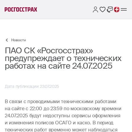
Новости
ПАО СК «Росгосстрах»
предупреждает о технических
работах на сайте 24.07.2025
Дата публикации 23.07.2025
В связи с проводимыми техническими работами
на сайте с 22:00 до 23:59 по московскому времени
24.07.2025 будут недоступны сервисы оформления
и изменения полисов ОСАГО и каско. В период
технических работ временно может наблюдаться