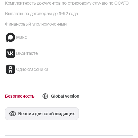
Комплектность документов по страховому случаю по ОСАГО
Выплаты по договорам до 1992 года
Финансовый уполномоченный
Макс
ВКонтакте
Одноклассники
Безопасность
Global version
Версия для слабовидящих