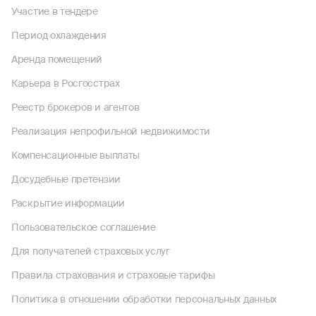
Участие в тендере
Период охлаждения
Аренда помещений
Карьера в Росгосстрах
Реестр брокеров и агентов
Реализация непрофильной недвижимости
Компенсационные выплаты
Досудебные претензии
Раскрытие информации
Пользовательское соглашение
Для получателей страховых услуг
Правила страхования и страховые тарифы
Политика в отношении обработки персональных данных