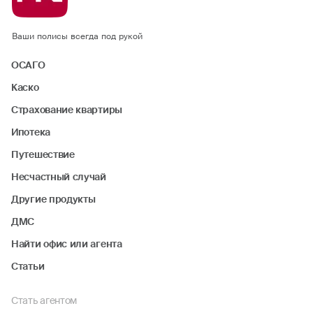
Ваши полисы всегда под рукой
ОСАГО
Каско
Страхование квартиры
Ипотека
Путешествие
Несчастный случай
Другие продукты
ДМС
Найти офис или агента
Статьи
Стать агентом