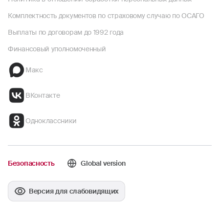
Комплектность документов по страховому случаю по ОСАГО
Выплаты по договорам до 1992 года
Финансовый уполномоченный
Макс
ВКонтакте
Одноклассники
Безопасность
Global version
Версия для слабовидящих