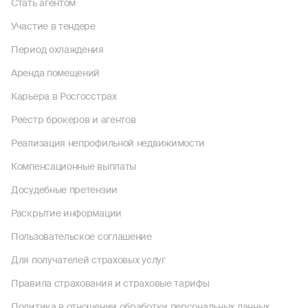
Стать агентом
Участие в тендере
Период охлаждения
Аренда помещений
Карьера в Росгосстрах
Реестр брокеров и агентов
Реализация непрофильной недвижимости
Компенсационные выплаты
Досудебные претензии
Раскрытие информации
Пользовательское соглашение
Для получателей страховых услуг
Правила страхования и страховые тарифы
Политика в отношении обработки персональных данных