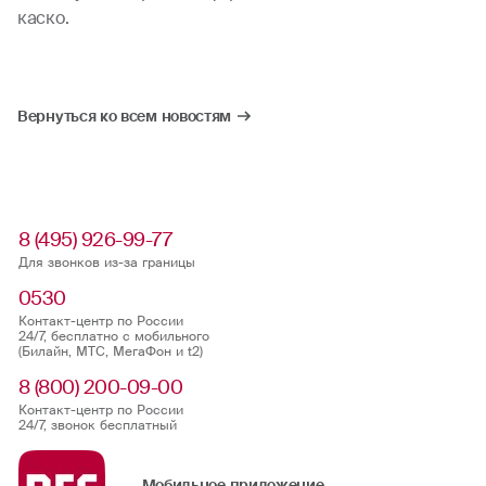
каско.
Вернуться ко всем новостям
8 (495) 926-99-77
Для звонков из-за границы
0530
Контакт-центр по России
24/7, бесплатно с мобильного
(Билайн, МТС, МегаФон и t2)
8 (800) 200-09-00
Контакт-центр по России
24/7, звонок бесплатный
Мобильное приложение