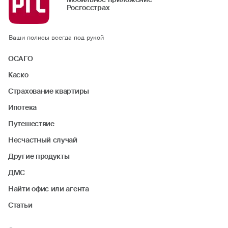
Росгосстрах
Ваши полисы всегда под рукой
ОСАГО
Каско
Страхование квартиры
Ипотека
Путешествие
Несчастный случай
Другие продукты
ДМС
Найти офис или агента
Статьи