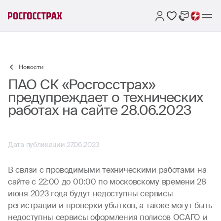
Новости
ПАО СК «Росгосстрах»
предупреждает о технических
работах на сайте 28.06.2023
Дата публикации 27.06.2023
В связи с проводимыми техническими работами на
сайте с 22:00 до 00:00 по московскому времени 28
июня 2023 года будут недоступны сервисы
регистрации и проверки убытков, а также могут быть
недоступны сервисы оформления полисов ОСАГО и