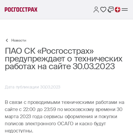
Новости
ПАО СК «Росгосстрах»
предупреждает о технических
работах на сайте 30.03.2023
Дата публикации 30.03.2023
В связи с проводимыми техническими работами на
сайте с 22:00 до 23:59 по московскому времени 30
марта 2023 года сервисы оформления и покупки
полисов электронного ОСАГО и каско будут
недоступны.