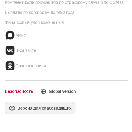
Комплектность документов по страховому случаю по ОСАГО
Выплаты по договорам до 1992 года
Финансовый уполномоченный
Макс
ВКонтакте
Одноклассники
Безопасность
Global version
Версия для слабовидящих