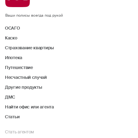
Ваши полисы всегда под рукой
ОСАГО
Каско
Страхование квартиры
Ипотека
Путешествие
Несчастный случай
Другие продукты
ДМС
Найти офис или агента
Статьи
Стать агентом