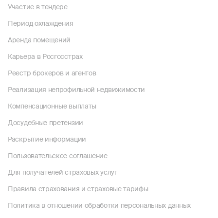
Участие в тендере
Период охлаждения
Аренда помещений
Карьера в Росгосстрах
Реестр брокеров и агентов
Реализация непрофильной недвижимости
Компенсационные выплаты
Досудебные претензии
Раскрытие информации
Пользовательское соглашение
Для получателей страховых услуг
Правила страхования и страховые тарифы
Политика в отношении обработки персональных данных