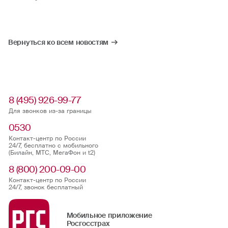
Вернуться ко всем новостям
8 (495) 926-99-77
Для звонков из-за границы
0530
Контакт-центр по России
24/7, бесплатно с мобильного
(Билайн, МТС, МегаФон и t2)
8 (800) 200-09-00
Контакт-центр по России
24/7, звонок бесплатный
Мобильное приложение
Росгосстрах