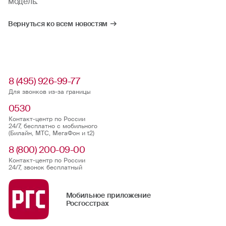
модель.
Вернуться ко всем новостям
8 (495) 926-99-77
Для звонков из-за границы
0530
Контакт-центр по России
24/7, бесплатно с мобильного
(Билайн, МТС, МегаФон и t2)
8 (800) 200-09-00
Контакт-центр по России
24/7, звонок бесплатный
Мобильное приложение
Росгосстрах