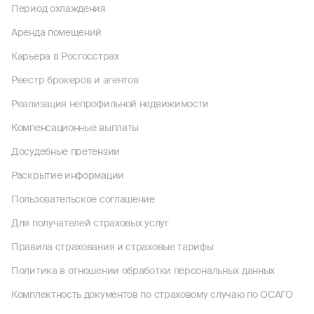
Период охлаждения
Аренда помещений
Карьера в Росгосстрах
Реестр брокеров и агентов
Реализация непрофильной недвижимости
Компенсационные выплаты
Досудебные претензии
Раскрытие информации
Пользовательское соглашение
Для получателей страховых услуг
Правила страхования и страховые тарифы
Политика в отношении обработки персональных данных
Комплектность документов по страховому случаю по ОСАГО