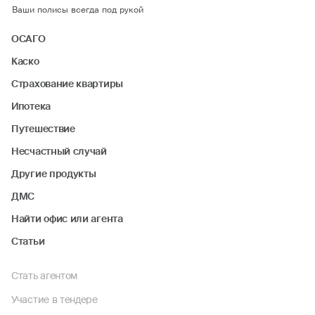
Ваши полисы всегда под рукой
ОСАГО
Каско
Страхование квартиры
Ипотека
Путешествие
Несчастный случай
Другие продукты
ДМС
Найти офис или агента
Статьи
Стать агентом
Участие в тендере