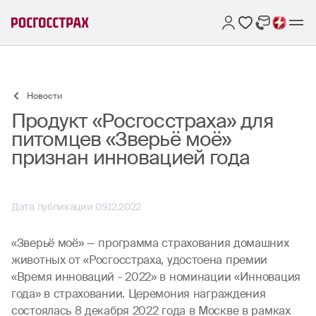
Новости
Продукт «Росгосстраха» для
питомцев «Зверьё моё»
признан инновацией года
Дата публикации 09.12.2022
«Зверьё моё» — программа страхования домашних
животных от «Росгосстраха, удостоена премии
«Время инноваций - 2022» в номинации «Инновация
года» в страховании. Церемония награждения
состоялась 8 декабря 2022 года в Москве в рамках