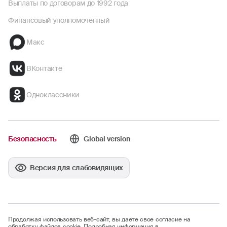
Выплаты по договорам до 1992 года
Финансовый уполномоченный
Макс
ВКонтакте
Одноклассники
Безопасность
Global version
Версия для слабовидящих
Продолжая использовать веб-сайт, вы даете свое согласие на
обработку файлов cookie. Подробная информация в