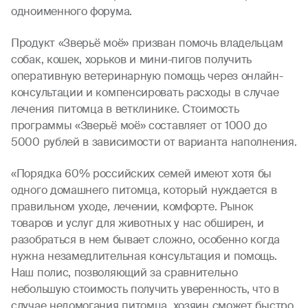
одноименного форума.
Продукт «Зверьё моё» призван помочь владельцам
собак, кошек, хорьков и мини-пигов получить
оперативную ветеринарную помощь через онлайн-
консультации и компенсировать расходы в случае
лечения питомца в ветклинике. Стоимость
программы «Зверьё моё» составляет от 1000 до
5000 рублей в зависимости от варианта наполнения.
«Порядка 60% российских семей имеют хотя бы
одного домашнего питомца, который нуждается в
правильном уходе, лечении, комфорте. Рынок
товаров и услуг для животных у нас обширен, и
разобраться в нем бывает сложно, особенно когда
нужна незамедлительная консультация и помощь.
Наш полис, позволяющий за сравнительно
небольшую стоимость получить уверенность, что в
случае недомогания питомца, хозяин сможет быстро