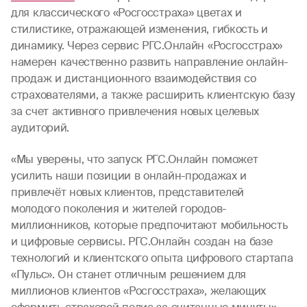
для классического «Росгосстраха» цветах и
стилистике, отражающей изменения, гибкость и
динамику. Через сервис РГС.Онлайн «Росгосстрах»
намерен качественно развить направление онлайн-
продаж и дистанционного взаимодействия со
страхователями, а также расширить клиентскую базу
за счет активного привлечения новых целевых
аудиторий.
«Мы уверены, что запуск РГС.Онлайн поможет
усилить наши позиции в онлайн-продажах и
привлечёт новых клиентов, представителей
молодого поколения и жителей городов-
миллионников, которые предпочитают мобильность
и цифровые сервисы. РГС.Онлайн создан на базе
технологий и клиентского опыта цифрового стартапа
«Пульс». Он станет отличным решением для
миллионов клиентов «Росгосстраха», желающих