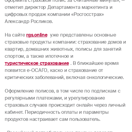
оформить страховой полис за считанные минуты», —
отметил директор Департамента маркетинга и
цифровых продаж компании «Росгосстрах»
Александр Росликов.
На сайте
rgs.online
уже представлены основные
страховые продукты компании: страхование домов и
квартир, домашних животных, полисы для занятий
спортом, а также ипотечное и
туристическое страхование
. В ближайшее время
появится e-ОСАГО, каско и страхование от
критических заболеваний, включая онкологические.
Оформление полисов, в том числе по подпискам с
регулярными платежами, и урегулирование
страховых случаев происходит онлайн через личный
кабинет. Периодичность оплаты и параметры
продуктов настраивает сам пользователь.