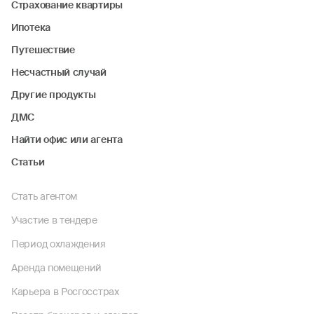
Страхование квартиры
Ипотека
Путешествие
Несчастный случай
Другие продукты
ДМС
Найти офис или агента
Статьи
Стать агентом
Участие в тендере
Период охлаждения
Аренда помещений
Карьера в Росгосстрах