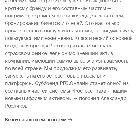
«Российский потребитель уже привык доверять
крупному бренду и его составным частям —
например, сервисам доставки еды, заказа такси,
бронирования билетов и отелей. Это настолько
прочно вошло в нашу жизнь, что мы, не задумываясь,
пользуемся ими ежедневно. Классический основной
бордовый бренд «Росгосстраха» остается на
страховом рынке, ведь он мощнейший актив
компании, имеющий самую высокую узнаваемость
по всей стране. Мы продолжим его развивать,
запускать на его основе новые проекты и
платформы. Суббренд РГС.Онлайн станет одной из
составных частей системы «Росгосстраха», нашим
новым цифровым активом», — пояснил Александр
Росликов.
Вернуться ко всем новостям