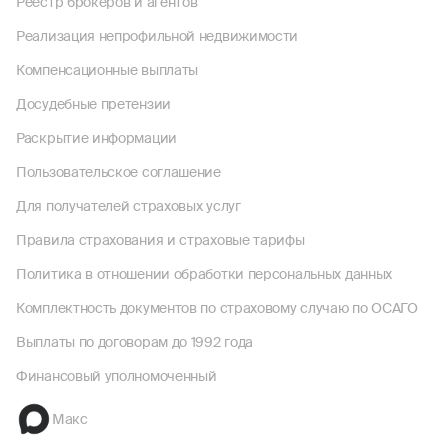
Реестр брокеров и агентов
Реализация непрофильной недвижимости
Компенсационные выплаты
Досудебные претензии
Раскрытие информации
Пользовательское соглашение
Для получателей страховых услуг
Правила страхования и страховые тарифы
Политика в отношении обработки персональных данных
Комплектность документов по страховому случаю по ОСАГО
Выплаты по договорам до 1992 года
Финансовый уполномоченный
Макс