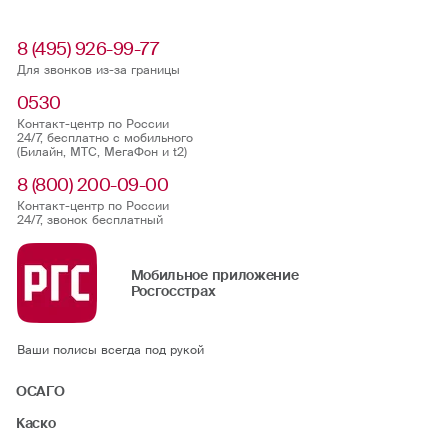
8 (495) 926-99-77
Для звонков из-за границы
0530
Контакт-центр по России
24/7, бесплатно с мобильного
(Билайн, МТС, МегаФон и t2)
8 (800) 200-09-00
Контакт-центр по России
24/7, звонок бесплатный
Мобильное приложение
Росгосстрах
Ваши полисы всегда под рукой
ОСАГО
Каско