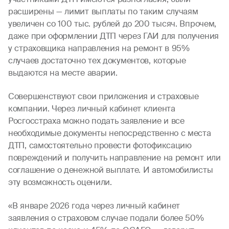
расширены — лимит выплаты по таким случаям
увеличен со 100 тыс. рублей до 200 тысяч. Впрочем,
даже при оформлении ДТП через ГАИ для получения
у страховщика направления на ремонт в 95%
случаев достаточно тех документов, которые
выдаются на месте аварии.
Совершенствуют свои приложения и страховые
компании. Через личный кабинет клиента
Росгосстраха можно подать заявление и все
необходимые документы непосредственно с места
ДТП, самостоятельно провести фотофиксацию
повреждений и получить направление на ремонт или
соглашение о денежной выплате. И автомобилисты
эту возможность оценили.
«В январе 2026 года через личный кабинет
заявления о страховом случае подали более 50%