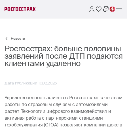
Новости
Росгосстрах: больше половины
заявлений после ДТП подаются
клиентами удаленно
Дата публикации 10.02.2026
Удовлетворенность клиентов Росгосстраха качеством
работы по страховым случаям с автомобилями
растет. Технологии цифрового взаимодействия и
активная работа с партнерскими станциями
техобслуживания (СТОА) позволяют компании даже в