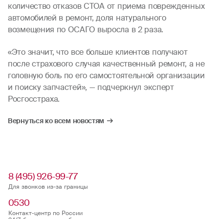
количество отказов СТОА от приема поврежденных
автомобилей в ремонт, доля натурального
возмещения по ОСАГО выросла в 2 раза.
«Это значит, что все больше клиентов получают
после страхового случая качественный ремонт, а не
головную боль по его самостоятельной организации
и поиску запчастей», — подчеркнул эксперт
Росгосстраха.
Вернуться ко всем новостям
8 (495) 926-99-77
Для звонков из-за границы
0530
Контакт-центр по России