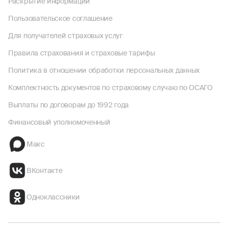
Раскрытие информации
Пользовательское соглашение
Для получателей страховых услуг
Правила страхования и страховые тарифы
Политика в отношении обработки персональных данных
Комплектность документов по страховому случаю по ОСАГО
Выплаты по договорам до 1992 года
Финансовый уполномоченный
Макс
ВКонтакте
Одноклассники