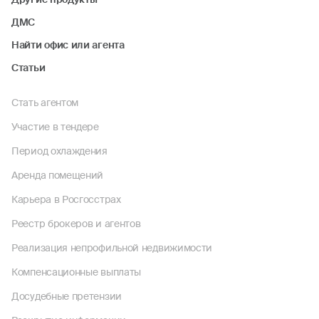
ДМС
Найти офис или агента
Статьи
Стать агентом
Участие в тендере
Период охлаждения
Аренда помещений
Карьера в Росгосстрах
Реестр брокеров и агентов
Реализация непрофильной недвижимости
Компенсационные выплаты
Досудебные претензии