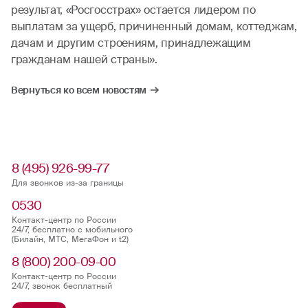
результат, «Росгосстрах» остается лидером по
выплатам за ущерб, причиненный домам, коттеджам,
дачам и другим строениям, принадлежащим
гражданам нашей страны».
Вернуться ко всем новостям
8 (495) 926-99-77
Для звонков из-за границы
0530
Контакт-центр по России
24/7, бесплатно с мобильного
(Билайн, МТС, МегаФон и t2)
8 (800) 200-09-00
Контакт-центр по России
24/7, звонок бесплатный