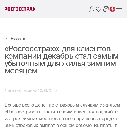
Новости
«Росгосстрах»: для клиентов
компании декабрь стал самым
убыточным для жилья зимним
месяцем
Дата публикации 10.03.2025
Больше всего денег по страховым случаям с жильем
«Росгосстрах» выплатил своим клиентам в декабре —
из трех зимних месяцев на него пришлось порядка
38% страховых выплат в общем объеме. Выплаты в