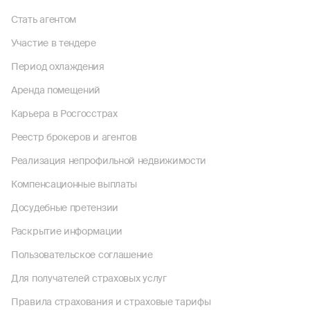
Стать агентом
Участие в тендере
Период охлаждения
Аренда помещений
Карьера в Росгосстрах
Реестр брокеров и агентов
Реализация непрофильной недвижимости
Компенсационные выплаты
Досудебные претензии
Раскрытие информации
Пользовательское соглашение
Для получателей страховых услуг
Правила страхования и страховые тарифы