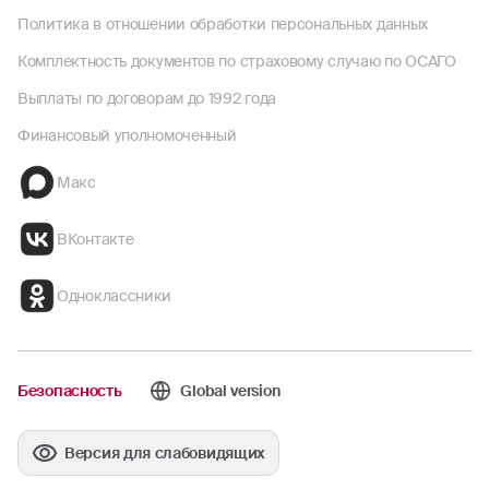
Политика в отношении обработки персональных данных
Комплектность документов по страховому случаю по ОСАГО
Выплаты по договорам до 1992 года
Финансовый уполномоченный
Макс
ВКонтакте
Одноклассники
Безопасность
Global version
Версия для слабовидящих