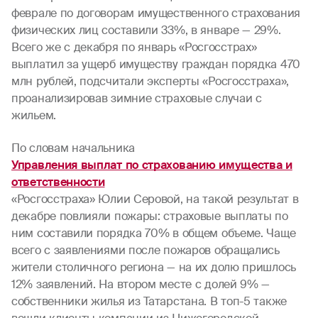
феврале по договорам имущественного страхования
физических лиц составили 33%, в январе — 29%.
Всего же с декабря по январь «Росгосстрах»
выплатил за ущерб имуществу граждан порядка 470
млн рублей, подсчитали эксперты «Росгосстраха»,
проанализировав зимние страховые случаи с
жильем.
По словам начальника
Управления выплат по страхованию имущества и
ответственности
«Росгосстраха» Юлии Серовой, на такой результат в
декабре повлияли пожары: страховые выплаты по
ним составили порядка 70% в общем объеме. Чаще
всего с заявлениями после пожаров обращались
жители столичного региона — на их долю пришлось
12% заявлений. На втором месте с долей 9% —
собственники жилья из Татарстана. В топ-5 также