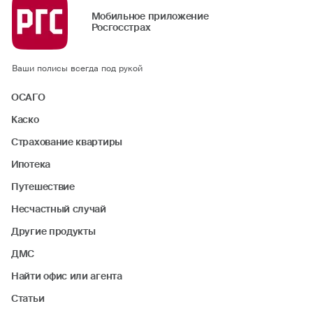
Мобильное приложение
Росгосстрах
Ваши полисы всегда под рукой
ОСАГО
Каско
Страхование квартиры
Ипотека
Путешествие
Несчастный случай
Другие продукты
ДМС
Найти офис или агента
Статьи