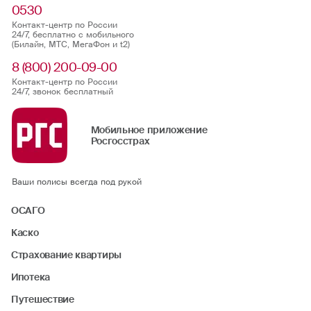
0530
Контакт-центр по России
24/7, бесплатно с мобильного
(Билайн, МТС, МегаФон и t2)
8 (800) 200-09-00
Контакт-центр по России
24/7, звонок бесплатный
Мобильное приложение
Росгосстрах
Ваши полисы всегда под рукой
ОСАГО
Каско
Страхование квартиры
Ипотека
Путешествие