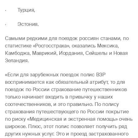
· Турция,
· Эстония.
Самыми редкими для поездок россиян станами, по
статистике «Росгосстраха», оказались Мексика,
Камбоджа, Маврикий, Иордания, Сейшелы и Новая
Зеландия.
«Если для зарубежных поездок полис ВЗР
воспринимается как обязательный атрибут, то для
поездок по России страхование путешественников
только начинает входить в привычку у наших
соотечественников, и это правильно. По полису
страхования путешествующего по России покрытие
по риску «Медицинская и экстренная помощь» очень
широкое. Плюс, этот полис позволяет получить ряд
других нужных услуг. Это и проезд застрахованного