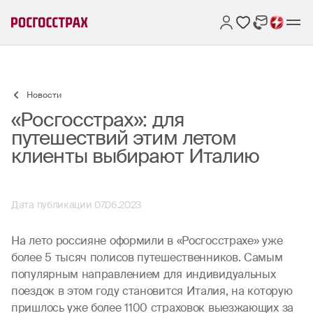
Новости
«Росгосстрах»: для
путешествий этим летом
клиенты выбирают Италию
Дата публикации 07.06.2023
На лето россияне оформили в «Росгосстрахе» уже
более 5 тысяч полисов путешественников. Самым
популярным направлением для индивидуальных
поездок в этом году становится Италия, на которую
пришлось уже более 1100 страховок выезжающих за