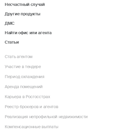
Несчастный случай
Другие продукты
ДМС
Найти офис или агента
Статьи
Стать агентом
Участие в тендере
Период охлаждения
Аренда помещений
Карьера в Росгосстрах
Реестр брокеров и агентов
Реализация непрофильной недвижимости
Компенсационные выплаты