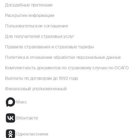
Досудебные претензии
Раскрытие информации
Пользовательское соглашение
Для получателей страховых услуг
Правила страхования и страховые тарифы
Политика в отношении обработки персональных данных
Комплектность документов по страховому случаю по ОСАГО
Выплаты по договорам до 1992 года
Финансовый уполномоченный
Макс
ВКонтакте
Одноклассники