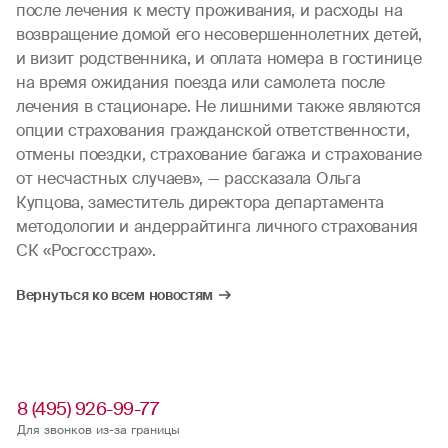
после лечения к месту проживания, и расходы на
возвращение домой его несовершеннолетних детей,
и визит родственника, и оплата номера в гостинице
на время ожидания поезда или самолета после
лечения в стационаре. Не лишними также являются
опции страхования гражданской ответственности,
отмены поездки, страхование багажа и страхование
от несчастных случаев», — рассказала Ольга
Купцова, заместитель директора департамента
методологии и андеррайтинга личного страхования
СК «Росгосстрах».
Вернуться ко всем новостям
8 (495) 926-99-77
Для звонков из-за границы