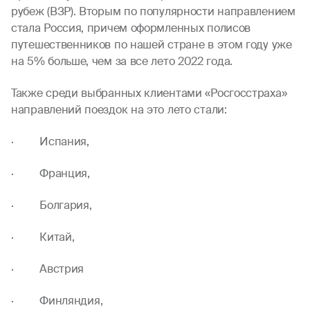
рубеж (ВЗР). Вторым по популярности направлением
стала Россия, причем оформленных полисов
путешественников по нашей стране в этом году уже
на 5% больше, чем за все лето 2022 года.
Также среди выбранных клиентами «Росгосстраха»
направлений поездок на это лето стали:
· Испания,
· Франция,
· Болгария,
· Китай,
· Австрия
· Финляндия,