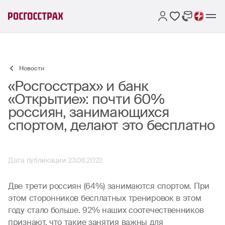
Новости
«Росгосстрах» и банк
«Открытие»: почти 60%
россиян, занимающихся
спортом, делают это бесплатно
Дата публикации 23.08.2022
Две трети россиян (64%) занимаются спортом. При
этом сторонников бесплатных тренировок в этом
году стало больше. 92% наших соотечественников
признают, что такие занятия важны для