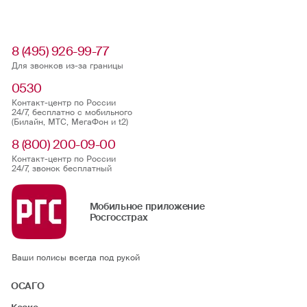
8 (495) 926-99-77
Для звонков из-за границы
0530
Контакт-центр по России
24/7, бесплатно с мобильного
(Билайн, МТС, МегаФон и t2)
8 (800) 200-09-00
Контакт-центр по России
24/7, звонок бесплатный
Мобильное приложение
Росгосстрах
Ваши полисы всегда под рукой
ОСАГО