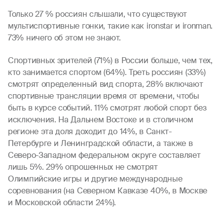
Только 27 % россиян слышали, что существуют
мультиспортивные гонки, такие как ironstar и ironman.
73% ничего об этом не знают.
Спортивных зрителей (71%) в России больше, чем тех,
кто занимается спортом (64%). Треть россиян (33%)
смотрят определенный вид спорта, 28% включают
спортивные трансляции время от времени, чтобы
быть в курсе событий. 11% смотрят любой спорт без
исключения. На Дальнем Востоке и в столичном
регионе эта доля доходит до 14%, в Санкт-
Петербурге и Ленинградской области, а также в
Северо-Западном федеральном округе составляет
лишь 5%. 29% опрошенных не смотрят
Олимпийские игры и другие международные
соревнования (на Северном Кавказе 40%, в Москве
и Московской области 24%).