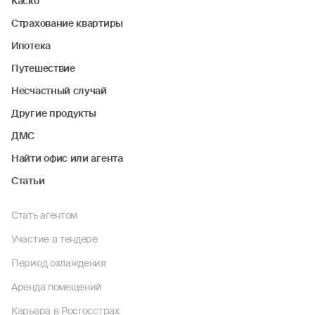
Каско
Страхование квартиры
Ипотека
Путешествие
Несчастный случай
Другие продукты
ДМС
Найти офис или агента
Статьи
Стать агентом
Участие в тендере
Период охлаждения
Аренда помещений
Карьера в Росгосстрах