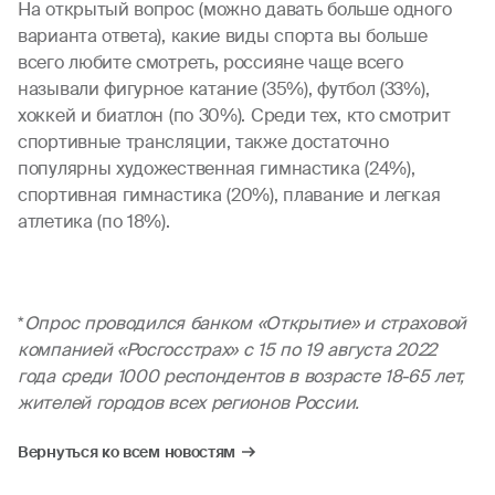
На открытый вопрос (можно давать больше одного
варианта ответа), какие виды спорта вы больше
всего любите смотреть, россияне чаще всего
называли фигурное катание (35%), футбол (33%),
хоккей и биатлон (по 30%). Среди тех, кто смотрит
спортивные трансляции, также достаточно
популярны художественная гимнастика (24%),
спортивная гимнастика (20%), плавание и легкая
атлетика (по 18%).
*
Опрос проводился банком «Открытие» и страховой
компанией «Росгосстрах» с 15 по 19 августа 2022
года среди 1000 респондентов в возрасте 18-65 лет,
жителей городов всех регионов России.
Вернуться ко всем новостям