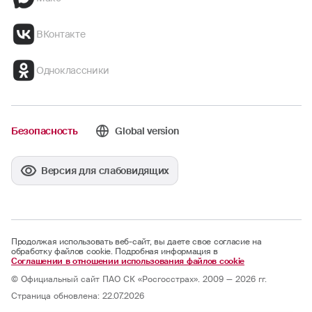
ВКонтакте
Одноклассники
Безопасность
Global version
Версия для слабовидящих
Продолжая использовать веб-сайт, вы даете свое согласие на
обработку файлов cookie. Подробная информация в
Соглашении в отношении использования файлов cookie
© Официальный сайт ПАО СК «Росгосстрах». 2009 — 2026 гг.
Страница обновлена: 22.07.2026