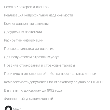
Реестр брокеров и агентов
Реализация непрофильной недвижимости
Компенсационные выплаты
Досудебные претензии
Раскрытие информации
Пользовательское соглашение
Для получателей страховых услуг
Правила страхования и страховые тарифы
Политика в отношении обработки персональных данных
Комплектность документов по страховому случаю по ОСАГО
Выплаты по договорам до 1992 года
Финансовый уполномоченный
Макс