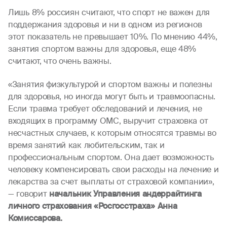
Лишь 8% россиян считают, что спорт не важен для
поддержания здоровья и ни в одном из регионов
этот показатель не превышает 10%. По мнению 44%,
занятия спортом важны для здоровья, еще 48%
считают, что очень важны.
«Занятия физкультурой и спортом важны и полезны
для здоровья, но иногда могут быть и травмоопасны.
Если травма требует обследований и лечения, не
входящих в программу ОМС, выручит страховка от
несчастных случаев, к которым относятся травмы во
время занятий как любительским, так и
профессиональным спортом. Она дает возможность
человеку компенсировать свои расходы на лечение и
лекарства за счет выплаты от страховой компании»,
— говорит
начальник Управления андеррайтинга
личного страхования «Росгосстраха» Анна
Комиссарова.