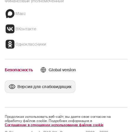
Финансовый уполномоченный
Макс
ВКонтакте
Одноклассники
Безопасность
Global version
Версия для слабовидящих
Продолжая использовать веб-сайт, вы даете свое согласие на
обработку файлов cookie. Подробная информация в
Соглашении в отношении использования файлов cookie