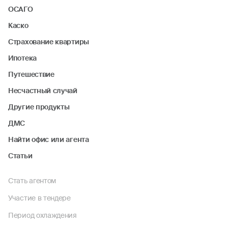
ОСАГО
Каско
Страхование квартиры
Ипотека
Путешествие
Несчастный случай
Другие продукты
ДМС
Найти офис или агента
Статьи
Стать агентом
Участие в тендере
Период охлаждения