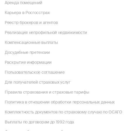
Аренда помещений
Карьера в Росгосстрах
Реестр брокеров и агентов
Реализация непрофильной недвижимости
Компенсационные выплаты
Досудебные претензии
Раскрытие информации
Пользовательское соглашение
Для получателей страховых услуг
Правила страхования и страховые тарифы
Политика в отношении обработки персональных данных
Комплектность документов по страховому случаю по ОСАГО
Выплаты по договорам до 1992 года