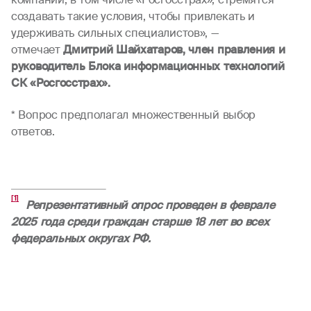
создавать такие условия, чтобы привлекать и
удерживать сильных специалистов», —
отмечает
Дмитрий Шайхатаров, член правления и
руководитель Блока информационных технологий
СК «Росгосстрах».
* Вопрос предполагал множественный выбор
ответов.
[1]
Репрезентативный опрос проведен в феврале
2025 года среди граждан старше 18 лет во всех
федеральных округах РФ.