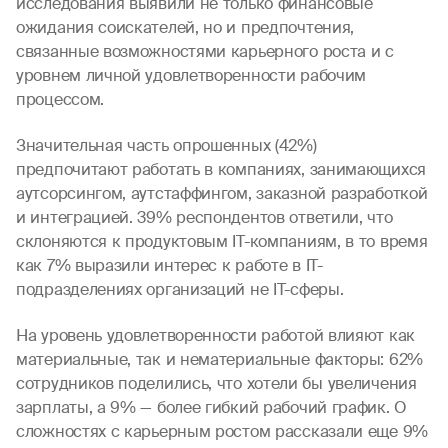
исследования выявили не только финансовые
ожидания соискателей, но и предпочтения,
связанные возможностями карьерного роста и с
уровнем личной удовлетворенности рабочим
процессом.
Значительная часть опрошенных (42%)
предпочитают работать в компаниях, занимающихся
аутсорсингом, аутстаффингом, заказной разработкой
и интеграцией. 39% респондентов ответили, что
склоняются к продуктовым IT-компаниям, в то время
как 7% выразили интерес к работе в IT-
подразделениях организаций не IT-сферы.
На уровень удовлетворенности работой влияют как
материальные, так и нематериальные факторы: 62%
сотрудников поделились, что хотели бы увеличения
зарплаты, а 9% — более гибкий рабочий график. О
сложностях с карьерным ростом рассказали еще 9%