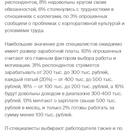
респондентов, 8% недовольны кругом своих
обязанностей, 6% столкнулись с трудностями в
отношениях с коллегами, по 3% опрошенных
сообщили о проблемах с корпоративной культурой и
условиями труда.
Наибольшее значение для специалистов ожидаемо
имеет размер заработной платы. 83% опрошенных
считают его главным фактором выбора работы и
мотивации. 31% респондентов стремятся
зарабатывать от 200 тыс. до 300 тыс. рублей,
каждый пятый (20%) — от 400 тыс. до 500 тыс.
рублей, 18% — от 100 тыс. до 200 тыс. рублей, а 16%
будут довольны доходом в диапазоне 300-400 тыс.
рублей. 13% мечтают о зарплате свыше 500 тыс.
рублей в месяц, и только 2% готовы работать за
сумму менее 100 тыс. рублей.
IT-специалисты выбирают работодателя также и по