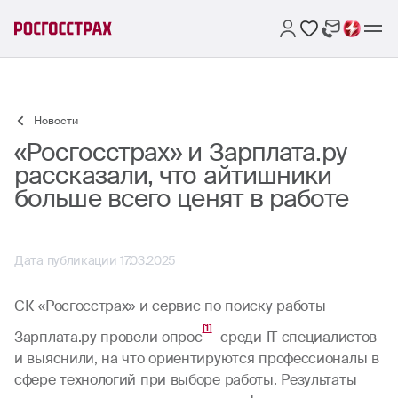
Новости
«Росгосстрах» и Зарплата.ру
рассказали, что айтишники
больше всего ценят в работе
Дата публикации 17.03.2025
СК «Росгосстрах» и сервис по поиску работы
[1]
Зарплата.ру провели опрос
среди IT-специалистов
и выяснили, на что ориентируются профессионалы в
сфере технологий при выборе работы. Результаты