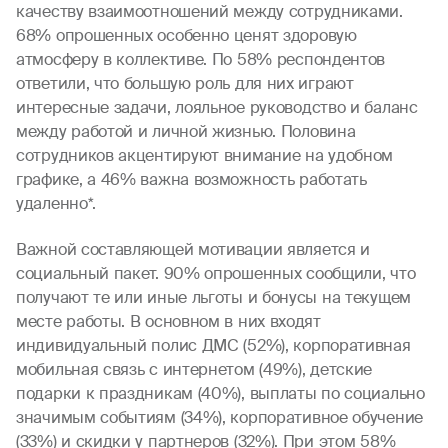
качеству взаимоотношений между сотрудниками.
68% опрошенных особенно ценят здоровую
атмосферу в коллективе. По 58% респондентов
ответили, что большую роль для них играют
интересные задачи, лояльное руководство и баланс
между работой и личной жизнью. Половина
сотрудников акцентируют внимание на удобном
графике, а 46% важна возможность работать
удаленно*.
Важной составляющей мотивации является и
социальный пакет. 90% опрошенных сообщили, что
получают те или иные льготы и бонусы на текущем
месте работы. В основном в них входят
индивидуальный полис ДМС (52%), корпоративная
мобильная связь с интернетом (49%), детские
подарки к праздникам (40%), выплаты по социально
значимым событиям (34%), корпоративное обучение
(33%) и скидки у партнеров (32%). При этом 58%