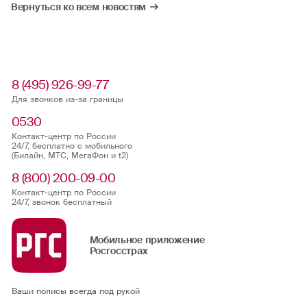
Вернуться ко всем новостям
8 (495) 926-99-77
Для звонков из-за границы
0530
Контакт-центр по России
24/7, бесплатно с мобильного
(Билайн, МТС, МегаФон и t2)
8 (800) 200-09-00
Контакт-центр по России
24/7, звонок бесплатный
Мобильное приложение
Росгосстрах
Ваши полисы всегда под рукой