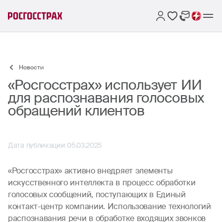
Новости
«Росгосстрах» использует ИИ
для распознавания голосовых
обращений клиентов
Дата публикации 05.03.2025
«Росгосстрах» активно внедряет элементы
искусственного интеллекта в процесс обработки
голосовых сообщений, поступающих в Единый
контакт-центр компании. Использование технологий
распознавания речи в обработке входящих звонков