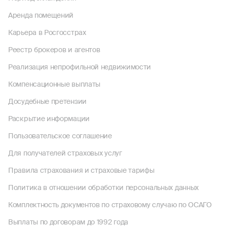
Аренда помещений
Карьера в Росгосстрах
Реестр брокеров и агентов
Реализация непрофильной недвижимости
Компенсационные выплаты
Досудебные претензии
Раскрытие информации
Пользовательское соглашение
Для получателей страховых услуг
Правила страхования и страховые тарифы
Политика в отношении обработки персональных данных
Комплектность документов по страховому случаю по ОСАГО
Выплаты по договорам до 1992 года