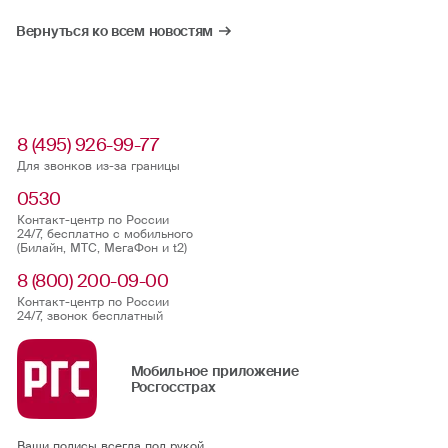
Вернуться ко всем новостям
8 (495) 926-99-77
Для звонков из-за границы
0530
Контакт-центр по России
24/7, бесплатно с мобильного
(Билайн, МТС, МегаФон и t2)
8 (800) 200-09-00
Контакт-центр по России
24/7, звонок бесплатный
Мобильное приложение
Росгосстрах
Ваши полисы всегда под рукой