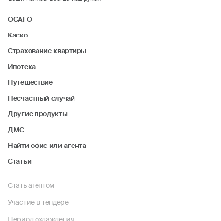
ОСАГО
Каско
Страхование квартиры
Ипотека
Путешествие
Несчастный случай
Другие продукты
ДМС
Найти офис или агента
Статьи
Стать агентом
Участие в тендере
Период охлаждения