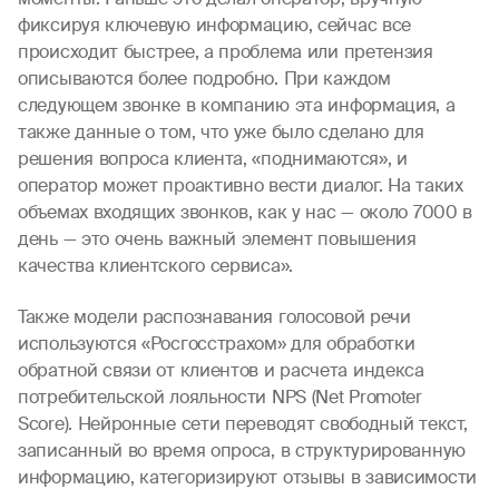
фиксируя ключевую информацию, сейчас все
происходит быстрее, а проблема или претензия
описываются более подробно. При каждом
следующем звонке в компанию эта информация, а
также данные о том, что уже было сделано для
решения вопроса клиента, «поднимаются», и
оператор может проактивно вести диалог. На таких
объемах входящих звонков, как у нас — около 7000 в
день — это очень важный элемент повышения
качества клиентского сервиса».
Также модели распознавания голосовой речи
используются «Росгосстрахом» для обработки
обратной связи от клиентов и расчета индекса
потребительской лояльности NPS (Net Promoter
Score). Нейронные сети переводят свободный текст,
записанный во время опроса, в структурированную
информацию, категоризируют отзывы в зависимости