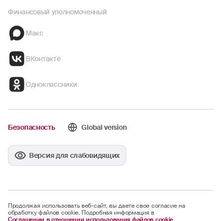
Финансовый уполномоченный
Макс
ВКонтакте
Одноклассники
Безопасность
Global version
Версия для слабовидящих
Продолжая использовать веб-сайт, вы даете свое согласие на
обработку файлов cookie. Подробная информация в
Соглашении в отношении использования файлов cookie