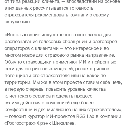
от типа реакции клиента, — впоследствии на основе
этих данных рассчитывается готовность
страхователя рекомендовать компанию своему
окружению.
«Использование искусственного интеллекта для
распознавания голосовых обращений и разговоров
операторов с клиентами — это интересное и во
многом новое для страхового рынка направление.
Обычно страховщики применяют ИИ и нейронные
сети для скоринговых моделей, расчета рисков
потенциального страхователя или на какой-то
территории. Мы же в этом проекте ставим себе цель,
в первую очередь, повысить уровень качества
клиентского сервиса и сделать процесс
взаимодействия с компанией еще более
комфортным и для миллионов наших страхователей»,
— говорит куратор ИИ-проектов RGS Lab в компании
«Росгосстрах» Фрэнк Шихалиев.