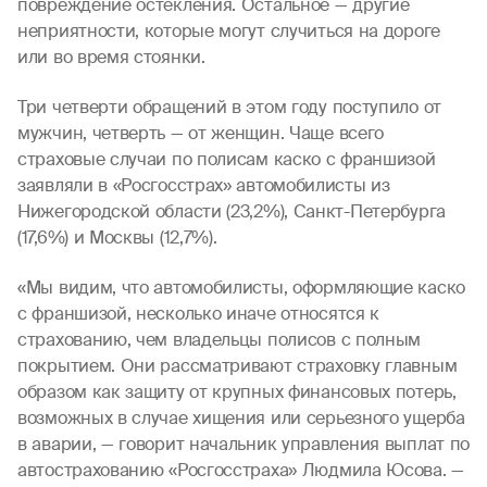
повреждение остекления. Остальное — другие
неприятности, которые могут случиться на дороге
или во время стоянки.
Три четверти обращений в этом году поступило от
мужчин, четверть — от женщин. Чаще всего
страховые случаи по полисам каско с франшизой
заявляли в «Росгосстрах» автомобилисты из
Нижегородской области (23,2%), Санкт-Петербурга
(17,6%) и Москвы (12,7%).
«Мы видим, что автомобилисты, оформляющие каско
с франшизой, несколько иначе относятся к
страхованию, чем владельцы полисов с полным
покрытием. Они рассматривают страховку главным
образом как защиту от крупных финансовых потерь,
возможных в случае хищения или серьезного ущерба
в аварии, — говорит начальник управления выплат по
автострахованию «Росгосстраха» Людмила Юсова. —