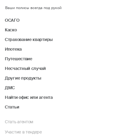
Ваши полисы всегда под рукой
ОСАГО
Каско
Страхование квартиры
Ипотека
Путешествие
Несчастный случай
Другие продукты
ДМС
Найти офис или агента
Статьи
Стать агентом
Участие в тендере