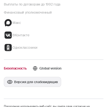
Выплаты по договорам до 1992 года
Финансовый уполномоченный
Макс
ВКонтакте
Одноклассники
Безопасность
Global version
Версия для слабовидящих
Продолжая использовать веб-сайт, вы даете свое согласие на