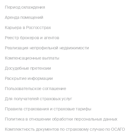
Период охлаждения
Аренда помещений
Карьера в Росгосстрах
Реестр брокеров и агентов
Реализация непрофильной недвижимости
Компенсационные выплаты
Досудебные претензии
Раскрытие информации
Пользовательское соглашение
Для получателей страховых услуг
Правила страхования и страховые тарифы
Политика в отношении обработки персональных данных
Комплектность документов по страховому случаю по ОСАГО