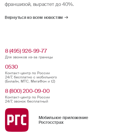
франшизой, вырастет до 40%.
Вернуться ко всем новостям
8 (495) 926-99-77
Для звонков из-за границы
0530
Контакт-центр по России
24/7, бесплатно с мобильного
(Билайн, МТС, МегаФон и t2)
8 (800) 200-09-00
Контакт-центр по России
24/7, звонок бесплатный
Мобильное приложение
Росгосстрах