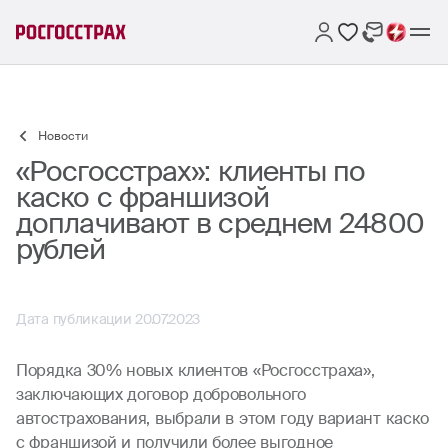
Новости
«Росгосстрах»: клиенты по
каско с франшизой
доплачивают в среднем 24800
рублей
Дата публикации 20.07.2023
Порядка 30% новых клиентов «Росгосстраха»,
заключающих договор добровольного
автострахования, выбрали в этом году вариант каско
с франшизой и получили более выгодное