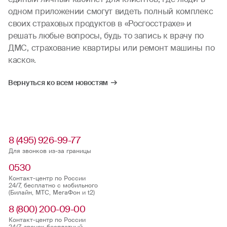
одном приложении смогут видеть полный комплекс
своих страховых продуктов в «Росгосстрахе» и
решать любые вопросы, будь то запись к врачу по
ДМС, страхование квартиры или ремонт машины по
каско».
Вернуться ко всем новостям
8 (495) 926-99-77
Для звонков из-за границы
0530
Контакт-центр по России
24/7, бесплатно с мобильного
(Билайн, МТС, МегаФон и t2)
8 (800) 200-09-00
Контакт-центр по России