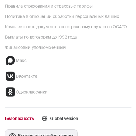
Правила страхования и страховые тарифы
Политика в отношении обработки персональных данных
Комплектность документов по страховому случаю по ОСАГО
Выплаты по договорам до 1992 года
Финансовый уполномоченный
Макс
ВКонтакте
Одноклассники
Безопасность
Global version
Версия для слабовидящих