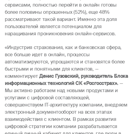
сервисами, полностью перейти в онлайн готовы
более половины опрошенных (52%), еще 48%
рассматривают такой вариант. Именно эта доля
пользователей является потенциалом для
наращивания проникновения онлайн-сервисов.
«Индустрия страхования, как и банковская сфера,
все больше идет в онлайн, процессы
автоматизируются, упрощаются и становятся более
быстрыми и понятными для клиентов, —
комментирует
Денис Гузовский, руководитель Блока
информационных технологий СК «Росгосстрах».
—
Мы активно работаем над новыми продуктами и
услугами с цифровой составляющей,
совершенствуем IT-архитектуру компании, внедряем
электронный документооборот на всех этапах
взаимодействия с клиентом. В рамках развития
цифровой стратегии компании разрабатывается
единый личный кабинет для клиентов, где люди в