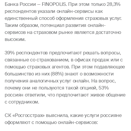
Банка России — FINOPOLIS. При этом только 28,3%
респондентов указали онлайн-сервисы как
единственный способ оформления страховых услуг.
Таким образом, потенциал развития онлайн-
сервисов на страховом рынке является достаточно
высоким.
39% респондентов предпочитают решать вопросы,
связанные со страхованием, в офисах продаж или с
помощью страховых агентов. При этом подавляющее
большинство из них (88%) знают о возможности
получения аналогичных услуг онлайн. На вопрос,
почему они не пользуются такой опцией, 53%
россиян ответили, что предпочитают живое общение
с сотрудником.
СК «Росгосстрах» выяснила, какие услуги россияне
оформляют с помощью онлайн-сервисов: