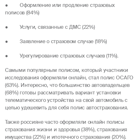
● Оформление или продление страховых
полисов (84%)
● Услуги, связанные с ДМС (22%)
●
Заявление о страховом случае (18%)
●
Урегулирование страховых случаев (11%).
Самыми популярным полисом, который участники
исследования оформляли онлайн, стал полис ОСАГО
(63%). Интересно, что большинство автовладельцев
(68%) готовы рассматривать вариант установки
телематического устройства на свой автомобиль с
целью удешевить для себя полис автострахования.
Также россияне часто оформляли онлайн полисы
страхования жизни и здоровья (38%), страхования
имущества (22%) и ипотечного страхования (20%).