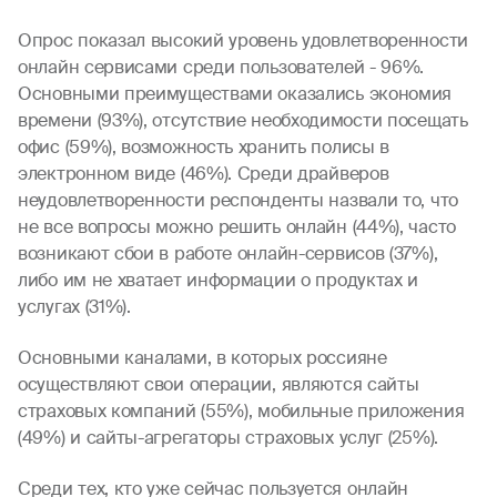
Опрос показал высокий уровень удовлетворенности
онлайн сервисами среди пользователей - 96%.
Основными преимуществами оказались экономия
времени (93%), отсутствие необходимости посещать
офис (59%), возможность хранить полисы в
электронном виде (46%). Среди драйверов
неудовлетворенности респонденты назвали то, что
не все вопросы можно решить онлайн (44%), часто
возникают сбои в работе онлайн-сервисов (37%),
либо им не хватает информации о продуктах и
услугах (31%).
Основными каналами, в которых россияне
осуществляют свои операции, являются сайты
страховых компаний (55%), мобильные приложения
(49%) и сайты-агрегаторы страховых услуг (25%).
Среди тех, кто уже сейчас пользуется онлайн