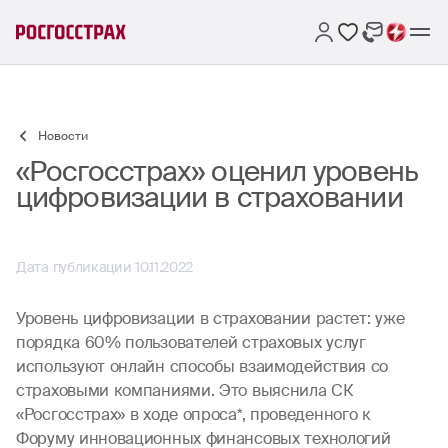
Новости
«Росгосстрах» оценил уровень
цифровизации в страховании
Дата публикации 10.11.2022
Уровень цифровизации в страховании растет: уже
порядка 60% пользователей страховых услуг
используют онлайн способы взаимодействия со
страховыми компаниями. Это выяснила СК
«Росгосстрах» в ходе опроса*, проведенного к
Форуму инновационных финансовых технологий