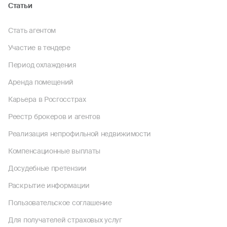
Статьи
Стать агентом
Участие в тендере
Период охлаждения
Аренда помещений
Карьера в Росгосстрах
Реестр брокеров и агентов
Реализация непрофильной недвижимости
Компенсационные выплаты
Досудебные претензии
Раскрытие информации
Пользовательское соглашение
Для получателей страховых услуг