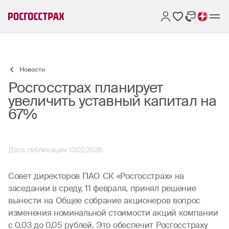
Новости
Росгосстрах планирует
увеличить уставный капитал на
67%
Дата публикации 13.02.2026
Совет директоров ПАО СК «Росгосстрах» на
заседании в среду, 11 февраля, принял решение
вынести на Общее собрание акционеров вопрос
изменения номинальной стоимости акций компании
с 0,03 до 0,05 рублей. Это обеспечит Росгосстраху