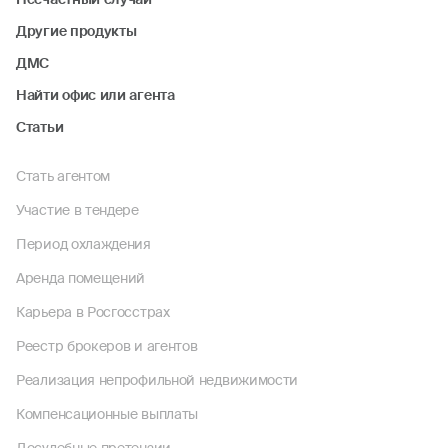
Другие продукты
ДМС
Найти офис или агента
Статьи
Стать агентом
Участие в тендере
Период охлаждения
Аренда помещений
Карьера в Росгосстрах
Реестр брокеров и агентов
Реализация непрофильной недвижимости
Компенсационные выплаты