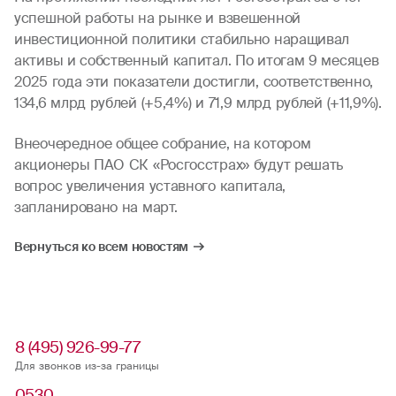
успешной работы на рынке и взвешенной
инвестиционной политики стабильно наращивал
активы и собственный капитал. По итогам 9 месяцев
2025 года эти показатели достигли,
соответственно,
134,6 млрд рублей (+5,4%) и 71,9 млрд рублей (+11,9%).
Внеочередное общее собрание, на котором
акционеры ПАО СК «Росгосстрах» будут решать
вопрос увеличения уставного капитала,
запланировано на март.
Вернуться ко всем новостям
8 (495) 926-99-77
Для звонков из-за границы
0530