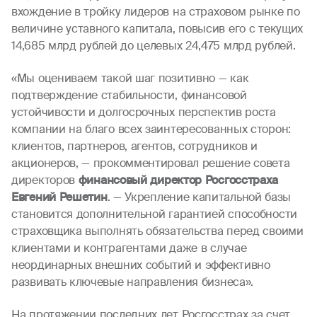
вхождение в тройку лидеров на страховом рынке по
величине уставного капитала, повысив его с текущих
14,685 млрд рублей до целевых 24,475 млрд рублей.
«Мы оцениваем такой шаг позитивно — как
подтверждение стабильности, финансовой
устойчивости и долгосрочных перспектив роста
компании на благо всех заинтересованных сторон:
клиентов, партнеров, агентов, сотрудников и
акционеров, — прокомментировал решение совета
директоров
финансовый директор Росгосстраха
Евгений Решетин
. — Укрепление капитальной базы
становится дополнительной гарантией способности
страховщика выполнять обязательства перед своими
клиентами и контрагентами даже в случае
неординарных внешних событий и эффективно
развивать ключевые направления бизнеса».
На протяжении последних лет Росгосстрах за счет