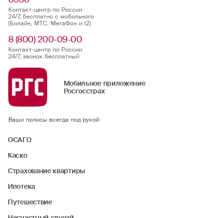
Контакт-центр по России
24/7, бесплатно с мобильного
(Билайн, МТС, МегаФон и t2)
8 (800) 200-09-00
Контакт-центр по России
24/7, звонок бесплатный
Мобильное приложение
Росгосстрах
Ваши полисы всегда под рукой
ОСАГО
Каско
Страхование квартиры
Ипотека
Путешествие
Несчастный случай