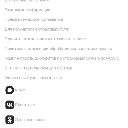
Досудебные претензии
Раскрытие информации
Пользовательское соглашение
Для получателей страховых услуг
Правила страхования и страховые тарифы
Политика в отношении обработки персональных данных
Комплектность документов по страховому случаю по ОСАГО
Выплаты по договорам до 1992 года
Финансовый уполномоченный
Макс
ВКонтакте
Одноклассники