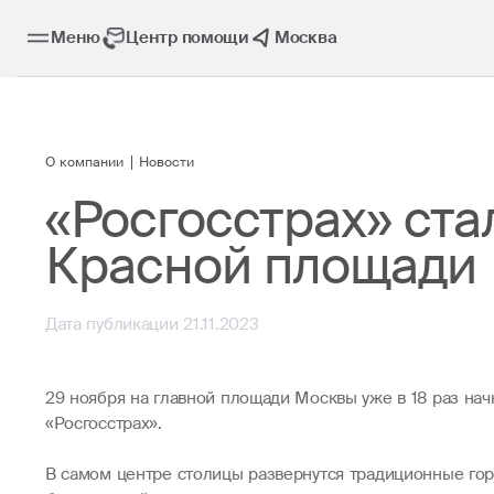
Меню
Центр помощи
Москва
О компании
Новости
«Росгосстрах» ста
Красной площади
Дата публикации 21.11.2023
29 ноября на главной площади Москвы уже в 18 раз нач
«Росгосстрах».
В самом центре столицы развернутся традиционные гор