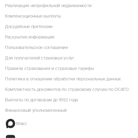
Реализация непрофильной недвижимости
Компенсационные выплаты
Досудебные претензии
Раскрытие информации
Пользовательское соглашение
Для получателей страховых услуг
Правила страхования и страховые тарифы
Политика в отношении обработки персональных данных
Комплектность документов по страховому случаю по ОСАГО
Выплаты по договорам до 1992 года
Финансовый уполномоченный
Макс