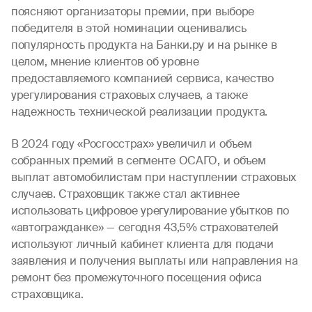
поясняют организаторы премии, при выборе
победителя в этой номинации оценивались
популярность продукта на Банки.ру и на рынке в
целом, мнение клиентов об уровне
предоставляемого компанией сервиса, качество
урегулирования страховых случаев, а также
надежность технической реализации продукта.
В 2024 году «Росгосстрах» увеличил и объем
собранных премий в сегменте ОСАГО, и объем
выплат автомобилистам при наступлении страховых
случаев. Страховщик также стал активнее
использовать цифровое урегулирование убытков по
«автогражданке» — сегодня 43,5% страхователей
используют личный кабинет клиента для подачи
заявления и получения выплаты или направления на
ремонт без промежуточного посещения офиса
страховщика.