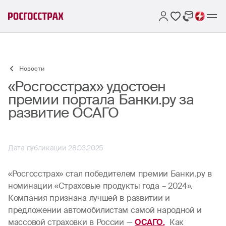
Новости
«Росгосстрах» удостоен
премии портала Банки.ру за
развитие ОСАГО
Дата публикации 28.03.2025
«Росгосстрах» стал победителем премии Банки.ру в
номинации «Страховые продукты года – 2024».
Компания признана лучшей в развитии и
предложении автомобилистам самой народной и
массовой страховки в России —
ОСАГО.
Как