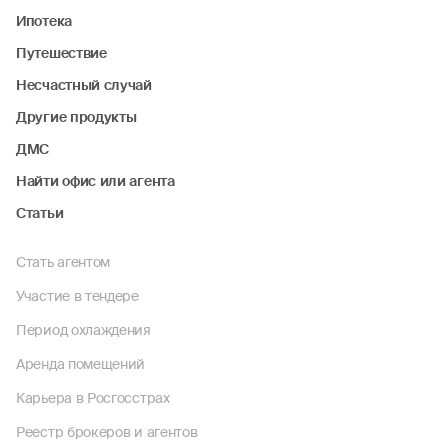
Ипотека
Путешествие
Несчастный случай
Другие продукты
ДМС
Найти офис или агента
Статьи
Стать агентом
Участие в тендере
Период охлаждения
Аренда помещений
Карьера в Росгосстрах
Реестр брокеров и агентов