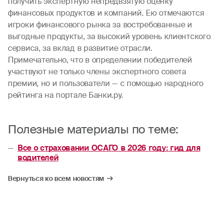
получить экспертную непредвзятую оценку
финансовых продуктов и компаний. Ею отмечаются
игроки финансового рынка за востребованные и
выгодные продукты, за высокий уровень клиентского
сервиса, за вклад в развитие отрасли.
Примечательно, что в определении победителей
участвуют не только члены экспертного совета
премии, но и пользователи — с помощью народного
рейтинга на портале Банки.ру.
Полезные материалы по теме:
Все о страховании ОСАГО в 2026 году: гид для
водителей
Вернуться ко всем новостям