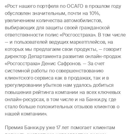
«Рост нашего портфеля по ОСАГО в прошлом году
обусловлен значительным, почти на 10%,
увеличением количества автомобилистов,
выбирающих для защиты своей гражданской
ответственности полис «Росгосстраха». В том числе
— и пользователей ведущих маркетплейсов, на
которых мы предлагаем свои продукты, — говорит
директор Департамента развития онлайн-продаж
«Росгосстраха» Денис Сафронов. — За счет
системной работы по совершенствованию
клиентского сервиса как в продажах, так и в
урегулировании убытков нам удалось добиться
повышения рейтинга компании на всех ключевых
онлайн-ресурсах, в том числе и на Банки.ру, где
стало больше положительных отзывов клиентов о
нашей компании».
Премия Банки.ру уже 17 лет помогает клиентам