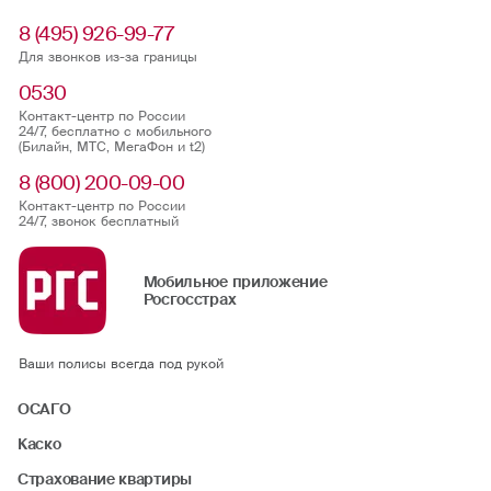
8 (495) 926-99-77
Для звонков из-за границы
0530
Контакт-центр по России
24/7, бесплатно с мобильного
(Билайн, МТС, МегаФон и t2)
8 (800) 200-09-00
Контакт-центр по России
24/7, звонок бесплатный
Мобильное приложение
Росгосстрах
Ваши полисы всегда под рукой
ОСАГО
Каско
Страхование квартиры