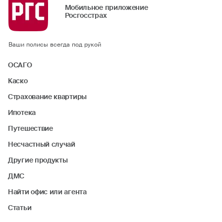
Мобильное приложение
Росгосстрах
Ваши полисы всегда под рукой
ОСАГО
Каско
Страхование квартиры
Ипотека
Путешествие
Несчастный случай
Другие продукты
ДМС
Найти офис или агента
Статьи