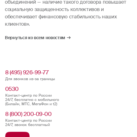
объединений — наличие такого договора повышает
социальную защищенность коллективов и
обеспечивает финансовую стабильность наших
клиентов».
Вернуться ко всем новостям
8 (495) 926-99-77
Для звонков из-за границы
0530
Контакт-центр по России
24/7, бесплатно с мобильного
(Билайн, МТС, МегаФон и t2)
8 (800) 200-09-00
Контакт-центр по России
24/7, звонок бесплатный