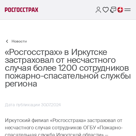
Новости
«Росгосстрах» в Иркутске
застраховал от несчастного
случая более 1200 сотрудников
пожарно-спасательной службы
региона
Дата публикации 30.07.2024
Иркутский филиал «Росгосстраха» застраховал от
несчастного случая сотрудников ОГБУ «Пожарно-
спасательная служба Иркутской области» —