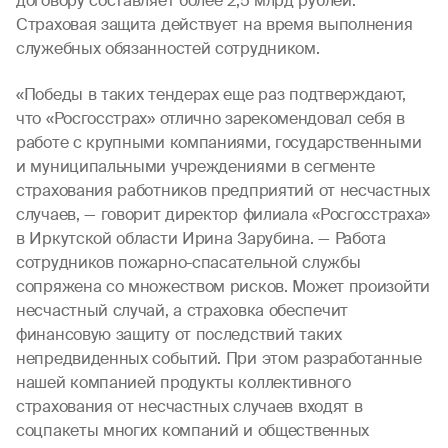
договору составляет более 2,5 млрд рублей.
Страховая защита действует на время выполнения
служебных обязанностей сотрудником.
«Победы в таких тендерах еще раз подтверждают,
что «Росгосстрах» отлично зарекомендовал себя в
работе с крупными компаниями, государственными
и муниципальными учреждениями в сегменте
страхования работников предприятий от несчастных
случаев, — говорит директор филиала «Росгосстраха»
в Иркутской области Ирина Зарубина. — Работа
сотрудников пожарно-спасательной службы
сопряжена со множеством рисков. Может произойти
несчастный случай, а страховка обеспечит
финансовую защиту от последствий таких
непредвиденных событий. При этом разработанные
нашей компанией продукты коллективного
страхования от несчастных случаев входят в
соцпакеты многих компаний и общественных