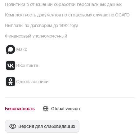
Политика в отношении обработки персональных данных
Комплектность документов по страховому случаю по ОСАГО
Выплаты по договорам до 1992 года
Финансовый уполномоченный
Макс
ВКонтакте
Одноклассники
Безопасность
Global version
Версия для слабовидящих