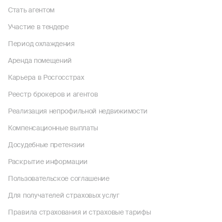
Стать агентом
Участие в тендере
Период охлаждения
Аренда помещений
Карьера в Росгосстрах
Реестр брокеров и агентов
Реализация непрофильной недвижимости
Компенсационные выплаты
Досудебные претензии
Раскрытие информации
Пользовательское соглашение
Для получателей страховых услуг
Правила страхования и страховые тарифы