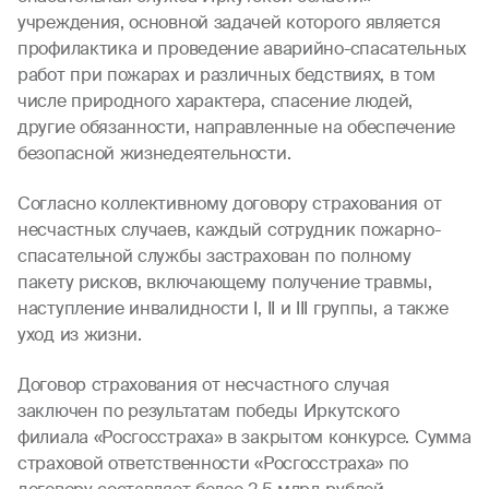
учреждения, основной задачей которого является
профилактика и проведение аварийно-спасательных
работ при пожарах и различных бедствиях, в том
числе природного характера, спасение людей,
другие обязанности, направленные на обеспечение
безопасной жизнедеятельности.
Согласно коллективному договору страхования от
несчастных случаев, каждый сотрудник пожарно-
спасательной службы застрахован по полному
пакету рисков, включающему получение травмы,
наступление инвалидности I, II и III группы, а также
уход из жизни.
Договор страхования от несчастного случая
заключен по результатам победы Иркутского
филиала «Росгосстраха» в закрытом конкурсе. Сумма
страховой ответственности «Росгосстраха» по