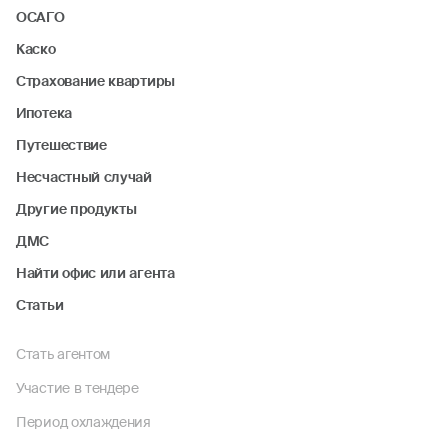
ОСАГО
Каско
Страхование квартиры
Ипотека
Путешествие
Несчастный случай
Другие продукты
ДМС
Найти офис или агента
Статьи
Стать агентом
Участие в тендере
Период охлаждения