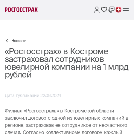
Новости
«Росгосстрах» в Костроме
застраховал сотрудников
ювелирной компании на 1 млрд
рублей
Дата публикации 22.08.2024
Филиал «Росгосстраха» в Костромской области
заключил договор с одной из ювелирных компаний в
регионе, застраховав ее сотрудников от несчастного
случая. Согласно коллективному договору, каждый