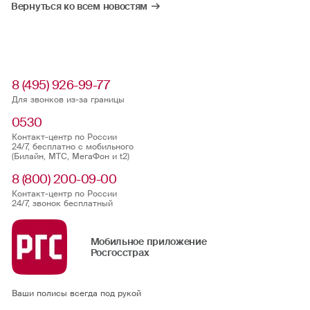
Вернуться ко всем новостям
8 (495) 926-99-77
Для звонков из-за границы
0530
Контакт-центр по России
24/7, бесплатно с мобильного
(Билайн, МТС, МегаФон и t2)
8 (800) 200-09-00
Контакт-центр по России
24/7, звонок бесплатный
Мобильное приложение
Росгосстрах
Ваши полисы всегда под рукой