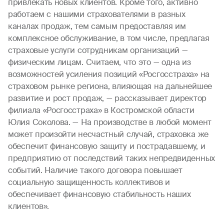
привлекать новых клиентов. Кроме того, активно
работаем с нашими страхователями в разных
каналах продаж, тем самым предоставляя им
комплексное обслуживание, в том числе, предлагая
страховые услуги сотрудникам организаций —
физическим лицам. Считаем, что это — одна из
возможностей усиления позиций «Росгосстраха» на
страховом рынке региона, влияющая на дальнейшее
развитие и рост продаж, — рассказывает директор
филиала «Росгосстраха» в Костромской области
Юлия Соколова. — На производстве в любой момент
может произойти несчастный случай, страховка же
обеспечит финансовую защиту и пострадавшему, и
предприятию от последствий таких непредвиденных
событий. Наличие такого договора повышает
социальную защищенность коллективов и
обеспечивает финансовую стабильность наших
клиентов».