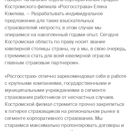
Костромского филиала «Росгосстраха» Елена
Комлева. — Разрабатывать индивидуальное
предложение для таких взыскательных
страхователей непросто, в этом случае мы
опираемся на накопленный годами опыт. Сегодня
Костромская область по праву носит звание
ювелирной столицы страны, ну а мы, в свою очередь,
стремимся стать для всей ювелирной отрасли
главным страховым партнером».
«Росгосстрах» отлично зарекомендовал себя в работе
с крупными компаниями, государственными и
муниципальными учреждениями в сегменте
страхования работников от несчастных случаев.
Костромской филиал стремится прочно закрепиться
в пятерке страховщиков на региональном рынке в
сегменте корпоративного страхования. Мы
стараемся максимально пролонгировать договоры и