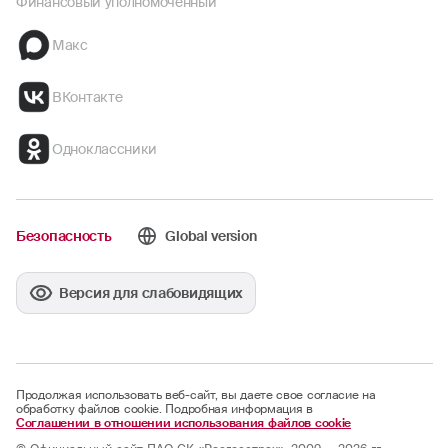
Финансовый уполномоченный
Макс
ВКонтакте
Одноклассники
Безопасность
Global version
Версия для слабовидящих
Продолжая использовать веб-сайт, вы даете свое согласие на
обработку файлов cookie. Подробная информация в
Соглашении в отношении использования файлов cookie