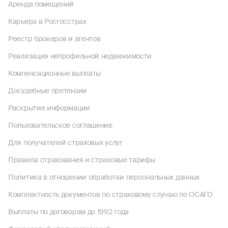
Аренда помещений
Карьера в Росгосстрах
Реестр брокеров и агентов
Реализация непрофильной недвижимости
Компенсационные выплаты
Досудебные претензии
Раскрытие информации
Пользовательское соглашение
Для получателей страховых услуг
Правила страхования и страховые тарифы
Политика в отношении обработки персональных данных
Комплектность документов по страховому случаю по ОСАГО
Выплаты по договорам до 1992 года