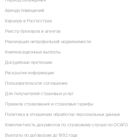
Период охлаждения
Аренда помещений
Карьера в Росгосстрах
Реестр брокеров и агентов
Реализация непрофильной недвижимости
Компенсационные выплаты
Досудебные претензии
Раскрытие информации
Пользовательское соглашение
Для получателей страховых услуг
Правила страхования и страховые тарифы
Политика в отношении обработки персональных данных
Комплектность документов по страховому случаю по ОСАГО
Выплаты по договорам до 1992 года