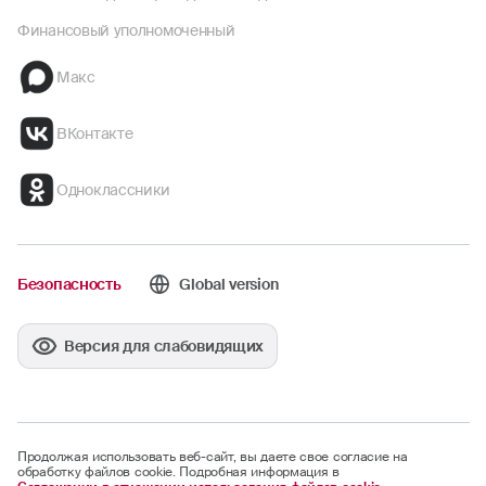
Финансовый уполномоченный
Макс
ВКонтакте
Одноклассники
Безопасность
Global version
Версия для слабовидящих
Продолжая использовать веб-сайт, вы даете свое согласие на
обработку файлов cookie. Подробная информация в