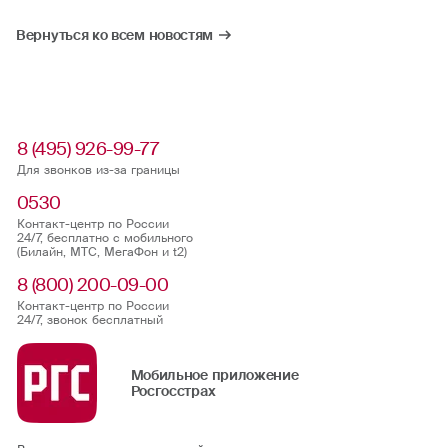
Вернуться ко всем новостям
8 (495) 926-99-77
Для звонков из-за границы
0530
Контакт-центр по России
24/7, бесплатно с мобильного
(Билайн, МТС, МегаФон и t2)
8 (800) 200-09-00
Контакт-центр по России
24/7, звонок бесплатный
Мобильное приложение
Росгосстрах