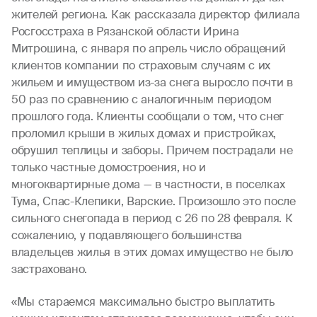
жителей региона. Как рассказала директор филиала
Росгосстраха в Рязанской области Ирина
Митрошина, с января по апрель число обращений
клиентов компании по страховым случаям с их
жильем и имуществом из-за снега выросло почти в
50 раз по сравнению с аналогичным периодом
прошлого года. Клиенты сообщали о том, что снег
проломил крыши в жилых домах и пристройках,
обрушил теплицы и заборы. Причем пострадали не
только частные домостроения, но и
многоквартирные дома — в частности, в поселках
Тума, Спас-Клепики, Варские. Произошло это после
сильного снегопада в период с 26 по 28 февраля. К
сожалению, у подавляющего большинства
владельцев жилья в этих домах имущество не было
застраховано.
«Мы стараемся максимально быстро выплатить