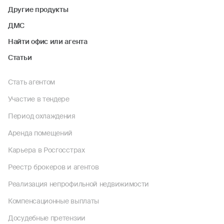
Другие продукты
ДМС
Найти офис или агента
Статьи
Стать агентом
Участие в тендере
Период охлаждения
Аренда помещений
Карьера в Росгосстрах
Реестр брокеров и агентов
Реализация непрофильной недвижимости
Компенсационные выплаты
Досудебные претензии