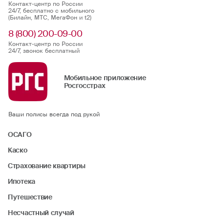
Контакт-центр по России
24/7, бесплатно с мобильного
(Билайн, МТС, МегаФон и t2)
8 (800) 200-09-00
Контакт-центр по России
24/7, звонок бесплатный
Мобильное приложение
Росгосстрах
Ваши полисы всегда под рукой
ОСАГО
Каско
Страхование квартиры
Ипотека
Путешествие
Несчастный случай