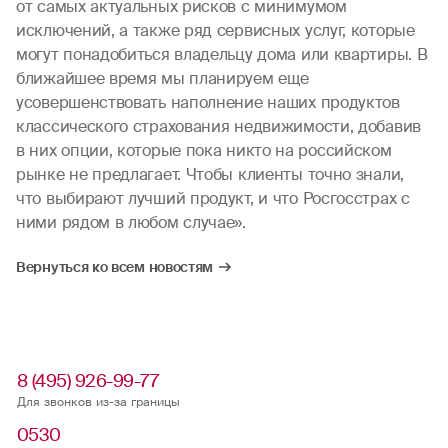
от самых актуальных рисков с минимумом
исключений, а также ряд сервисных услуг, которые
могут понадобиться владельцу дома или квартиры. В
ближайшее время мы планируем еще
усовершенствовать наполнение наших продуктов
классического страхования недвижимости, добавив
в них опции, которые пока никто на российском
рынке не предлагает. Чтобы клиенты точно знали,
что выбирают лучший продукт, и что Росгосстрах с
ними рядом в любом случае».
Вернуться ко всем новостям
8 (495) 926-99-77
Для звонков из-за границы
0530