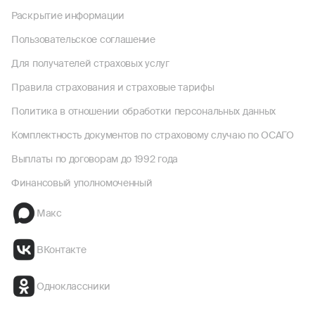
Раскрытие информации
Пользовательское соглашение
Для получателей страховых услуг
Правила страхования и страховые тарифы
Политика в отношении обработки персональных данных
Комплектность документов по страховому случаю по ОСАГО
Выплаты по договорам до 1992 года
Финансовый уполномоченный
Макс
ВКонтакте
Одноклассники