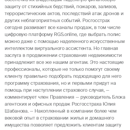
защиту от стихийных бедствий, пожаров, заливов,
террористических актов, последствий атак дронов и
других неблагоприятных событий. Росгосстрах
сегодня развивает все каналы продаж, в том числе
цифровую платформу RGS.online, где выбрать полис
можно даже с помощью наделенного искусственным
интеллектом виртуального ассистента. Но главная
заслуга в продвижении страхования недвижимости
принадлежит все же нашим агентам. Это настоящие
профессионалы, которые не только помогут своему
клиенту правильно подобрать подходящую для него
программу страхования, но и первыми придут на
помощь при наступлении страхового случая, —
комментирует член Правления — руководитель Блока
агентских и офисных продаж Росгосстраха Юлия
Шабанова. — Накопленный в компании более чем
вековой опыт в страховании жилья и домашнего
имущества позволяет предложить клиентам защиту