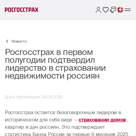
Новости
Росгосстрах в первом
полугодии подтвердил
лидерство в страховании
недвижимости россиян
Дата публикации 04.09.2025
Росгосстрах остается безоговорочным лидером в
историческом для себя виде —
страховании домов
,
квартир и дач россиян. Это подтверждает
статистика Банка России за первые 6 месяцев 2025