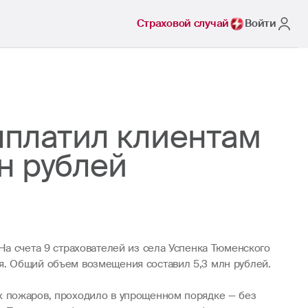
Страховой случай
Войти
ыплатил клиентам
н рублей
На счета 9 страхователей из села Успенка Тюменского
я. Общий объем возмещения составил 5,3 млн рублей.
х пожаров, проходило в упрощенном порядке — без