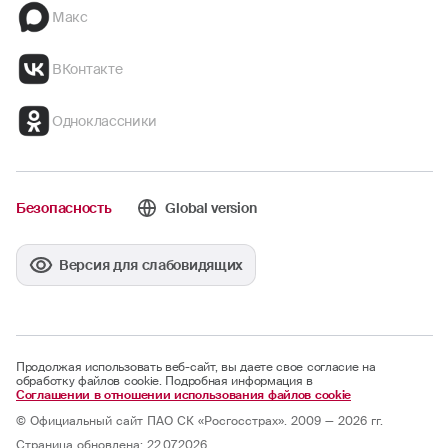
Макс
ВКонтакте
Одноклассники
Безопасность
Global version
Версия для слабовидящих
Продолжая использовать веб-сайт, вы даете свое согласие на
обработку файлов cookie. Подробная информация в
Соглашении в отношении использования файлов cookie
© Официальный сайт ПАО СК «Росгосстрах». 2009 — 2026 гг.
Страница обновлена: 22.07.2026