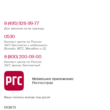
8 (495) 926-99-77
Для звонков из-за границы
0530
Контакт-центр по России
24/7, бесплатно с мобильного
(Билайн, МТС, МегаФон и t2)
8 (800) 200-09-00
Контакт-центр по России
24/7, звонок бесплатный
Мобильное приложение
Росгосстрах
Ваши полисы всегда под рукой
ОСАГО