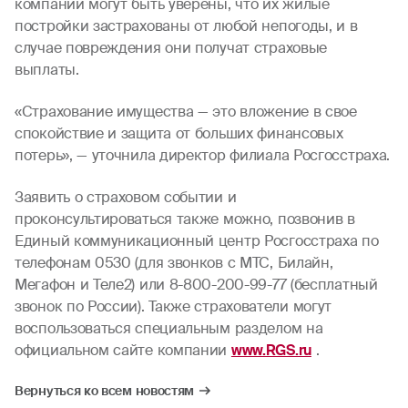
компании могут быть уверены, что их жилые
постройки застрахованы от любой непогоды, и в
случае повреждения они получат страховые
выплаты.
«Страхование имущества — это вложение в свое
спокойствие и защита от больших финансовых
потерь», — уточнила директор филиала Росгосстраха.
Заявить о страховом событии и
проконсультироваться также можно, позвонив в
Единый коммуникационный центр Росгосстраха по
телефонам 0530 (для звонков с МТС, Билайн,
Мегафон и Теле2) или 8-800-200-99-77 (бесплатный
звонок по России). Также страхователи могут
воспользоваться специальным разделом на
официальном сайте компании
www.RGS.ru
.
Вернуться ко всем новостям