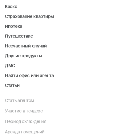
Каско
Страхование квартиры
Ипотека
Путешествие
Несчастный случай
Другие продукты
ДМС
Найти офис или агента
Статьи
Стать агентом
Участие в тендере
Период охлаждения
Аренда помещений