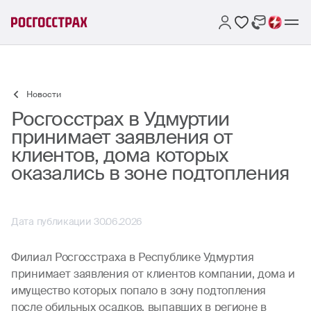
Новости
Росгосстрах в Удмуртии
принимает заявления от
клиентов, дома которых
оказались в зоне подтопления
Дата публикации 30.06.2026
Филиал Росгосстраха в Республике Удмуртия
принимает заявления от клиентов компании, дома и
имущество которых попало в зону подтопления
после обильных осадков, выпавших в регионе в