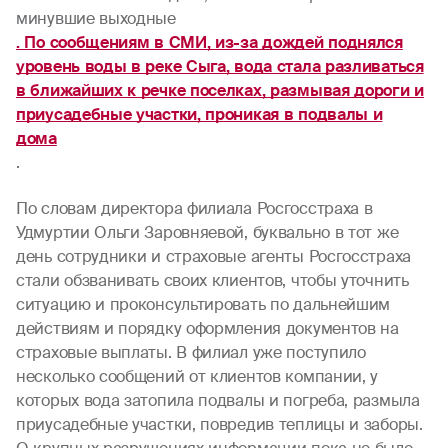
минувшие выходные
. По сообщениям в СМИ, из-за дождей поднялся
уровень воды в реке Сыга, вода стала разливаться
в ближайших к речке поселках, размывая дороги и
приусадебные участки, проникая в подвалы и
дома
.
По словам директора филиала Росгосстраха в
Удмуртии Ольги Заровняевой, буквально в тот же
день сотрудники и страховые агенты Росгосстраха
стали обзванивать своих клиентов, чтобы уточнить
ситуацию и проконсультировать по дальнейшим
действиям и порядку оформления документов на
страховые выплаты. В филиал уже поступило
несколько сообщений от клиентов компании, у
которых вода затопила подвалы и погреба, размыла
приусадебные участки, повредив теплицы и заборы.