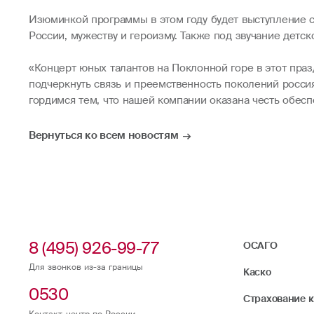
Изюминкой программы в этом году будет выступление с
России, мужеству и героизму. Также под звучание детс
«Концерт юных талантов на Поклонной горе в этот пра
подчеркнуть связь и преемственность поколений росси
гордимся тем, что нашей компании оказана честь обесп
Вернуться ко всем новостям
8 (495) 926-99-77
ОСАГО
Для звонков из-за границы
Каско
0530
Страхование 