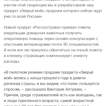
учетом этой тенденции мы и разрабатывали наш
продукт «Зверьё моё», продажи которого сейчас идут
уже по всей России»
Новый продукт «Росгосстраха» призван помочь
владельцам домашних животных получить
оперативную помощь через онлайн-консультации с
опытными ветеринарами почти 30 специальностей.
А если все же пришлось обратиться на очный осмотр
в клинику, страховщик компенсирует клиенту
расходы.
«В пилотном режиме продажи продукта «Зверьё
моё» велись с конца прошлого года в девяти
регионах страны, и мы видим, что полис пользуется
спросом, — рассказала Виктория Алтухова. —
Причем, среди страхователей есть как молодежь, так
и люди преклонного возраста, самой возрастной