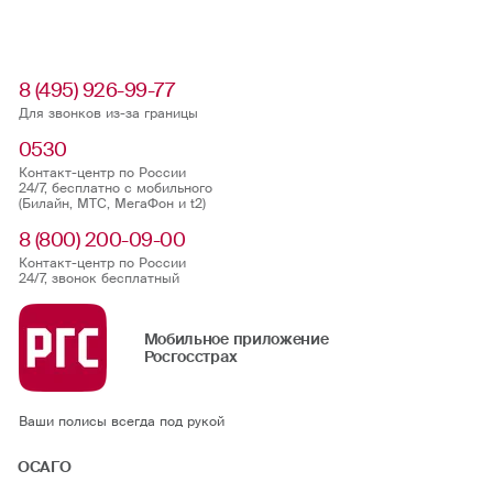
8 (495) 926-99-77
Для звонков из-за границы
0530
Контакт-центр по России
24/7, бесплатно с мобильного
(Билайн, МТС, МегаФон и t2)
8 (800) 200-09-00
Контакт-центр по России
24/7, звонок бесплатный
Мобильное приложение
Росгосстрах
Ваши полисы всегда под рукой
ОСАГО