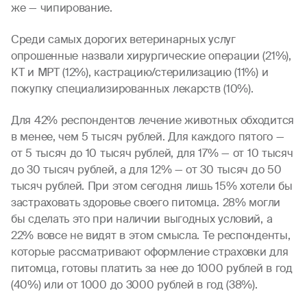
же — чипирование.
Среди самых дорогих ветеринарных услуг
опрошенные назвали хирургические операции (21%),
КТ и МРТ (12%), кастрацию/стерилизацию (11%) и
покупку специализированных лекарств (10%).
Для 42% респондентов лечение животных обходится
в менее, чем 5 тысяч рублей. Для каждого пятого —
от 5 тысяч до 10 тысяч рублей, для 17% — от 10 тысяч
до 30 тысяч рублей, а для 12% — от 30 тысяч до 50
тысяч рублей. При этом сегодня лишь 15% хотели бы
застраховать здоровье своего питомца. 28% могли
бы сделать это при наличии выгодных условий, а
22% вовсе не видят в этом смысла. Те респонденты,
которые рассматривают оформление страховки для
питомца, готовы платить за нее до 1000 рублей в год
(40%) или от 1000 до 3000 рублей в год (38%).