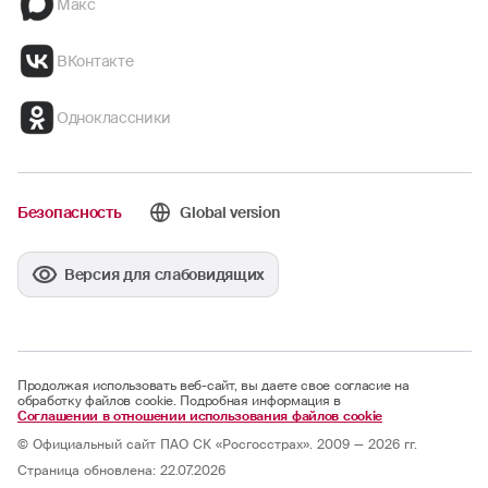
Макс
ВКонтакте
Одноклассники
Безопасность
Global version
Версия для слабовидящих
Продолжая использовать веб-сайт, вы даете свое согласие на
обработку файлов cookie. Подробная информация в
Соглашении в отношении использования файлов cookie
© Официальный сайт ПАО СК «Росгосстрах». 2009 — 2026 гг.
Страница обновлена: 22.07.2026