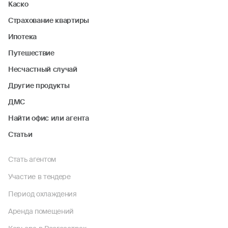
Каско
Страхование квартиры
Ипотека
Путешествие
Несчастный случай
Другие продукты
ДМС
Найти офис или агента
Статьи
Стать агентом
Участие в тендере
Период охлаждения
Аренда помещений