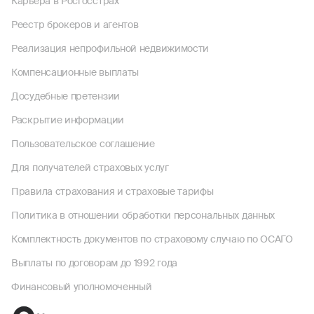
Карьера в Росгосстрах
Реестр брокеров и агентов
Реализация непрофильной недвижимости
Компенсационные выплаты
Досудебные претензии
Раскрытие информации
Пользовательское соглашение
Для получателей страховых услуг
Правила страхования и страховые тарифы
Политика в отношении обработки персональных данных
Комплектность документов по страховому случаю по ОСАГО
Выплаты по договорам до 1992 года
Финансовый уполномоченный