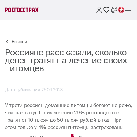
Новости
Россияне рассказали, сколько
денег тратят на лечение своих
питомцев
Дата публикации 25.04.2023
У трети россиян домашние питомцы болеют не реже,
чем раз в год. На их лечение 29% респондентов
тратят от 10 тысяч до 50 тысяч рублей в год. При
этом только у 4% россиян питомцы застрахованы,
[1]