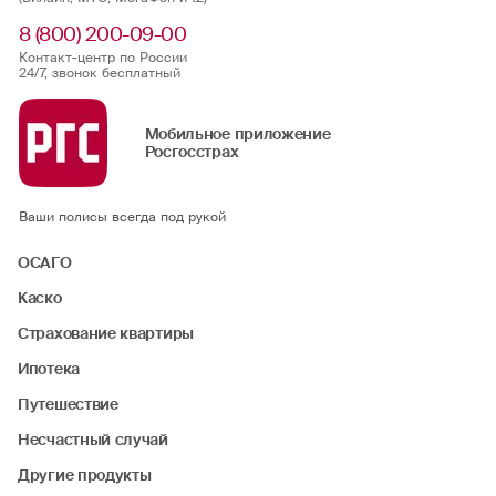
8 (800) 200-09-00
Контакт-центр по России
24/7, звонок бесплатный
Мобильное приложение
Росгосстрах
Ваши полисы всегда под рукой
ОСАГО
Каско
Страхование квартиры
Ипотека
Путешествие
Несчастный случай
Другие продукты