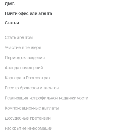
ДМС
Найти офис или агента
Статьи
Стать агентом
Участие в тендере
Период охлаждения
Аренда помещений
Карьера в Росгосстрах
Реестр брокеров и агентов
Реализация непрофильной недвижимости
Компенсационные выплаты
Досудебные претензии
Раскрытие информации