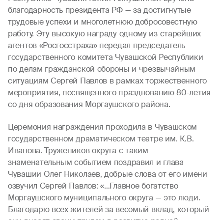
благодарность президента РФ — за достигнутые
трудовые успехи и многолетнюю добросовестную
работу. Эту высокую награду одному из старейших
агентов «Росгосстраха» передал председатель
государственного комитета Чувашской Республики
по делам гражданской обороны и чрезвычайным
ситуациям Сергей Павлов в рамках торжественного
мероприятия, посвященного празднованию 80-летия
со дня образования Моргаушского района.
Церемония награждения проходила в Чувашском
государственном драматическом театре им. К.В.
Иванова. Тружеников округа с таким
знаменательным событием поздравил и глава
Чувашии Олег Николаев, добрые слова от его имени
озвучил Сергей Павлов: «…Главное богатство
Моргаушского муниципального округа — это люди.
Благодарю всех жителей за весомый вклад, который