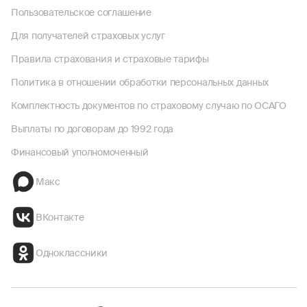
Пользовательское соглашение
Для получателей страховых услуг
Правила страхования и страховые тарифы
Политика в отношении обработки персональных данных
Комплектность документов по страховому случаю по ОСАГО
Выплаты по договорам до 1992 года
Финансовый уполномоченный
Макс
ВКонтакте
Одноклассники