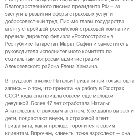
Благодарственного письма президента РФ — за
заслуги в развитии сферы страховых услуг и
добросовестный труд. Письмо главы государства
агенту старейшей российской страховой компании
вручили директор филиала «Росгосстраха» в
Республике Татарстан Марат Сафин и заместитель
руководителя исполнительного комитета по
социальным вопросам администрации
Алексеевского района Елена Хамзина.
В трудовой книжке Натальи Гришаниной только одна
запись — о том, что принята на работу в Госстрах
СССР, куда она пришла совсем еще молодой
девушкой. Более 47 лет отработала Наталья
Анатольевна страховым агентом. Уже давно выросли
дети, подрастают внуки, а страховой агент
Гришанина, как и прежде, торопится к своим
клиентам. Впрочем, клиенты тоже взрослеют — она