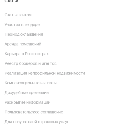
Статьи
Стать агентом
Участие в тендере
Период охлаждения
Аренда помещений
Карьера в Росгосстрах
Реестр брокеров и агентов
Реализация непрофильной недвижимости
Компенсационные выплаты
Досудебные претензии
Раскрытие информации
Пользовательское соглашение
Для получателей страховых услуг