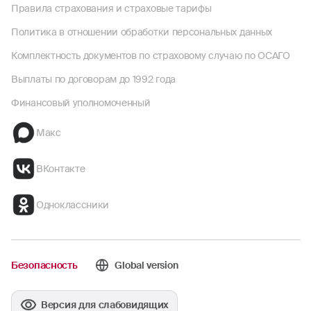
Правила страхования и страховые тарифы
Политика в отношении обработки персональных данных
Комплектность документов по страховому случаю по ОСАГО
Выплаты по договорам до 1992 года
Финансовый уполномоченный
Макс
ВКонтакте
Одноклассники
Безопасность
Global version
Версия для слабовидящих