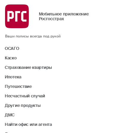
Мобильное приложение
Росгосстрах
Ваши полисы всегда под рукой
ОСАГО
Каско
Страхование квартиры
Ипотека
Путешествие
Несчастный случай
Другие продукты
ДМС
Найти офис или агента