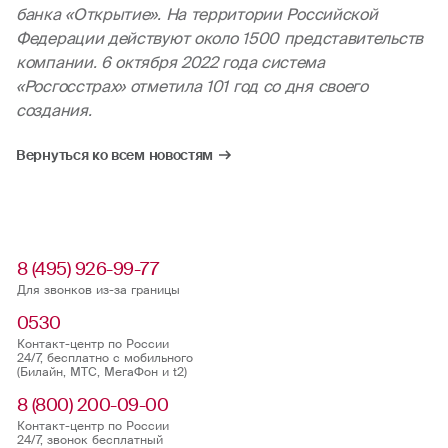
банка «Открытие». На территории Российской
Федерации действуют около 1500 представительств
компании. 6 октября 2022 года система
«Росгосстрах» отметила 101 год со дня своего
создания.
Вернуться ко всем новостям
8 (495) 926-99-77
Для звонков из-за границы
0530
Контакт-центр по России
24/7, бесплатно с мобильного
(Билайн, МТС, МегаФон и t2)
8 (800) 200-09-00
Контакт-центр по России
24/7, звонок бесплатный