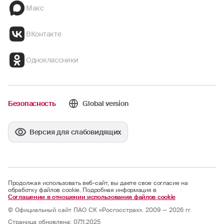
Макс
ВКонтакте
Одноклассники
Безопасность
Global version
Версия для слабовидящих
Продолжая использовать веб-сайт, вы даете свое согласие на
обработку файлов cookie. Подробная информация в
Соглашении в отношении использования файлов cookie
© Официальный сайт ПАО СК «Росгосстрах». 2009 — 2026 гг.
Страница обновлена: 07.11.2025