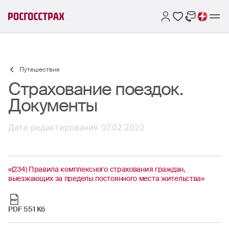
Путешествия
Страхование поездок.
Документы
Дата редактирования
07.02.2022
«(234) Правила комплексного страхования граждан,
выезжающих за пределы постоянного места жительства»
PDF 551 Кб