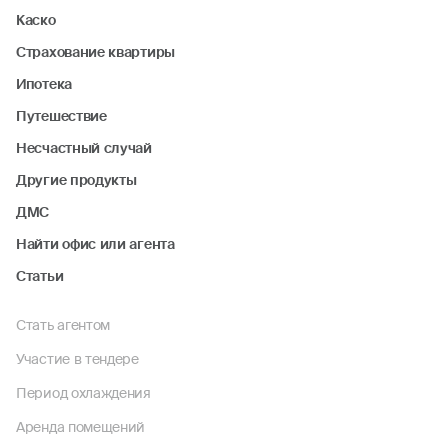
Каско
Страхование квартиры
Ипотека
Путешествие
Несчастный случай
Другие продукты
ДМС
Найти офис или агента
Статьи
Стать агентом
Участие в тендере
Период охлаждения
Аренда помещений