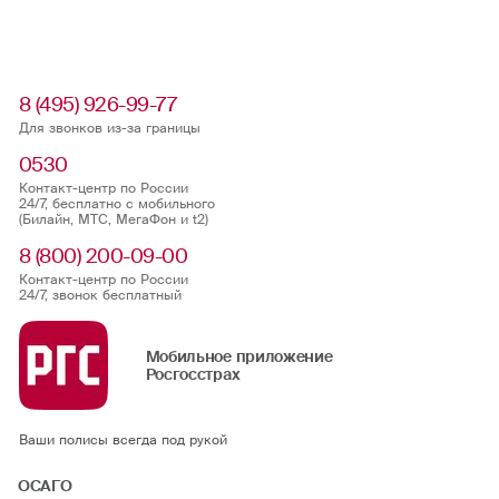
8 (495) 926-99-77
Для звонков из-за границы
0530
Контакт-центр по России
24/7, бесплатно с мобильного
(Билайн, МТС, МегаФон и t2)
8 (800) 200-09-00
Контакт-центр по России
24/7, звонок бесплатный
Мобильное приложение
Росгосстрах
Ваши полисы всегда под рукой
ОСАГО