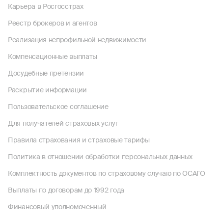
Карьера в Росгосстрах
Реестр брокеров и агентов
Реализация непрофильной недвижимости
Компенсационные выплаты
Досудебные претензии
Раскрытие информации
Пользовательское соглашение
Для получателей страховых услуг
Правила страхования и страховые тарифы
Политика в отношении обработки персональных данных
Комплектность документов по страховому случаю по ОСАГО
Выплаты по договорам до 1992 года
Финансовый уполномоченный