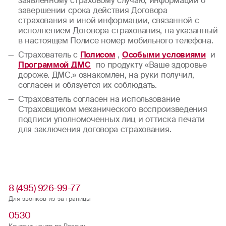
заявленному страховому случаю, информации о
завершении срока действия Договора
страхования и иной информации, связанной с
исполнением Договора страхования, на указанный
в настоящем Полисе номер мобильного телефона.
Страхователь с
Полисом
,
Особыми условиями
и
Программой ДМС
по продукту «Ваше здоровье
дороже. ДМС.» ознакомлен, на руки получил,
согласен и обязуется их соблюдать.
Страхователь согласен на использование
Страховщиком механического воспроизведения
подписи уполномоченных лиц и оттиска печати
для заключения договора страхования.
8 (495) 926-99-77
Для звонков из-за границы
0530