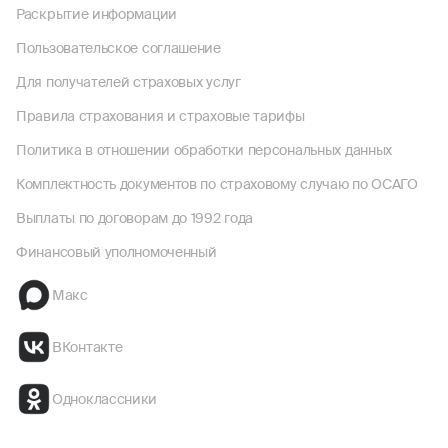
Раскрытие информации
Пользовательское соглашение
Для получателей страховых услуг
Правила страхования и страховые тарифы
Политика в отношении обработки персональных данных
Комплектность документов по страховому случаю по ОСАГО
Выплаты по договорам до 1992 года
Финансовый уполномоченный
Макс
ВКонтакте
Одноклассники