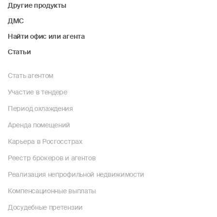
Другие продукты
ДМС
Найти офис или агента
Статьи
Стать агентом
Участие в тендере
Период охлаждения
Аренда помещений
Карьера в Росгосстрах
Реестр брокеров и агентов
Реализация непрофильной недвижимости
Компенсационные выплаты
Досудебные претензии