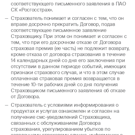
соответствующего письменного заявления в ПАО
СК «Росгосстрах».
Страхователь понимает и согласен с тем, что он
вправе досрочно прекратить Договор, подав
соответствующее письменное заявление
Страховщику. При этом он понимает и согласен с
тем, что при его досрочном отказе от Договора
страховая премия (ее часть) не подлежит возврату,
кроме отказа от договора страхования в течение
14 календарных дней со дня его заключения при
отсутствии в данном периоде событий, имеющих
признаки страхового случая, и что в этом случае
оплаченная страховая премия возвращается в
течение 10-ти рабочих дней со дня получения
Страховщиком письменного заявления об отказе
от Договора.
Страхователь с условиями информирования о
продуктах и услугах ознакомлен и согласен на
получение смс-уведомлений Страховщика,
связанных с обслуживанием Договора
страхования, урегулированием убытков по