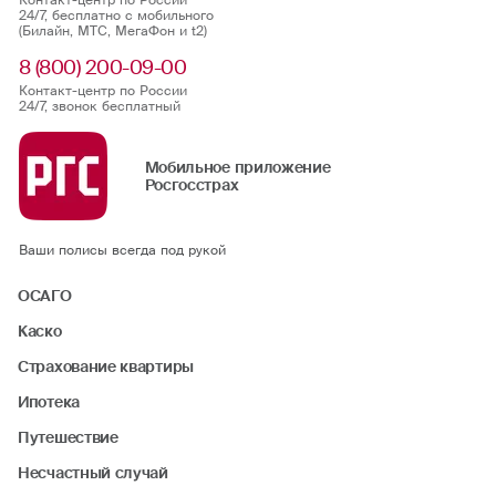
Контакт-центр по России
24/7, бесплатно с мобильного
(Билайн, МТС, МегаФон и t2)
8 (800) 200-09-00
Контакт-центр по России
24/7, звонок бесплатный
Мобильное приложение
Росгосстрах
Ваши полисы всегда под рукой
ОСАГО
Каско
Страхование квартиры
Ипотека
Путешествие
Несчастный случай