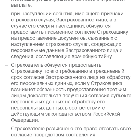
выплате.
при наступлении события, имеющего признаки
страхового случая, Застрахованное лицо, а в
случае его смерти наследники, обязуются
предоставить письменное согласие Страховщику
на предоставление документов, связанных с
наступлением страхового случая, содержащих
персональные данные Застрахованного лица и
сведения, составляющие врачебную тайну.
Страхователь обязуется предоставить
Страховщику по его требованию в трехдневный
срок согласие Застрахованного лица на обработку
его персональных данных, если у Страховщика
возникнет обязанность предоставления третьим
лицам доказательств получения согласия субъекта
персональных данных на обработку его
персональных данных в соответствии с
действующим законодательством Российской
Федерации.
Страхователю разъяснено его право отозвать своё
согласие посредством составления