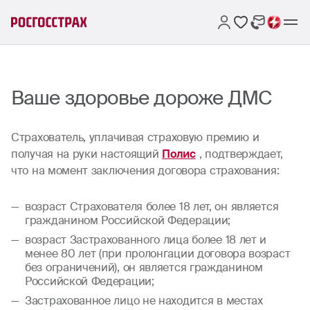
Ваше здоровье дороже ДМС
Страхователь, уплачивая страховую премию и
получая на руки настоящий
Полис
, подтверждает,
что на момент заключения договора страхования:
возраст Страхователя более 18 лет, он является
гражданином Российской Федерации;
возраст Застрахованного лица более 18 лет и
менее 80 лет (при пролонгации договора возраст
без ограничений), он является гражданином
Российской Федерации;
Застрахованное лицо не находится в местах