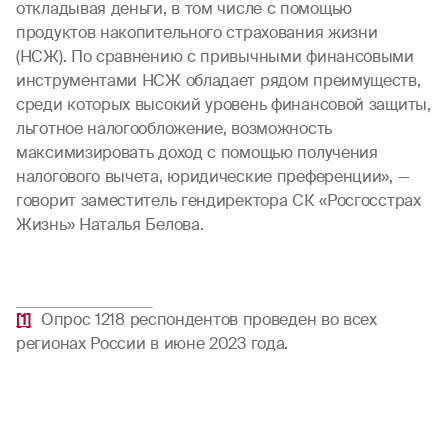
откладывая деньги, в том числе с помощью
продуктов накопительного страхования жизни
(НСЖ). По сравнению с привычными финансовыми
инструментами НСЖ обладает рядом преимуществ,
среди которых высокий уровень финансовой защиты,
льготное налогообложение, возможность
максимизировать доход с помощью получения
налогового вычета, юридические преференции», —
говорит заместитель гендиректора СК «Росгосстрах
Жизнь» Наталья Белова.
[1]
Опрос 1218 респондентов проведен во всех
регионах России в июне 2023 года.