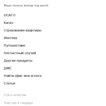
Ваши полисы всегда под рукой
ОСАГО
Каско
Страхование квартиры
Ипотека
Путешествие
Несчастный случай
Другие продукты
ДМС
Найти офис или агента
Статьи
Стать агентом
Участие в тендере