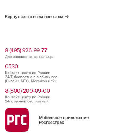
Вернуться ко всем новостям
8 (495) 926-99-77
Для звонков из-за границы
0530
Контакт-центр по России
24/7, бесплатно с мобильного
(Билайн, МТС, МегаФон и t2)
8 (800) 200-09-00
Контакт-центр по России
24/7, звонок бесплатный
Мобильное приложение
Росгосстрах