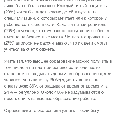
лишь бы он был зачислен. Каждый пятый родитель
(20%) хотел бы видеть своих детей в вузе и на
специализации, о которых мечтает или к которой у
ребенка есть склонности. Каждый пятый родитель
(20%) отмечает, что ему важно поступление ребенка
именно на бюджетные места. Четверть опрошенных
(27%) априори не рассчитывают, что их дети смогут
учиться за счет бюджета.
Учитывая, что высшее образование можно получить в
том числе и на платной основе, родители часто
стараются откладывать деньги на образование детей
заранее. Большинству (60%) удается копить на
оплату вуза: 36% откладывают время от времени, а
24% — регулярно. Около 40% не задумываются о
накоплениях на высшее образование ребенка.
Страховщики также решили узнать — если бы у