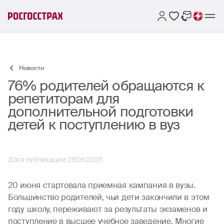
Новости
76% родителей обращаются к
репетиторам для
дополнительной подготовки
детей к поступлению в вуз
Дата публикации 29.06.2023
20 июня стартовала приемная кампания в вузы.
Большинство родителей, чьи дети закончили в этом
году школу, переживают за результаты экзаменов и
поступление в высшее учебное заведение. Многие