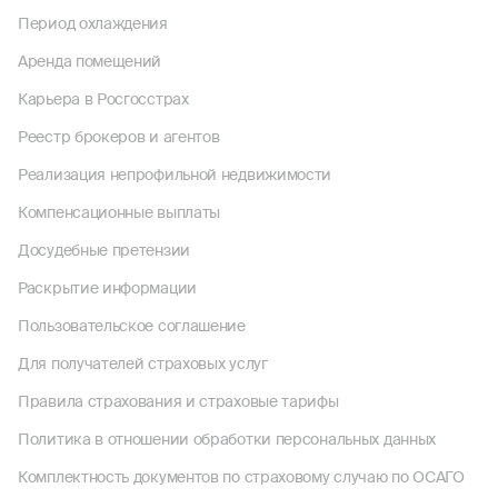
Период охлаждения
Аренда помещений
Карьера в Росгосстрах
Реестр брокеров и агентов
Реализация непрофильной недвижимости
Компенсационные выплаты
Досудебные претензии
Раскрытие информации
Пользовательское соглашение
Для получателей страховых услуг
Правила страхования и страховые тарифы
Политика в отношении обработки персональных данных
Комплектность документов по страховому случаю по ОСАГО