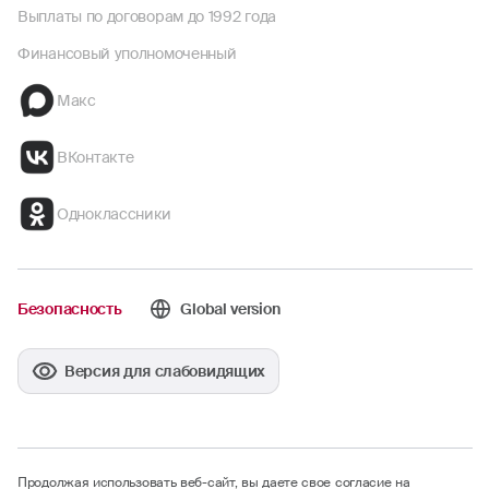
Выплаты по договорам до 1992 года
Финансовый уполномоченный
Макс
ВКонтакте
Одноклассники
Безопасность
Global version
Версия для слабовидящих
Продолжая использовать веб-сайт, вы даете свое согласие на