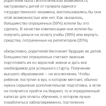
родителей была гипотетическая возможность
застраховать детей от провала единого
государственного экзамена, воспользовались бы они
этой возможностью или нет. Как оказалось,
большинство опрошенных (59%) хотели бы это
сделать. В качестве компенсации они хотели бы
получить деньги на оплату учебы (39%) или вернуть
средства, потраченные на репетиторов (20%).
«Безусловно, родителей беспокоит будущее их детей.
Большинство опрошенных считают важным
подготовить их ко взрослой жизни и дать все
необходимое для успешного старта. Получение
высшего образования — не исключение. Чтобы
ребенок поступил в вуз, о котором мечтает, обычно
нужна серьезная дополнительная подготовка, а если
не получится пройти на бюджет, то и определенный
капитал для оплаты обучения, о котором лучше
позаботиться заблаговременно, постепенно