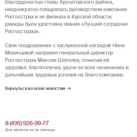
благодарностью главы Курчатовского района,
неоднократно поощрялась руководством компании
Росгосстрах и ее филиала в Курской области,
дважды была удостоена звания «Лучший сотрудник
Росгосстраха».
Свои поздравления с заслуженной наградой Нине
Мезенцевой направил генеральный директор
Росгосстраха Максим Шепелев, пожелав ей
здоровья, благополучия, удачи во всех начинаниях и
дальнейших трудовых успехов на благо компании.
Вернуться ко всем новостям
8 (495) 926-99-77
Для звонков из-за границы