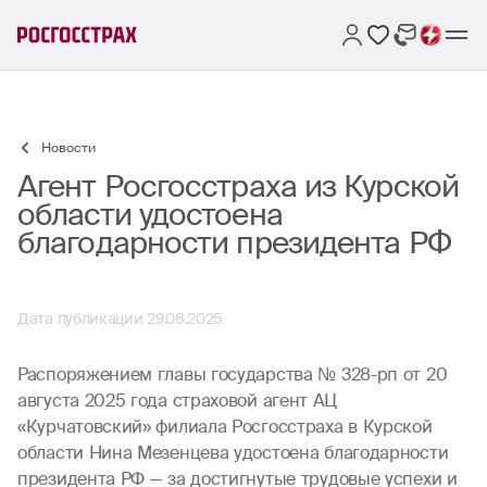
Новости
Агент Росгосстраха из Курской
области удостоена
благодарности президента РФ
Дата публикации 29.08.2025
Распоряжением главы государства № 328-рп от 20
августа 2025 года страховой агент АЦ
«Курчатовский» филиала Росгосстраха в Курской
области Нина Мезенцева удостоена благодарности
президента РФ — за достигнутые трудовые успехи и