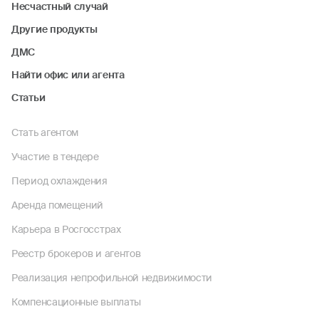
Несчастный случай
Другие продукты
ДМС
Найти офис или агента
Статьи
Стать агентом
Участие в тендере
Период охлаждения
Аренда помещений
Карьера в Росгосстрах
Реестр брокеров и агентов
Реализация непрофильной недвижимости
Компенсационные выплаты