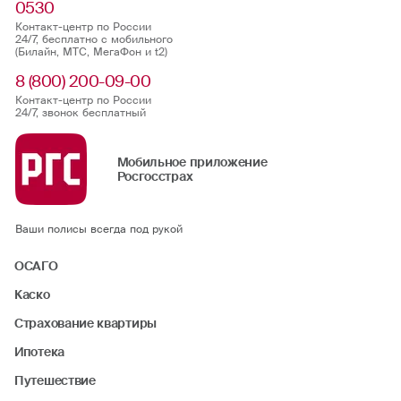
0530
Контакт-центр по России
24/7, бесплатно с мобильного
(Билайн, МТС, МегаФон и t2)
8 (800) 200-09-00
Контакт-центр по России
24/7, звонок бесплатный
Мобильное приложение
Росгосстрах
Ваши полисы всегда под рукой
ОСАГО
Каско
Страхование квартиры
Ипотека
Путешествие