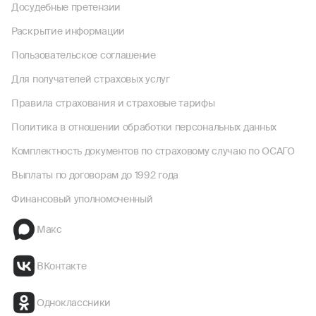
Досудебные претензии
Раскрытие информации
Пользовательское соглашение
Для получателей страховых услуг
Правила страхования и страховые тарифы
Политика в отношении обработки персональных данных
Комплектность документов по страховому случаю по ОСАГО
Выплаты по договорам до 1992 года
Финансовый уполномоченный
Макс
ВКонтакте
Одноклассники